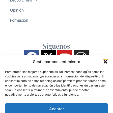
Opinión
Formación
Síguenos
Gestionar consentimiento
Para ofrecer las mejores experiencias, utilizamos tecnologías como las
cookies para almacenar y/o acceder a la información del dispositivo. El
consentimiento de estas tecnologías nos permitirá procesar datos como
el comportamiento de navegación o las identificaciones únicas en este
sitio. No consentir o retirar el consentimiento, puede afectar
negativamente a ciertas características y funciones.
Aceptar