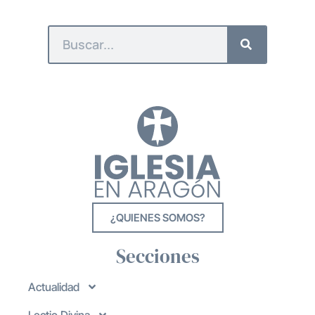
¿QUIENES SOMOS?
Secciones
Actualidad
Lectio Divina