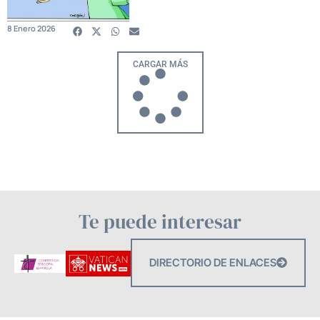
8 Enero 2026
CARGAR MÁS
Te puede interesar
DIRECTORIO DE ENLACES