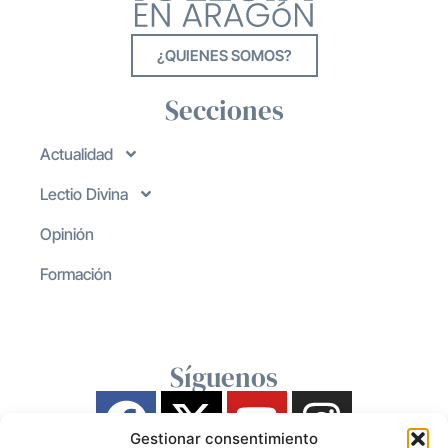
¿QUIENES SOMOS?
Secciones
Actualidad
Lectio Divina
Opinión
Formación
Síguenos
Gestionar consentimiento