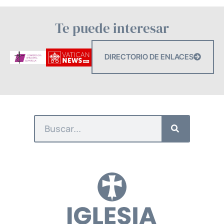
Te puede interesar
DIRECTORIO DE ENLACES