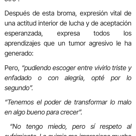
Después de esta broma, expresión vital de
una actitud interior de lucha y de aceptación
esperanzada, expresa todos los
aprendizajes que un tumor agresivo le ha
generado:
Pero,
“pudiendo escoger entre vivirlo triste y
enfadado o con alegría, opté por lo
segundo”.
“Tenemos el poder de transformar lo malo
en algo bueno para crecer”.
“No tengo miedo, pero sí respeto al