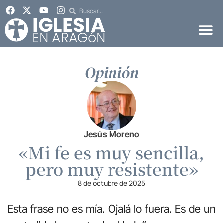
Opinión
Jesús Moreno
«Mi fe es muy sencilla,
pero muy resistente»
8 de octubre de 2025
Esta frase no es mía. Ojalá lo fuera. Es de un