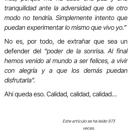
tranquilidad ante la adversidad que de otro
modo no tendría. Simplemente intento que
puedan experimentar lo mismo que vivo yo.”
No es, por todo, de extrañar que sea un
defender del
“poder de la sonrisa. Al final
hemos venido al mundo a ser felices, a vivir
con alegría y a que los demás puedan
disfrutarla”.
Ahí queda eso. Calidad, calidad, calidad…
Este artículo se ha leído 973
veces.