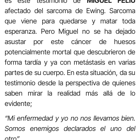
es este testimonio de
MIGUEL FELIÚ
afectado del sarcoma de Ewing. Sarcoma
que viene para quedarse y matar toda
esperanza. Pero Miguel no se ha dejado
asustar por este cáncer de huesos
potencialmente mortal que descubrieron de
forma tardía y ya con metástasis en varias
partes de su cuerpo. En esta situación, da su
testimonio desde la perspectiva de quienes
saben mirar la realidad más allá de lo
evidente;
“Mi enfermedad y yo no nos llevamos bien.
Somos enemigos declarados el uno del
otro”.