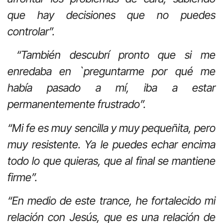
que hay decisiones que no puedes
controlar”.
“También descubrí pronto que si me
enredaba en `preguntarme por qué me
había pasado a mí, iba a estar
permanentemente frustrado”.
“Mi fe es muy sencilla y muy pequeñita, pero
muy resistente. Ya le puedes echar encima
todo lo que quieras, que al final se mantiene
firme”.
“En medio de este trance, he fortalecido mi
relación con Jesús, que es una relación de