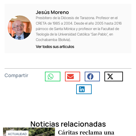
Jesús Moreno
Presbítero de la Diócesis de Tarazona. Profesor en el
CRETA de 1985 a 2004. Desde el año 2005 hasta 2016
párroco de Santa Mónica y profesor en la Facultad de
Teología de la Universidad Católica ‘San Pablo’, en
Cochabamba (Bolivia).
Ver todos sus artículos
Compartir
Noticias relacionadas
Cáritas reclama una
ACTUALIDAD