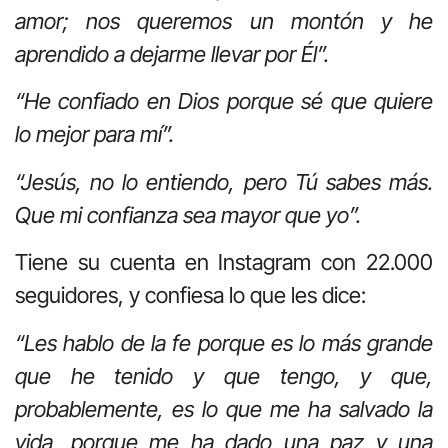
amor; nos queremos un montón y he
aprendido a dejarme llevar por Él”.
“He confiado en Dios porque sé que quiere
lo mejor para mí”.
“Jesús, no lo entiendo, pero Tú sabes más.
Que mi confianza sea mayor que yo”.
Tiene su cuenta en Instagram con 22.000
seguidores, y confiesa lo que les dice:
“Les hablo de la fe porque es lo más grande
que he tenido y que tengo, y que,
probablemente, es lo que me ha salvado la
vida, porque me ha dado una paz y una