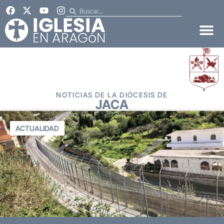
NOTICIAS DE LA DIÓCESIS DE
JACA
ACTUALIDAD