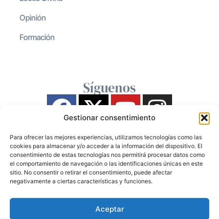
Opinión
Formación
Síguenos
Gestionar consentimiento
Para ofrecer las mejores experiencias, utilizamos tecnologías como las
cookies para almacenar y/o acceder a la información del dispositivo. El
consentimiento de estas tecnologías nos permitirá procesar datos como
el comportamiento de navegación o las identificaciones únicas en este
sitio. No consentir o retirar el consentimiento, puede afectar
negativamente a ciertas características y funciones.
Aceptar