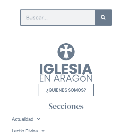
¿QUIENES SOMOS?
Secciones
Actualidad
Lectio Divina