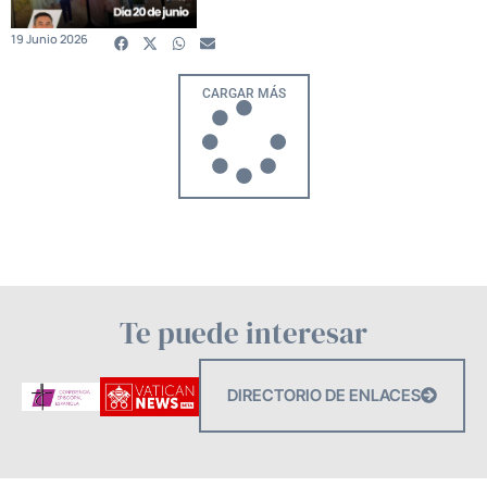
19 Junio 2026
CARGAR MÁS
Te puede interesar
DIRECTORIO DE ENLACES