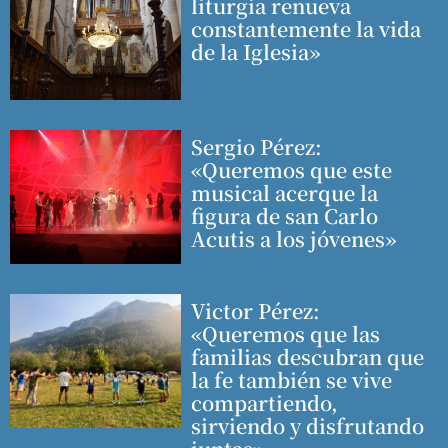
liturgia renueva
constantemente la vida
de la Iglesia»
Sergio Pérez:
«Queremos que este
musical acerque la
figura de san Carlo
Acutis a los jóvenes»
Victor Pérez:
«Queremos que las
familias descubran que
la fe también se vive
compartiendo,
sirviendo y disfrutando