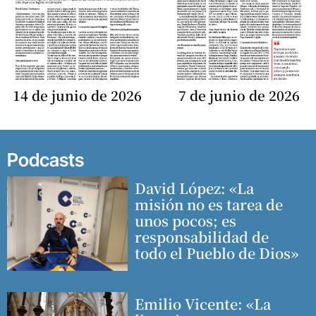
14 de junio de 2026
7 de junio de 2026
Podcasts
David López: «La
misión no es tarea de
unos pocos; es
responsabilidad de
todo el Pueblo de Dios»
Emilio Vicente: «La