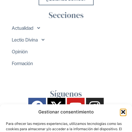
Secciones
Actualidad
Lectio Divina
Opinión
Formación
Síguenos
Gestionar consentimiento
Para ofrecer las mejores experiencias, utilizamos tecnologías como las
cookies para almacenar y/o acceder a la información del dispositivo. El