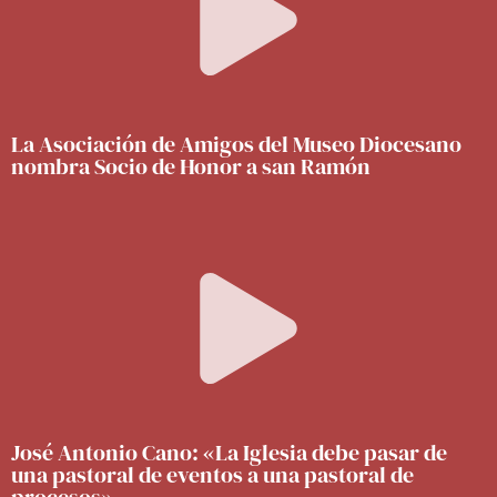
La Asociación de Amigos del Museo Diocesano
nombra Socio de Honor a san Ramón
José Antonio Cano: «La Iglesia debe pasar de
una pastoral de eventos a una pastoral de
procesos»