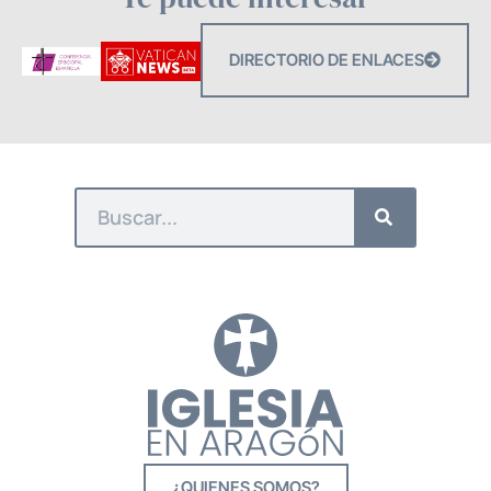
DIRECTORIO DE ENLACES
¿QUIENES SOMOS?