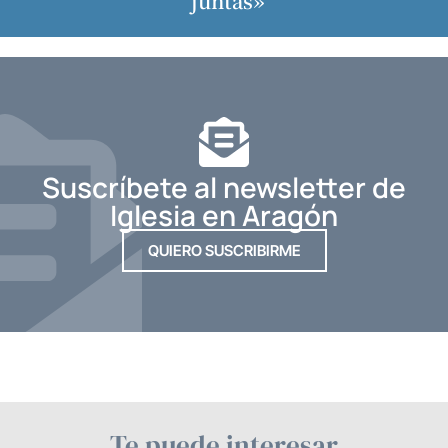
juntas»
Suscríbete al newsletter de
Iglesia en Aragón
QUIERO SUSCRIBIRME
Te puede interesar