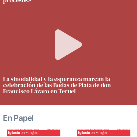
La sinodalidad y la esperanza marcan la
celebración de las Bodas de Plata de don
Francisco Lázaro en Teruel
En Papel