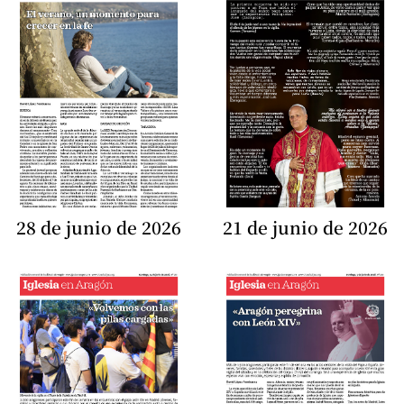
28 de junio de 2026
21 de junio de 2026