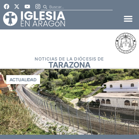
NOTICIAS DE LA DIÓCESIS DE
TARAZONA
ACTUALIDAD