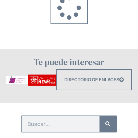
Te puede interesar
DIRECTORIO DE ENLACES