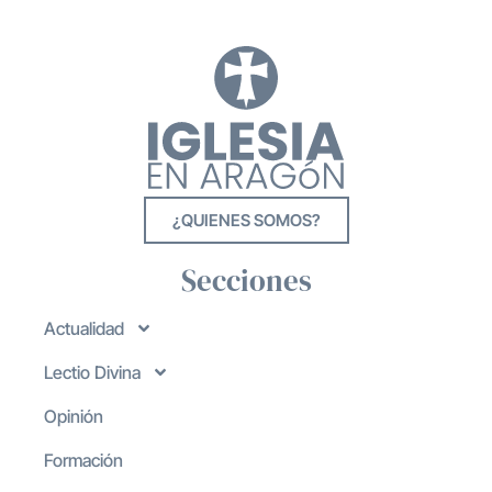
¿QUIENES SOMOS?
Secciones
Actualidad
Lectio Divina
Opinión
Formación