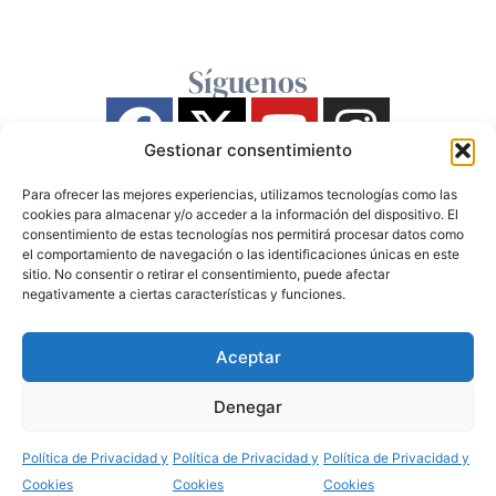
Síguenos
Gestionar consentimiento
Para ofrecer las mejores experiencias, utilizamos tecnologías como las
cookies para almacenar y/o acceder a la información del dispositivo. El
consentimiento de estas tecnologías nos permitirá procesar datos como
el comportamiento de navegación o las identificaciones únicas en este
sitio. No consentir o retirar el consentimiento, puede afectar
negativamente a ciertas características y funciones.
Aceptar
Denegar
Política de Privacidad y
Política de Privacidad y
Política de Privacidad y
Cookies
Cookies
Cookies