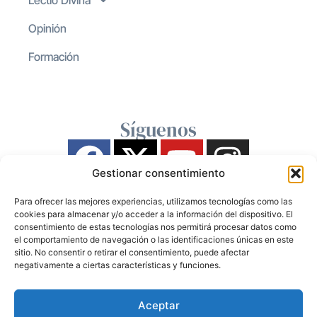
Opinión
Formación
Síguenos
Gestionar consentimiento
Para ofrecer las mejores experiencias, utilizamos tecnologías como las
cookies para almacenar y/o acceder a la información del dispositivo. El
consentimiento de estas tecnologías nos permitirá procesar datos como
el comportamiento de navegación o las identificaciones únicas en este
sitio. No consentir o retirar el consentimiento, puede afectar
negativamente a ciertas características y funciones.
Aceptar