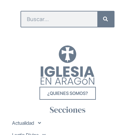
¿QUIENES SOMOS?
Secciones
Actualidad
Lectio Divina