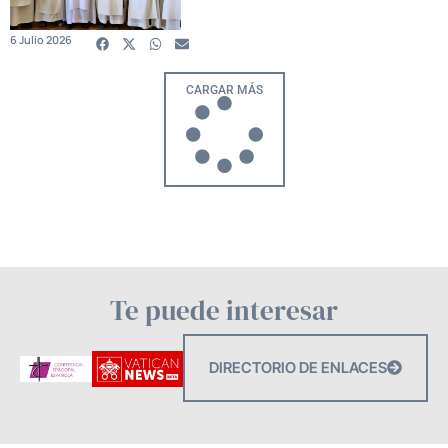
6 Julio 2026
CARGAR MÁS
Te puede interesar
DIRECTORIO DE ENLACES