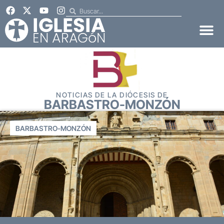
NOTICIAS DE LA DIÓCESIS DE
BARBASTRO-MONZÓN
BARBASTRO-MONZÓN