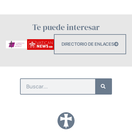
Te puede interesar
DIRECTORIO DE ENLACES