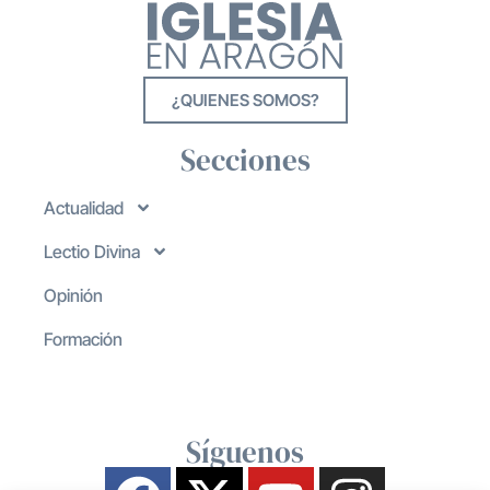
¿QUIENES SOMOS?
Secciones
Actualidad
Lectio Divina
Opinión
Formación
Síguenos