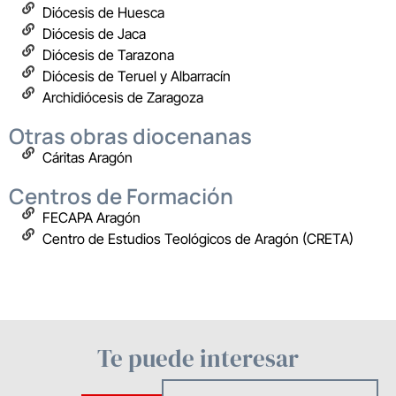
Diócesis de Huesca
Diócesis de Jaca
Diócesis de Tarazona
Diócesis de Teruel y Albarracín
Archidiócesis de Zaragoza
Otras obras diocenanas
Cáritas Aragón
Centros de Formación
FECAPA Aragón
Centro de Estudios Teológicos de Aragón (CRETA)
Te puede interesar