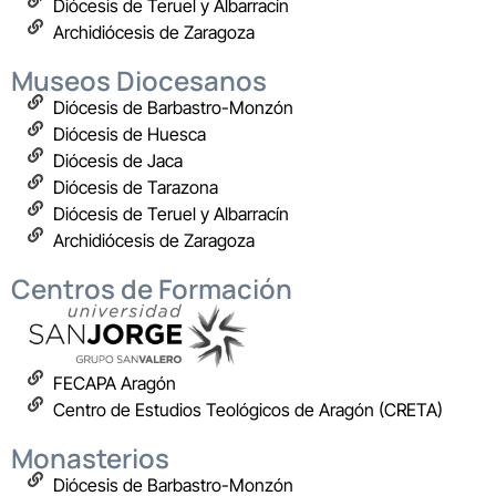
Diócesis de Teruel y Albarracín
Archidiócesis de Zaragoza
Museos Diocesanos
Diócesis de Barbastro-Monzón
Diócesis de Huesca
Diócesis de Jaca
Diócesis de Tarazona
Diócesis de Teruel y Albarracín
Archidiócesis de Zaragoza
Centros de Formación
FECAPA Aragón
Centro de Estudios Teológicos de Aragón (CRETA)
Monasterios
Diócesis de Barbastro-Monzón