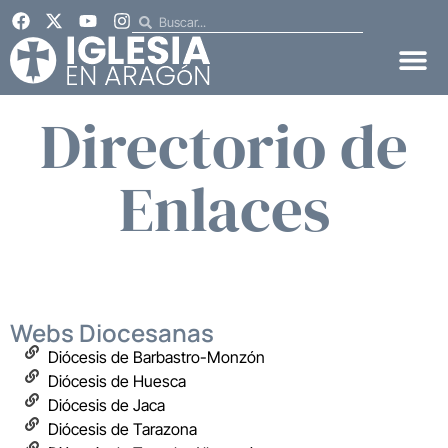
Directorio de
Enlaces
Webs Diocesanas
Diócesis de Barbastro-Monzón
Diócesis de Huesca
Diócesis de Jaca
Diócesis de Tarazona