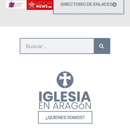
DIRECTORIO DE ENLACES
¿QUIENES SOMOS?