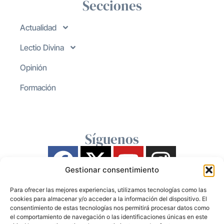
Secciones
Actualidad
Lectio Divina
Opinión
Formación
Síguenos
Gestionar consentimiento
Para ofrecer las mejores experiencias, utilizamos tecnologías como las
cookies para almacenar y/o acceder a la información del dispositivo. El
consentimiento de estas tecnologías nos permitirá procesar datos como
el comportamiento de navegación o las identificaciones únicas en este