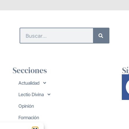
Secciones
S
Actualidad
Lectio Divina
Opinión
Formación