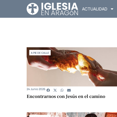
ACTUALIDAD
A PIE DE CALLE
24 Junio 2026
Encontrarnos con Jesús en el camino