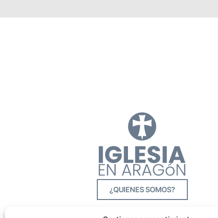
¿QUIENES SOMOS?