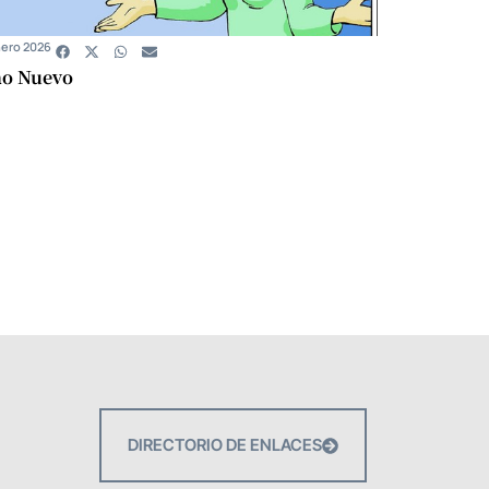
nero 2026
o Nuevo
DIRECTORIO DE ENLACES