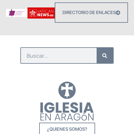
DIRECTORIO DE ENLACES
¿QUIENES SOMOS?