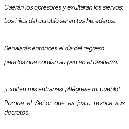
Caerán los opresores y exultarán los siervos;
Los hijos del oprobio serán tus herederos.
Señalarás entonces el día del regreso
para los que comían su pan en el destierro.
¡Exulten mis entrañas! ¡Alégrese mi pueblo!
Porque el Señor que es justo revoca sus
decretos.