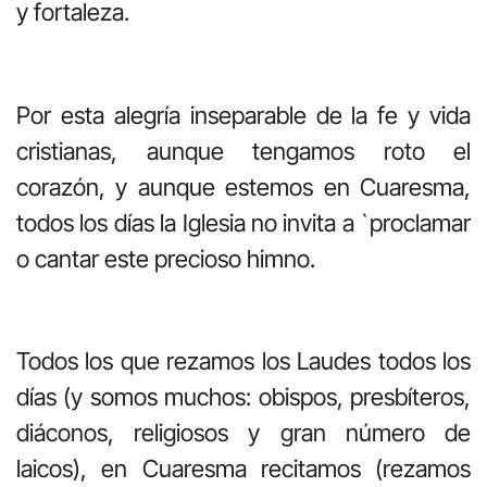
y fortaleza.
Por esta alegría inseparable de la fe y vida
cristianas, aunque tengamos roto el
corazón, y aunque estemos en Cuaresma,
todos los días la Iglesia no invita a `proclamar
o cantar este precioso himno.
Todos los que rezamos los Laudes todos los
días (y somos muchos: obispos, presbíteros,
diáconos, religiosos y gran número de
laicos), en Cuaresma recitamos (rezamos