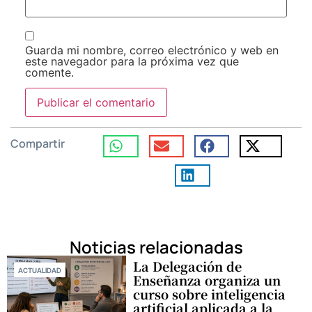
Guarda mi nombre, correo electrónico y web en
este navegador para la próxima vez que
comente.
Compartir
Noticias relacionadas
La Delegación de
ACTUALIDAD
Enseñanza organiza un
curso sobre inteligencia
artificial aplicada a la