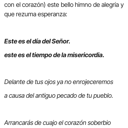
con el corazón) este bello himno de alegría y
que rezuma esperanza:
Este es el día del Señor.
este es el tiempo de la misericordia.
Delante de tus ojos ya no enrojeceremos
a causa del antiguo pecado de tu pueblo.
Arrancarás de cuajo el corazón soberbio