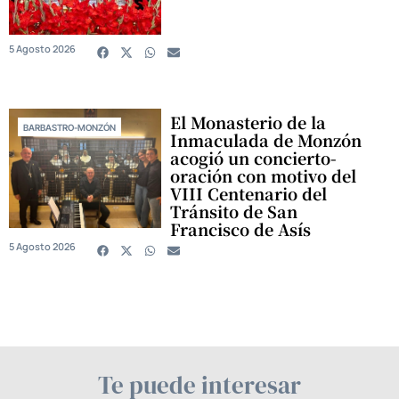
5 Agosto 2026
El Monasterio de la
BARBASTRO-MONZÓN
Inmaculada de Monzón
acogió un concierto-
oración con motivo del
VIII Centenario del
Tránsito de San
Francisco de Asís
5 Agosto 2026
Te puede interesar