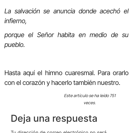
La salvación se anuncia donde acechó el
infierno,
porque el Señor habita en medio de su
pueblo.
Hasta aquí el himno cuaresmal. Para orarlo
con el corazón y hacerlo también nuestro.
Este artículo se ha leído 751
veces.
Deja una respuesta
Tu dirección de correo electrónico no será