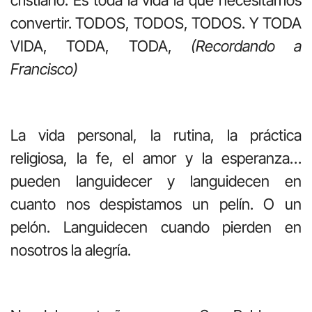
convertir. TODOS, TODOS, TODOS. Y TODA
VIDA, TODA, TODA,
(Recordando a
Francisco)
La vida personal, la rutina, la práctica
religiosa, la fe, el amor y la esperanza…
pueden languidecer y languidecen en
cuanto nos despistamos un pelín. O un
pelón. Languidecen cuando pierden en
nosotros la alegría.