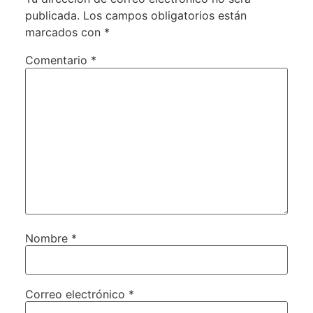
publicada.
Los campos obligatorios están
marcados con
*
Comentario
*
Nombre
*
Correo electrónico
*