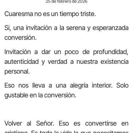
25 de febrero de 2026
Cuaresma no es un tiempo triste.
Sí, una invitación a la serena y esperanzada
conversión.
Invitación a dar un poco de profundidad,
autenticidad y verdad a nuestra existencia
personal.
Eso nos lleva a una alegría interior. Solo
gustable en la conversión.
Volver al Señor. Eso es convertirse en
cristiano. Es toda la vida la que necesitamos