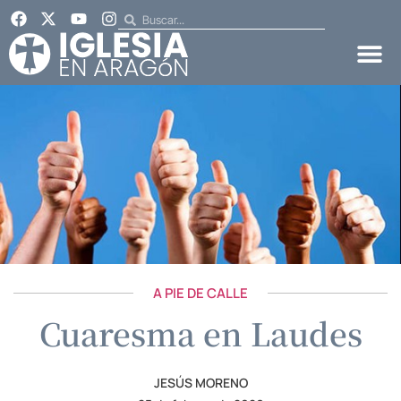
A PIE DE CALLE
Cuaresma en Laudes
JESÚS MORENO