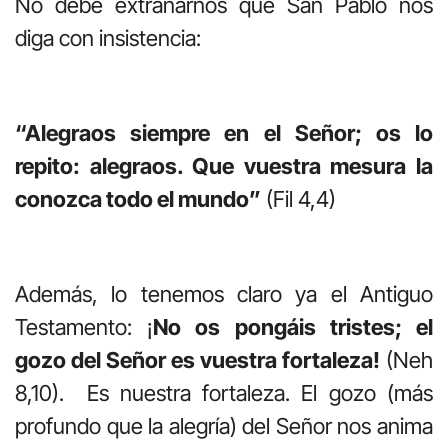
No debe extrañarnos que San Pablo nos
diga con insistencia:
“Alegraos siempre en el Señor; os lo
repito: alegraos. Que vuestra mesura la
conozca todo el mundo”
(Fil 4,4)
Además, lo tenemos claro ya el Antiguo
Testamento: ¡
No os pongáis tristes; el
gozo del Señor es vuestra fortaleza!
(Neh
8,10). Es nuestra fortaleza. El gozo (más
profundo que la alegría) del Señor nos anima