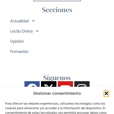
Secciones
Actualidad
Lectio Divina
Opinión
Formación
Síguenos
Gestionar consentimiento
Para ofrecer las mejores experiencias, utilizamos tecnologías como las
cookies para almacenar y/o acceder a la información del dispositivo. El
consentimiento de estas tecnologías nos permitirá procesar datos como