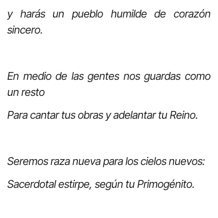
y harás un pueblo humilde de corazón
sincero.
En medio de las gentes nos guardas como
un resto
Para cantar tus obras y adelantar tu Reino.
Seremos raza nueva para los cielos nuevos:
Sacerdotal estirpe, según tu Primogénito.