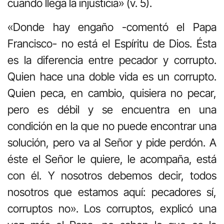
cuando llega la injusticia» (v. 5).
«Donde hay engaño -comentó el Papa
Francisco- no está el Espíritu de Dios. Ésta
es la diferencia entre pecador y corrupto.
Quien hace una doble vida es un corrupto.
Quien peca, en cambio, quisiera no pecar,
pero es débil y se encuentra en una
condición en la que no puede encontrar una
solución, pero va al Señor y pide perdón. A
éste el Señor le quiere, le acompaña, está
con él. Y nosotros debemos decir, todos
nosotros que estamos aquí: pecadores sí,
corruptos no». Los corruptos, explicó una