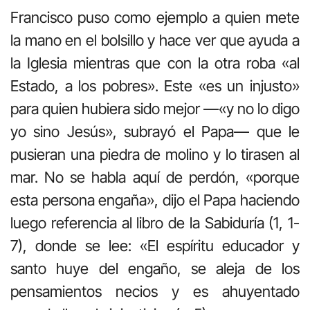
Francisco puso como ejemplo a quien mete
la mano en el bolsillo y hace ver que ayuda a
la Iglesia mientras que con la otra roba «al
Estado, a los pobres». Este «es un injusto»
para quien hubiera sido mejor —«y no lo digo
yo sino Jesús», subrayó el Papa— que le
pusieran una piedra de molino y lo tirasen al
mar. No se habla aquí de perdón, «porque
esta persona engaña», dijo el Papa haciendo
luego referencia al libro de la Sabiduría (1, 1-
7), donde se lee: «El espíritu educador y
santo huye del engaño, se aleja de los
pensamientos necios y es ahuyentado