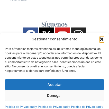
Síguenos
Gestionar consentimiento
Para ofrecer las mejores experiencias, utilizamos tecnologías como las
cookies para almacenar y/o acceder a la información del dispositivo. El
consentimiento de estas tecnologías nos permitirá procesar datos como
el comportamiento de navegación o las identificaciones únicas en este
sitio. No consentir o retirar el consentimiento, puede afectar
negativamente a ciertas características y funciones.
Aceptar
Denegar
Política de Privacidad y
Política de Privacidad y
Política de Privacidad y