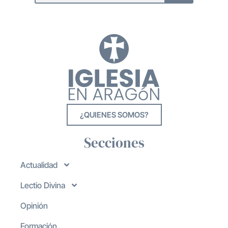
¿QUIENES SOMOS?
Secciones
Actualidad
Lectio Divina
Opinión
Formación