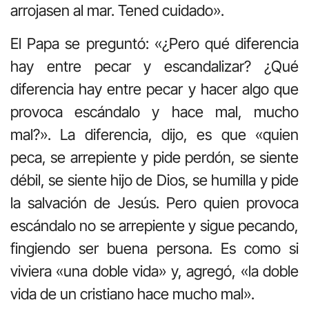
arrojasen al mar. Tened cuidado».
El Papa se preguntó: «¿Pero qué diferencia
hay entre pecar y escandalizar? ¿Qué
diferencia hay entre pecar y hacer algo que
provoca escándalo y hace mal, mucho
mal?». La diferencia, dijo, es que «quien
peca, se arrepiente y pide perdón, se siente
débil, se siente hijo de Dios, se humilla y pide
la salvación de Jesús. Pero quien provoca
escándalo no se arrepiente y sigue pecando,
fingiendo ser buena persona. Es como si
viviera «una doble vida» y, agregó, «la doble
vida de un cristiano hace mucho mal».