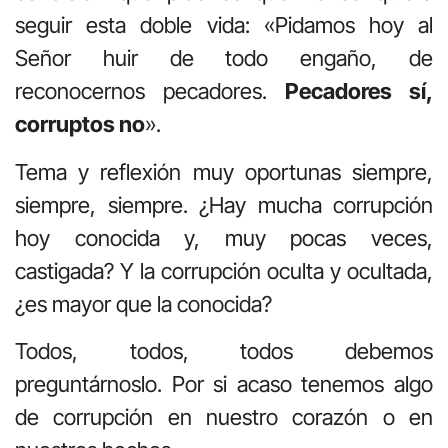
seguir esta doble vida: «Pidamos hoy al
Señor huir de todo engaño, de
reconocernos pecadores.
Pecadores sí,
corruptos no
».
Tema y reflexión muy oportunas siempre,
siempre, siempre. ¿Hay mucha corrupción
hoy conocida y, muy pocas veces,
castigada? Y la corrupción oculta y ocultada,
¿es mayor que la conocida?
Todos, todos, todos debemos
preguntárnoslo. Por si acaso tenemos algo
de corrupción en nuestro corazón o en