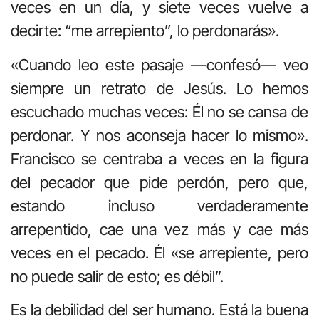
veces en un día, y siete veces vuelve a
decirte: “me arrepiento”, lo perdonarás».
«Cuando leo este pasaje —confesó— veo
siempre un retrato de Jesús. Lo hemos
escuchado muchas veces: Él no se cansa de
perdonar. Y nos aconseja hacer lo mismo».
Francisco se centraba a veces en la figura
del pecador que pide perdón, pero que,
estando incluso verdaderamente
arrepentido, cae una vez más y cae más
veces en el pecado. Él «se arrepiente, pero
no puede salir de esto; es débil”.
Es la debilidad del ser humano. Está la buena