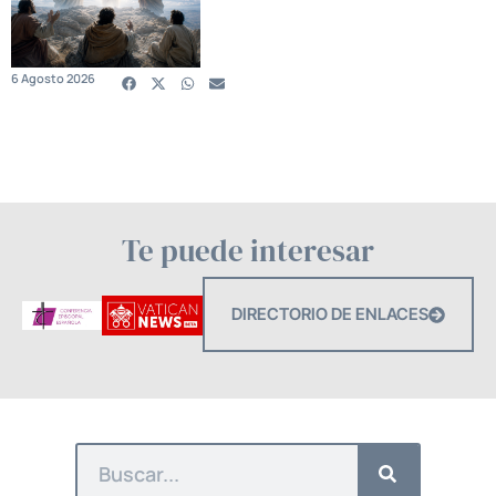
6 Agosto 2026
Te puede interesar
DIRECTORIO DE ENLACES