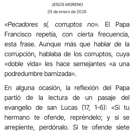
JESÚS MORENO
29 de enero de 2026
«Pecadores sí, corruptos no».
El Papa
Francisco repetía, con cierta frecuencia,
esta frase. Aunque más que hablar de la
corrupción, hablaba de los corruptos, cuya
«doble vida» les hace semejantes «a una
podredumbre barnizada».
En alguna ocasión, la reflexión del Papa
partió de la lectura de un pasaje del
evangelio de san Lucas (17, 1-6): «Si tu
hermano te ofende, repréndelo; y si se
arrepiente, perdónalo. Si te ofende siete