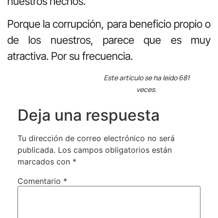
nuestros hechos.
Porque la corrupción, para beneficio propio o
de los nuestros, parece que es muy
atractiva. Por su frecuencia.
Este artículo se ha leído 681
veces.
Deja una respuesta
Tu dirección de correo electrónico no será
publicada.
Los campos obligatorios están
marcados con
*
Comentario
*