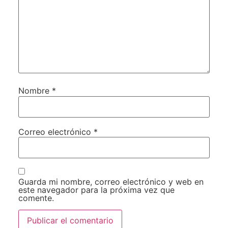
Nombre
*
Correo electrónico
*
Guarda mi nombre, correo electrónico y web en
este navegador para la próxima vez que
comente.