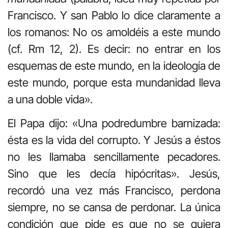
Francisco. Y san Pablo lo dice claramente a
los romanos: No os amoldéis a este mundo
(cf. Rm 12, 2). Es decir: no entrar en los
esquemas de este mundo, en la ideología de
este mundo, porque esta mundanidad lleva
a una doble vida».
El Papa dijo: «Una podredumbre barnizada:
ésta es la vida del corrupto. Y Jesús a éstos
no les llamaba sencillamente pecadores.
Sino que les decía hipócritas». Jesús,
recordó una vez más Francisco, perdona
siempre, no se cansa de perdonar. La única
condición que pide es que no se quiera