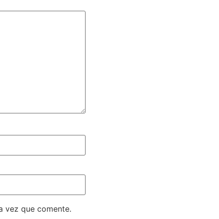
ma vez que comente.