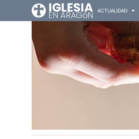
ACTUALIDAD