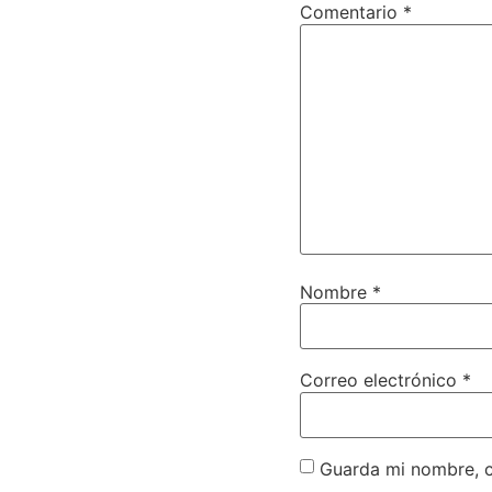
Comentario
*
Nombre
*
Correo electrónico
*
Guarda mi nombre, c