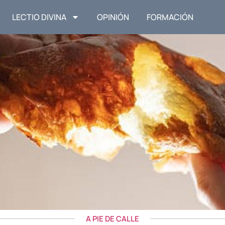
LECTIO DIVINA
OPINIÓN
FORMACIÓN
A PIE DE CALLE