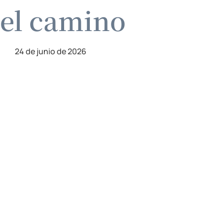
 el camino
24 de junio de 2026