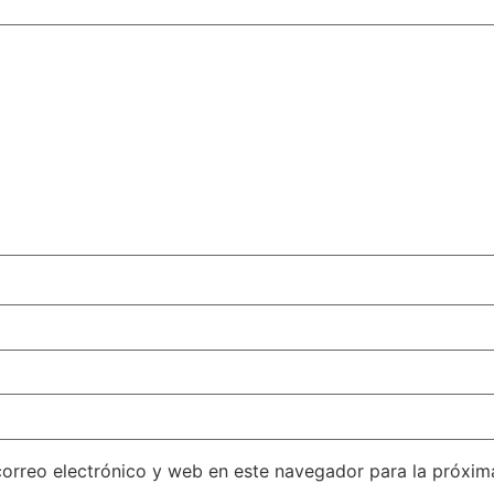
orreo electrónico y web en este navegador para la próxi