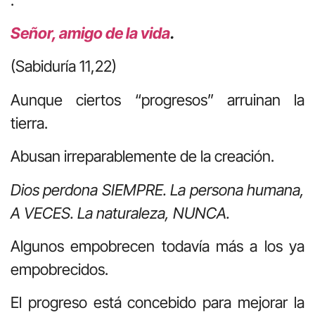
Señor, amigo de la vida
.
(Sabiduría 11,22)
Aunque ciertos “progresos” arruinan la
tierra.
Abusan irreparablemente de la creación.
Dios perdona SIEMPRE. La persona humana,
A VECES. La naturaleza, NUNCA.
Algunos empobrecen todavía más a los ya
empobrecidos.
El progreso está concebido para mejorar la