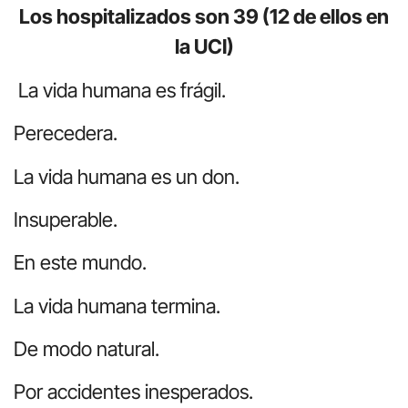
Los hospitalizados son 39 (12 de ellos en
la UCI)
La vida humana es frágil.
Perecedera.
La vida humana es un don.
Insuperable.
En este mundo.
La vida humana termina.
De modo natural.
Por accidentes inesperados.