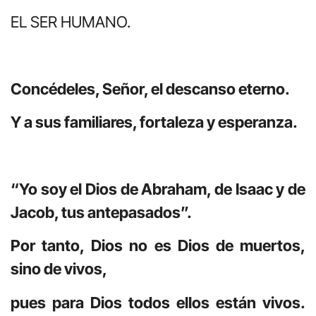
EL SER HUMANO.
Concédeles, Señor, el descanso eterno.
Y a sus familiares, fortaleza y esperanza.
“Yo soy el Dios de Abraham, de Isaac y de
Jacob, tus antepasados”.
Por tanto, Dios no es Dios de muertos,
sino de vivos,
pues para Dios todos ellos están vivos.