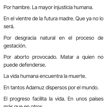
Por hambre. La mayor injusticia humana.
En el vientre de la futura madre. Que ya no lo
será.
Por desgracia natural en el proceso de
gestación.
Por aborto provocado. Matar a quien no
puede defenderse.
La vida humana encuentra la muerte.
En tantos Adamuz dispersos por el mundo.
El progreso facilita la vida. En unos países
más que en otros.