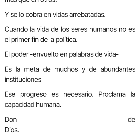
Y se lo cobra en vidas arrebatadas.
Cuando la vida de los seres humanos no es
el primer fin de la política.
El poder -envuelto en palabras de vida-
Es la meta de muchos y de abundantes
instituciones
Ese progreso es necesario. Proclama la
capacidad humana.
Don de
Di
.