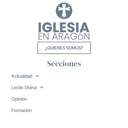
¿QUIENES SOMOS?
Secciones
Actualidad
Lectio Divina
Opinión
Formación