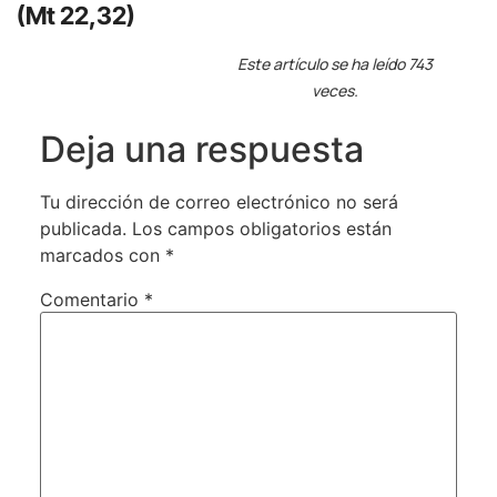
(Mt 22,32)
Este artículo se ha leído 743
veces.
Deja una respuesta
Tu dirección de correo electrónico no será
publicada.
Los campos obligatorios están
marcados con
*
Comentario
*