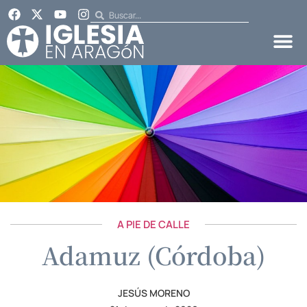
A PIE DE CALLE
Adamuz (Córdoba)
JESÚS MORENO