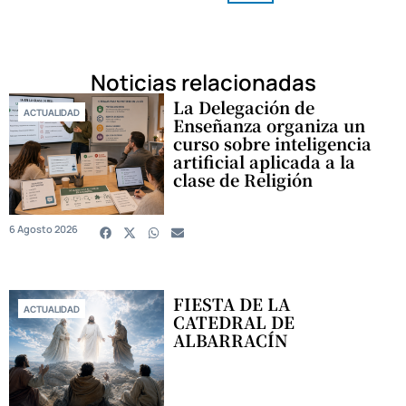
Noticias relacionadas
La Delegación de
ACTUALIDAD
Enseñanza organiza un
curso sobre inteligencia
artificial aplicada a la
clase de Religión
6 Agosto 2026
FIESTA DE LA
ACTUALIDAD
CATEDRAL DE
ALBARRACÍN