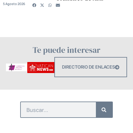
5 Agosto 2026
Te puede interesar
DIRECTORIO DE ENLACES