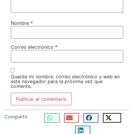
Nombre
*
Correo electrónico
*
Guarda mi nombre, correo electrónico y web en
este navegador para la próxima vez que
comente.
Compartir