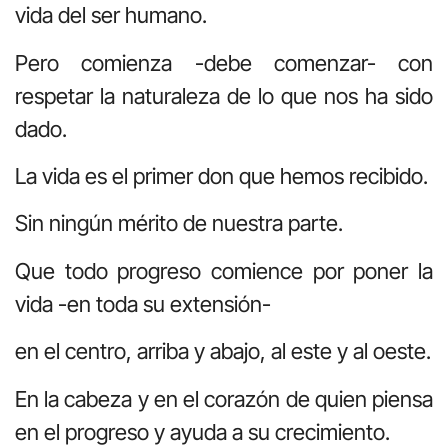
vida del ser humano.
Pero comienza -debe comenzar- con
respetar la naturaleza de lo que nos ha sido
dado.
La vida es el primer don que hemos recibido.
Sin ningún mérito de nuestra parte.
Que todo progreso comience por poner la
vida -en toda su extensión-
en el centro, arriba y abajo, al este y al oeste.
En la cabeza y en el corazón de quien piensa
en el progreso y ayuda a su crecimiento.