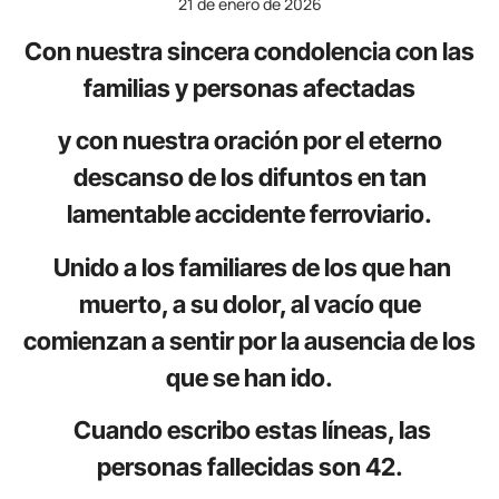
21 de enero de 2026
Con nuestra sincera condolencia con las
familias y personas afectadas
y con nuestra oración por el eterno
descanso de los difuntos en tan
lamentable accidente ferroviario.
Unido a los familiares de los que han
muerto, a su dolor, al vacío que
comienzan a sentir por la ausencia de los
que se han ido.
Cuando escribo estas líneas, las
personas fallecidas son 42.