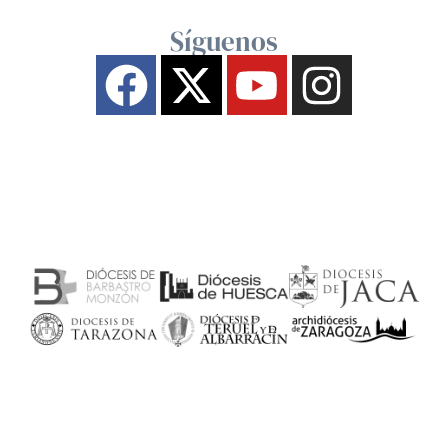
Síguenos