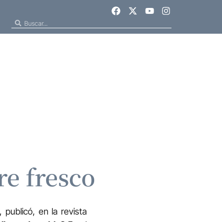
re fresco
, publicó, en la revista