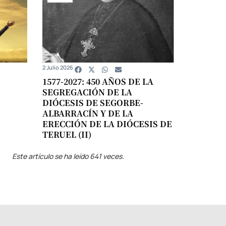
2 Julio 2026
1577-2027: 450 AÑOS DE LA
SEGREGACIÓN DE LA
DIÓCESIS DE SEGORBE-
ALBARRACÍN Y DE LA
ERECCIÓN DE LA DIÓCESIS DE
TERUEL (II)
Este artículo se ha leído 641 veces.