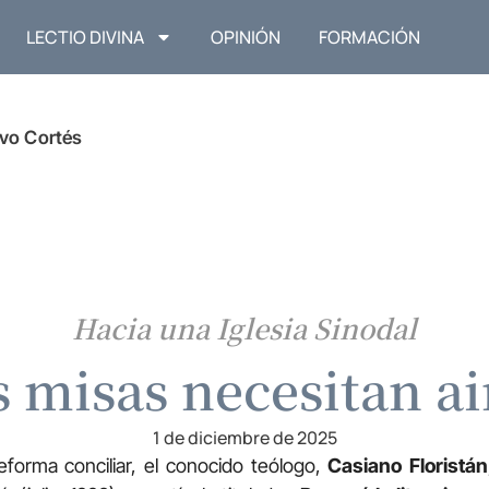
LECTIO DIVINA
OPINIÓN
FORMACIÓN
vo Cortés
Hacia una Iglesia Sinodal
 misas necesitan ai
1 de diciembre de 2025
eforma conciliar, el conocido teólogo,
Casiano Floristán