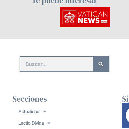
Te puede interesar
Secciones
S
Actualidad
Lectio Divina