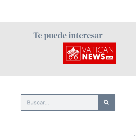
Te puede interesar