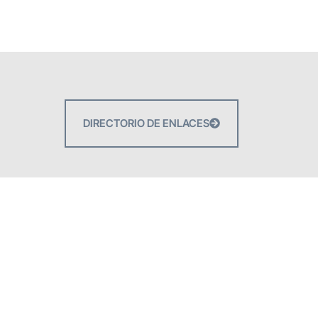
DIRECTORIO DE ENLACES