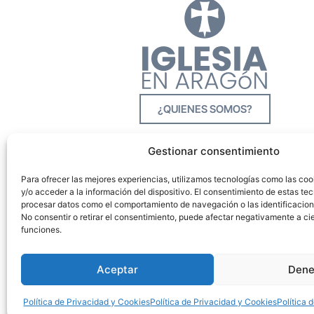
¿QUIENES SOMOS?
Gestionar consentimiento
Para ofrecer las mejores experiencias, utilizamos tecnologías como las co
y/o acceder a la información del dispositivo. El consentimiento de estas tec
procesar datos como el comportamiento de navegación o las identificacione
No consentir o retirar el consentimiento, puede afectar negativamente a cie
funciones.
Aceptar
Dene
Política de Privacidad y Cookies
Política de Privacidad y Cookies
Política 