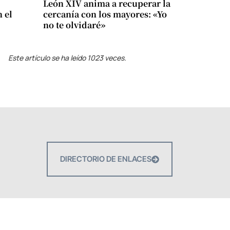
León XIV anima a recuperar la
 el
cercanía con los mayores: «Yo
no te olvidaré»
Este artículo se ha leído 1023 veces.
DIRECTORIO DE ENLACES