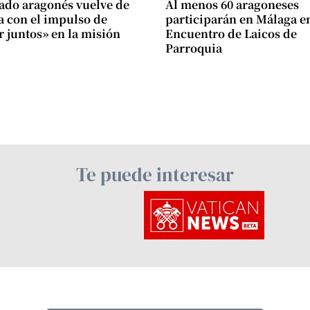
cado aragonés vuelve de
Al menos 60 aragoneses
 con el impulso de
participarán en Málaga en
 juntos» en la misión
Encuentro de Laicos de
Parroquia
Te puede interesar