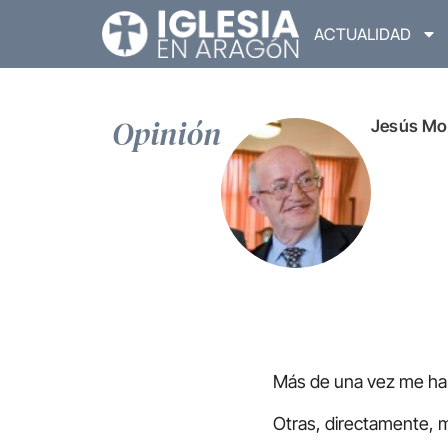
ACTUALIDAD
Opinión
Jesús Mo
Más de una vez me ha
Otras, directamente, 