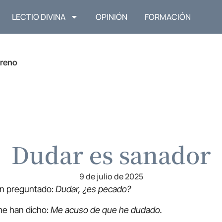
LECTIO DIVINA
OPINIÓN
FORMACIÓN
reno
Dudar es sanador
9 de julio de 2025
n preguntado:
Dudar, ¿es pecado?
me han dicho:
Me acuso de que he dudado.