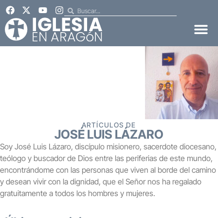
ARTÍCULOS DE
JOSÉ LUIS LÁZARO
Soy José Luis Lázaro, discípulo misionero, sacerdote diocesano,
teólogo y buscador de Dios entre las periferias de este mundo,
encontrándome con las personas que viven al borde del camino
y desean vivir con la dignidad, que el Señor nos ha regalado
gratuitamente a todos los hombres y mujeres.