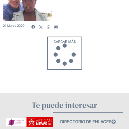
24 Marzo 2020
CARGAR MÁS
Te puede interesar
DIRECTORIO DE ENLACES