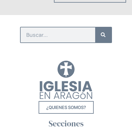
¿QUIENES SOMOS?
Secciones