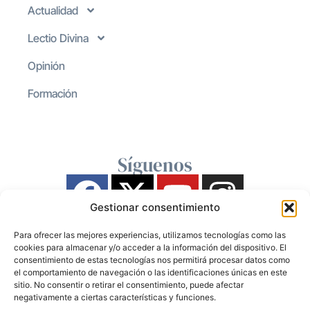
Actualidad
Lectio Divina
Opinión
Formación
Síguenos
Gestionar consentimiento
Para ofrecer las mejores experiencias, utilizamos tecnologías como las
cookies para almacenar y/o acceder a la información del dispositivo. El
consentimiento de estas tecnologías nos permitirá procesar datos como
el comportamiento de navegación o las identificaciones únicas en este
sitio. No consentir o retirar el consentimiento, puede afectar
negativamente a ciertas características y funciones.