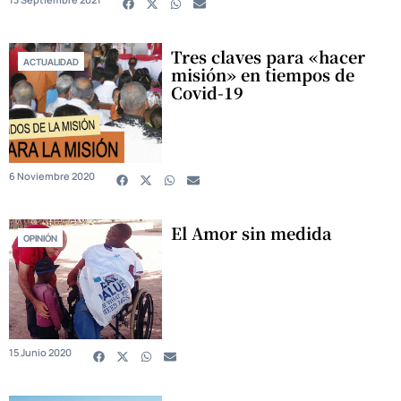
Tres claves para «hacer
ACTUALIDAD
misión» en tiempos de
Covid-19
6 Noviembre 2020
El Amor sin medida
OPINIÓN
15 Junio 2020