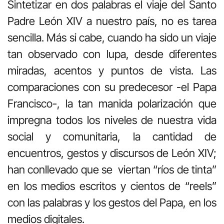
Sintetizar en dos palabras el viaje del Santo
Padre León XIV a nuestro país, no es tarea
sencilla. Más si cabe, cuando ha sido un viaje
tan observado con lupa, desde diferentes
miradas, acentos y puntos de vista. Las
comparaciones con su predecesor -el Papa
Francisco-, la tan manida polarización que
impregna todos los niveles de nuestra vida
social y comunitaria, la cantidad de
encuentros, gestos y discursos de León XIV;
han conllevado que se
viertan “ríos de tinta”
en los medios escritos y cientos de “reels”
con las palabras y los gestos del Papa, en los
medios digitales.