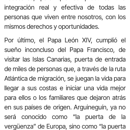
integración real y efectiva de todas las
personas que viven entre nosotros, con los
mismos derechos y oportunidades.
Por último, el Papa León XIV, cumplió el
sueño inconcluso del Papa Francisco, de
visitar las Islas Canarias, puerta de entrada
de miles de personas que, a través de la ruta
Atlántica de migración, se juegan la vida para
llegar a sus costas e iniciar una vida mejor
para ellos o los familiares que dejaron atrás
en sus países de origen. Arguineguín, ya no
será conocido como “la puerta de la
vergüenza” de Europa, sino como “la puerta