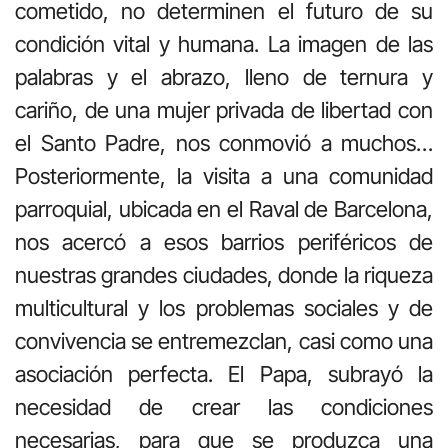
cometido, no determinen el futuro de su
condición vital y humana. La imagen de las
palabras y el abrazo, lleno de ternura y
cariño, de una mujer privada de libertad con
el Santo Padre, nos conmovió a muchos…
Posteriormente, la visita a una comunidad
parroquial, ubicada en el Raval de Barcelona,
nos acercó a esos barrios periféricos de
nuestras grandes ciudades, donde la riqueza
multicultural y los problemas sociales y de
convivencia se entremezclan, casi como una
asociación perfecta. El Papa, subrayó la
necesidad de crear las condiciones
necesarias, para que se produzca una