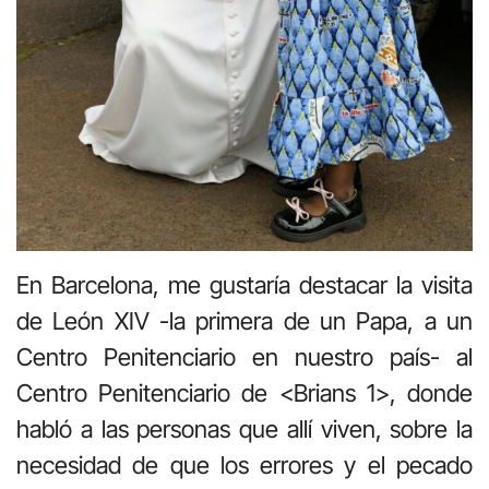
En Barcelona, me gustaría destacar la visita
de León XIV -la primera de un Papa, a un
Centro Penitenciario en nuestro país- al
Centro Penitenciario de <Brians 1>, donde
habló a las personas que allí viven, sobre la
necesidad de que los errores y el pecado