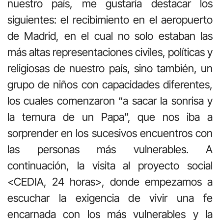
nuestro país, me gustaría destacar los
siguientes: el recibimiento en el aeropuerto
de Madrid, en el cual no solo estaban las
más altas representaciones civiles, políticas y
religiosas de nuestro país, sino también, un
grupo de niños con capacidades diferentes,
los cuales comenzaron “a sacar la sonrisa y
la ternura de un Papa”, que nos iba a
sorprender en los sucesivos encuentros con
las personas más vulnerables. A
continuación, la visita al proyecto social
<CEDIA, 24 horas>, donde empezamos a
escuchar la exigencia de vivir una fe
encarnada con los más vulnerables y la