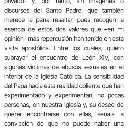
privado- y, por tanto, sin imágenes o
discursos del Santo Padre, que también
merece la pena resaltar, pues recogen la
esencia de estos dos valores que –en mi
opinión- más repercusión han tenido en esta
visita apostólica. Entre los cuales, quiero
subrayar el encuentro de León XIV, con
algunas víctimas de abusos sexuales en el
interior de la Iglesia Católica. La sensibilidad
del Papa hacia esta realidad doliente que han
experimentado y experimentan, no pocas
personas, en nuestra Iglesia y, su deseo de
querer encontrarse con ellas, señala la
convicción de que no puede haber una