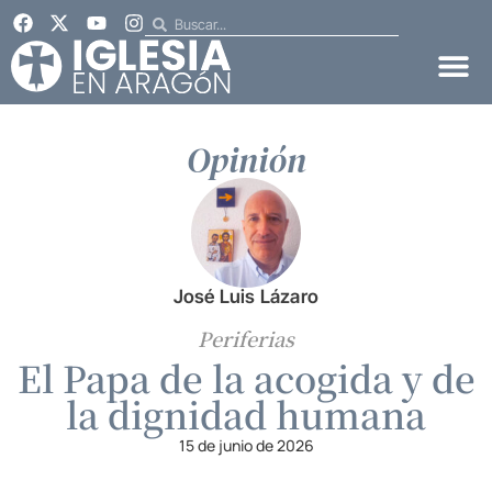
Opinión
José Luis Lázaro
Periferias
El Papa de la acogida y de
la dignidad humana
15 de junio de 2026