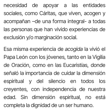
necesidad de apoyar a las entidades
sociales, como Cáritas, que viven, acogen y
acompañan –de una forma integral- a todas
las personas que han vivido experiencias de
exclusión y/o marginación social.
Esa misma experiencia de
acogida
la vivió el
Papa León con los jóvenes, tanto en la Vigilia
de Oración, como en las Eucaristías, donde
señaló la importancia de cuidar la dimensión
espiritual y del silencio en todos los
creyentes, con independencia de nuestra
edad. Sin dimensión espiritual, no está
completa la dignidad de un ser humano.