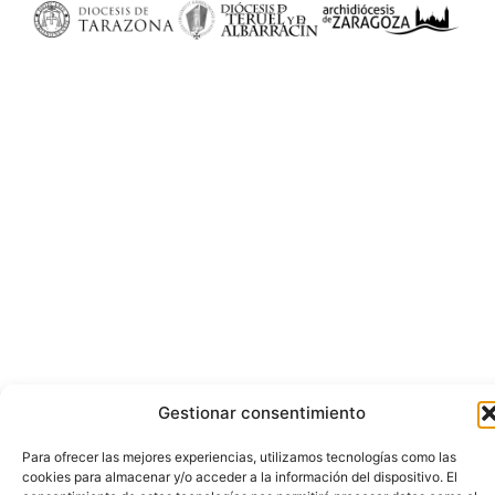
Gestionar consentimiento
Para ofrecer las mejores experiencias, utilizamos tecnologías como las
cookies para almacenar y/o acceder a la información del dispositivo. El