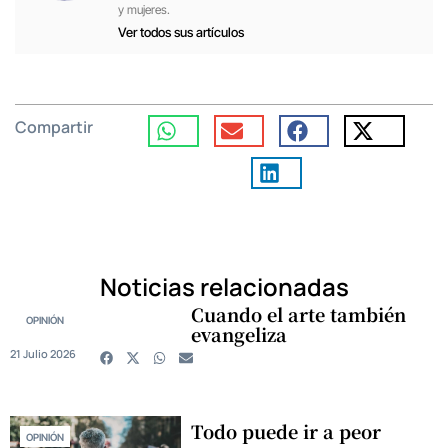
y mujeres.
Ver todos sus artículos
Compartir
Noticias relacionadas
Cuando el arte también
OPINIÓN
evangeliza
21 Julio 2026
Todo puede ir a peor
OPINIÓN