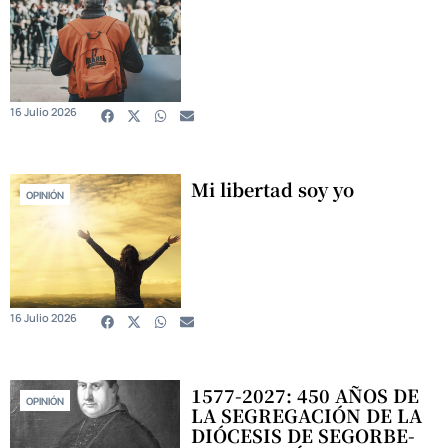
16 Julio 2026
Mi libertad soy yo
OPINIÓN
16 Julio 2026
1577-2027: 450 AÑOS DE
OPINIÓN
LA SEGREGACIÓN DE LA
DIÓCESIS DE SEGORBE-