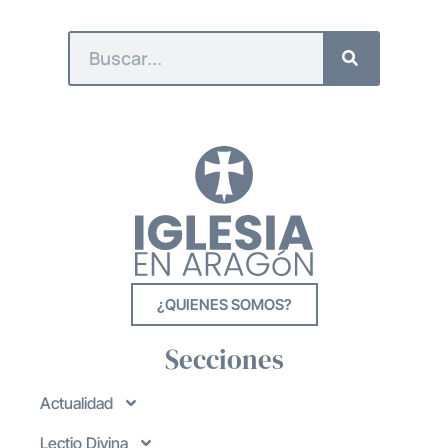
¿QUIENES SOMOS?
Secciones
Actualidad
Lectio Divina