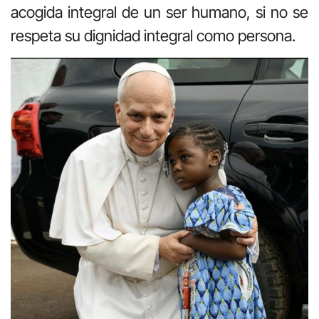
acogida integral de un ser humano, si no se
respeta su dignidad integral como persona.