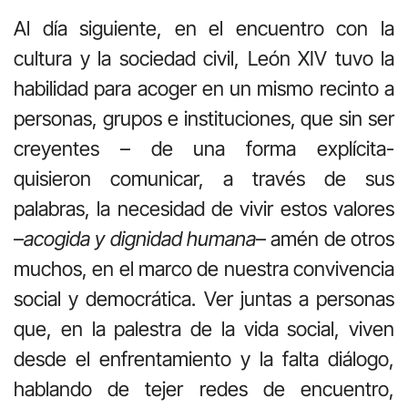
Al día siguiente, en el encuentro con la
cultura y la sociedad civil, León XIV tuvo la
habilidad para acoger en un mismo recinto a
personas, grupos e instituciones, que sin ser
creyentes – de una forma explícita-
quisieron comunicar, a través de sus
palabras, la necesidad de vivir estos valores
–
acogida y dignidad humana
– amén de otros
muchos, en el marco de nuestra convivencia
social y democrática. Ver juntas a personas
que, en la palestra de la vida social, viven
desde el enfrentamiento y la falta diálogo,
hablando de tejer redes de encuentro,