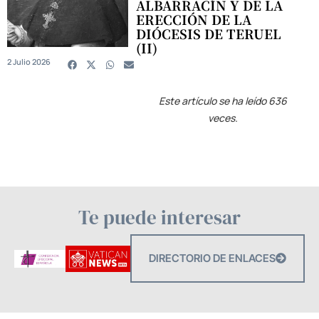
ALBARRACÍN Y DE LA
ERECCIÓN DE LA
DIÓCESIS DE TERUEL
(II)
2 Julio 2026
Este artículo se ha leído 636
veces.
Te puede interesar
DIRECTORIO DE ENLACES