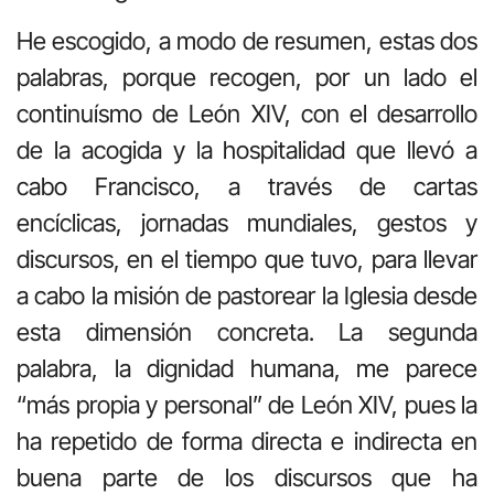
He escogido, a modo de resumen, estas dos
palabras, porque recogen, por un lado el
continuísmo de León XIV, con el desarrollo
de la acogida y la hospitalidad que llevó a
cabo Francisco, a través de cartas
encíclicas, jornadas mundiales, gestos y
discursos, en el tiempo que tuvo, para llevar
a cabo la misión de pastorear la Iglesia desde
esta dimensión concreta. La segunda
palabra, la dignidad humana, me parece
“más propia y personal” de León XIV, pues la
ha repetido de forma directa e indirecta en
buena parte de los discursos que ha