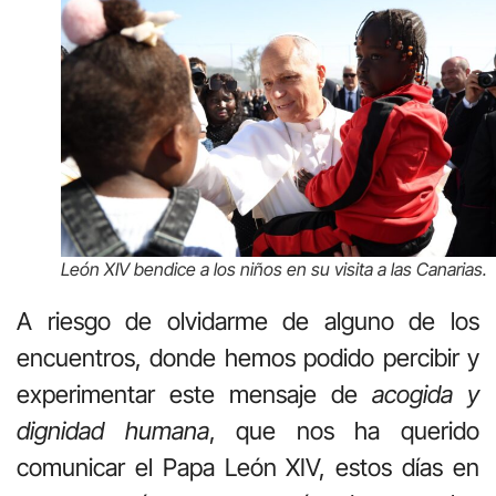
León XIV bendice a los niños en su visita a las Canarias.
A riesgo de olvidarme de alguno de los
encuentros, donde hemos podido percibir y
experimentar este mensaje de
acogida y
dignidad humana
, que nos ha querido
comunicar el Papa León XIV, estos días en