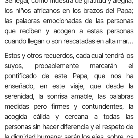
Senegal, como muestra de gratitud y alegría;
los niños africanos en los brazos del Papa;
las palabras emocionadas de las personas
que reciben y acogen a estas personas
cuando llegan o son rescatadas en alta mar…
Estos y otros recuerdos, cada cual tendrá los
suyos, probablemente marcarán el
pontificado de este Papa, que nos ha
enseñado, en este viaje, que desde la
serenidad, la sonrisa amable, las palabras
medidas pero firmes y contundentes, la
acogida cálida y cercana a todas las
personas sin hacer diferencia y el respeto de
la dignidad humana; serán los ejes, sobre los