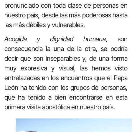
pronunciado con toda clase de personas en
nuestro país, desde las más poderosas hasta
las más débiles y vulnerables.
Acogida y dignidad humana
, son
consecuencia la una de la otra, se podría
decir que son inseparables y, de una forma
muy expresiva y visual, las hemos visto
entrelazadas en los encuentros que el Papa
León ha tenido con los grupos de personas,
que ha tenido a bien encontrarse en esta
primera visita apostólica en nuestro país.