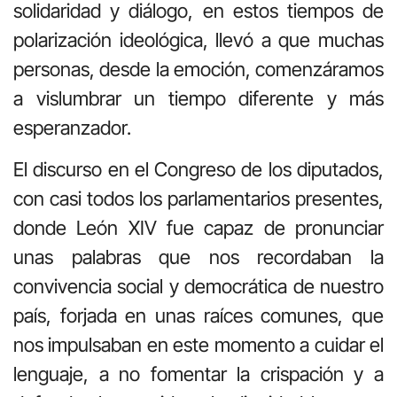
solidaridad y diálogo, en estos tiempos de
polarización ideológica, llevó a que muchas
personas, desde la emoción, comenzáramos
a vislumbrar un tiempo diferente y más
esperanzador.
El discurso en el Congreso de los diputados,
con casi todos los parlamentarios presentes,
donde León XIV fue capaz de pronunciar
unas palabras que nos recordaban la
convivencia social y democrática de nuestro
país, forjada en unas raíces comunes, que
nos impulsaban en este momento a cuidar el
lenguaje, a no fomentar la crispación y a