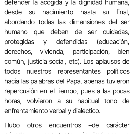
defender la acogida y la dignidad humana,
desde su nacimiento hasta su final,
abordando todas las dimensiones del ser
humano que deben de ser cuidadas,
protegidas y defendidas (educación,
derechos, vivienda, participación, bien
común, justicia social, etc). Los aplausos de
todos nuestros representantes políticos
hacia las palabras del Papa, apenas tuvieron
repercusión en el tiempo, pues a las pocas
horas, volvieron a su habitual tono de
enfrentamiento verbal y dialéctico.
Hubo otros encuentros –de carácter