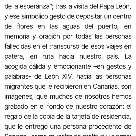
de la esperanza”; tras la visita del Papa León,
y ese simbólico gesto de depositar un centro
de flores en las aguas del puerto, en
memoria y oración por todas las personas
fallecidas en el transcurso de esos viajes en
patera, en ruta hacia nuestro país. La
acogida cálida y emocionante –en gestos y
palabras- de León XIV, hacia las personas
migrantes que le recibieron en Canarias, son
imágenes, que muchos de nosotros hemos
grabado en el fondo de nuestro corazón: el
regalo de la copia de la tarjeta de residencia,
que le entregó una persona procedente de