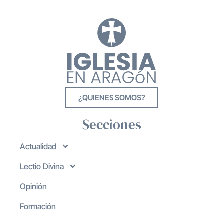
¿QUIENES SOMOS?
Secciones
Actualidad
Lectio Divina
Opinión
Formación