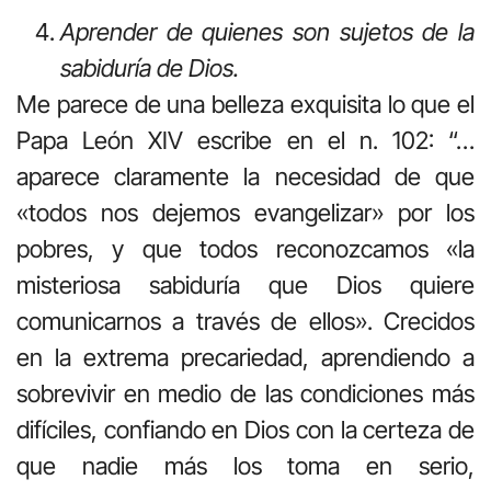
Aprender
de
quienes
son
sujetos
de
la
sabiduría
de
Dios.
Me parece de una belleza exquisita lo que el
Papa León XIV escribe en el n. 102: “…
aparece claramente la necesidad de que
«todos nos dejemos evangelizar» por los
pobres, y que todos reconozcamos «la
misteriosa sabiduría que Dios quiere
comunicarnos a través de ellos». Crecidos
en la extrema precariedad, aprendiendo a
sobrevivir en medio de las condiciones más
difíciles, confiando en Dios con la certeza de
que nadie más los toma en serio,