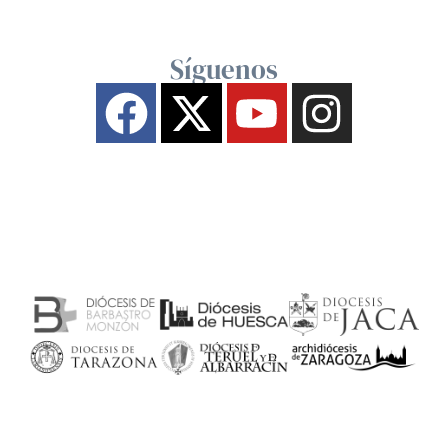
Síguenos