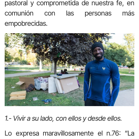
pastoral y comprometida de nuestra fe, en
comunión con las personas más
empobrecidas.
1.-
Vivir
a
su
lado,
con
ellos
y
desde
ellos.
Lo expresa maravillosamente el n.76: “La