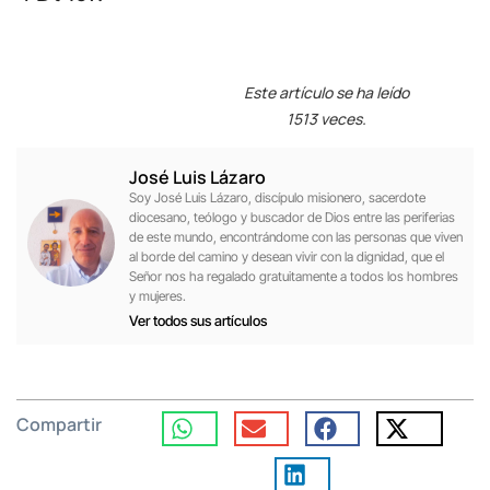
Este artículo se ha leído
1513 veces.
José Luis Lázaro
Soy José Luis Lázaro, discípulo misionero, sacerdote
diocesano, teólogo y buscador de Dios entre las periferias
de este mundo, encontrándome con las personas que viven
al borde del camino y desean vivir con la dignidad, que el
Señor nos ha regalado gratuitamente a todos los hombres
y mujeres.
Ver todos sus artículos
Compartir