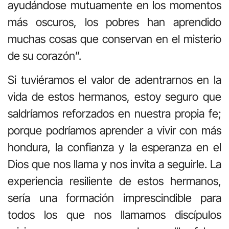
ayudándose mutuamente en los momentos
más oscuros, los pobres han aprendido
muchas cosas que conservan en el misterio
de su corazón”.
Si tuviéramos el valor de adentrarnos en la
vida de estos hermanos, estoy seguro que
saldríamos reforzados en nuestra propia fe;
porque podríamos aprender a vivir con más
hondura, la confianza y la esperanza en el
Dios que nos llama y nos invita a seguirle. La
experiencia resiliente de estos hermanos,
sería una formación imprescindible para
todos los que nos llamamos discípulos