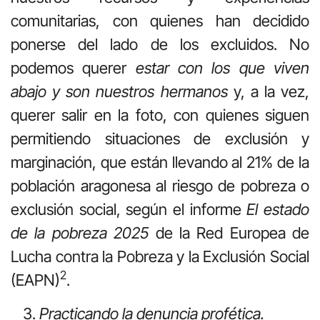
comunitarias, con quienes han decidido
ponerse del lado de los excluidos. No
podemos querer
estar con
los que
viven
abajo y
son
nuestros
hermanos
y, a la vez,
querer salir en la foto, con quienes siguen
permitiendo situaciones de exclusión y
marginación, que están llevando al 21% de la
población aragonesa al riesgo de pobreza o
exclusión social, según el informe
El estado
de la pobreza 2025
de la Red Europea de
Lucha contra la Pobreza y la Exclusión Social
2
(EAPN)
.
Practicando
la
denuncia
profética.