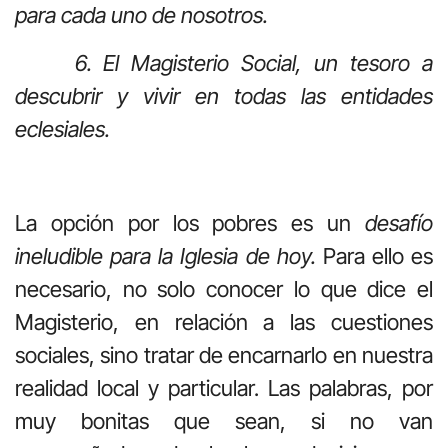
para cada uno de nosotros.
6. El
Magisterio
Social,
un
tesoro
a
descubrir
y
vivir
en
todas
las
entidades
eclesiales.
La opción por los pobres es un
desafío
ineludible para la Iglesia de hoy.
Para ello es
necesario, no solo conocer lo que dice el
Magisterio, en relación a las cuestiones
sociales, sino tratar de encarnarlo en nuestra
realidad local y particular. Las palabras, por
muy bonitas que sean, si no van