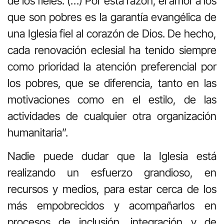
de los fieles. (…) Por esta razón, el amor a los
que son pobres es la garantía evangélica de
una Iglesia fiel al corazón de Dios. De hecho,
cada renovación eclesial ha tenido siempre
como prioridad la atención preferencial por
los pobres, que se diferencia, tanto en las
motivaciones como en el estilo, de las
actividades de cualquier otra organización
humanitaria”.
Nadie puede dudar que la Iglesia está
realizando un esfuerzo grandioso, en
recursos y medios, para estar cerca de los
más empobrecidos y acompañarlos en
procesos de inclusión, integración y de