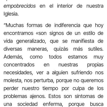
empobrecidos
en el interior de nuestra
Iglesia.
“Muchas formas de indiferencia que hoy
encontramos «son signos de un estilo de
vida generalizado, que se manifiesta de
diversas maneras, quizás más sutiles.
Además, como todos estamos muy
concentrados en nuestras propias
necesidades, ver a alguien sufriendo nos
molesta, nos perturba, porque no queremos
perder nuestro tiempo por culpa de los
problemas ajenos. Estos son síntomas de
una sociedad enferma, porque busca