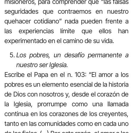
misioneros, para comprender que “las falsas
seguridades que contraemos en nuestro
quehacer cotidiano” nada pueden frente a
las experiencias límite que ellos han
experimentado en el camino de su vida.
Los
pobres,
un
desafío
permanente
a
nuestro
ser
Iglesia.
Escribe el Papa en el n. 103: “El amor a los
pobres es un elemento esencial de la historia
de Dios con nosotros y, desde el corazón de
la Iglesia, prorrumpe como una llamada
continua en los corazones de los creyentes,
tanto en las comunidades como en cada uno