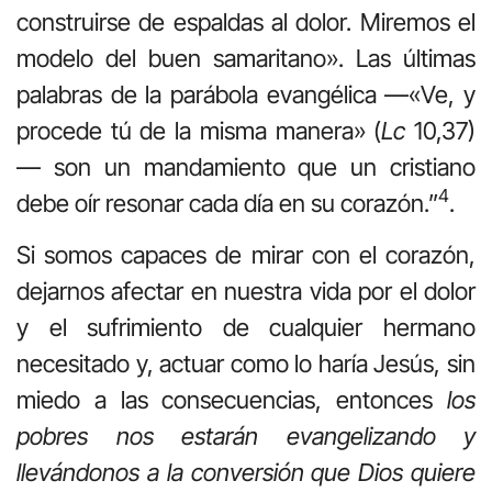
construirse de espaldas al dolor. Miremos el
modelo del buen samaritano». Las últimas
palabras de la parábola evangélica —«Ve, y
procede tú de la misma manera» (
Lc
10,37)
— son un mandamiento que un cristiano
4
debe oír resonar cada día en su corazón.”
.
Si somos capaces de mirar con el corazón,
dejarnos afectar en nuestra vida por el dolor
y el sufrimiento de cualquier hermano
necesitado y, actuar como lo haría Jesús, sin
miedo a las consecuencias, entonces
los
pobres nos estarán evangelizando y
llevándonos a la conversión que Dios quiere