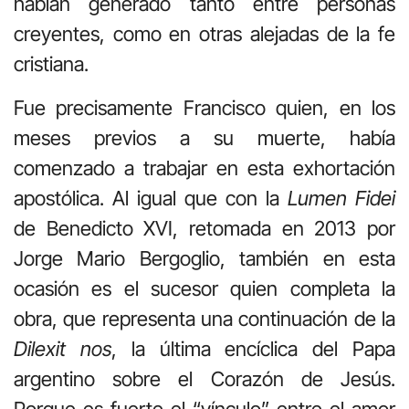
habían generado tanto entre personas
creyentes, como en otras alejadas de la fe
cristiana.
Fue precisamente Francisco quien, en los
meses previos a su muerte, había
comenzado a trabajar en esta exhortación
apostólica. Al igual que con la
Lumen Fidei
de Benedicto XVI, retomada en 2013 por
Jorge Mario Bergoglio, también en esta
ocasión es el sucesor quien completa la
obra, que representa una continuación de la
Dilexit nos
, la última encíclica del Papa
argentino sobre el Corazón de Jesús.
Porque es fuerte el “vínculo” entre el amor