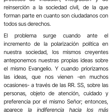
reinserción a la sociedad civil, de la que
forman parte en cuanto son ciudadanos con
todos sus derechos.
El problema surge cuando ante el
incremento de la polarización política en
nuestra sociedad, los mismos creyentes
anteponemos nuestras propias ideas sobre
el mismo Evangelio. Y cuando priorizamos
las ideas, que nos vienen -en muchos
ocasiones- a través de las RR. SS, sobre las
personas, objeto de atención, cuidado y
preferencia por el mismo Señor; entonces,
aparece
la indiferencia hacia los más