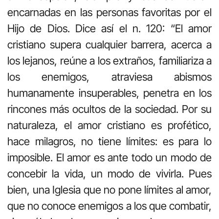
encarnadas en las personas favoritas por el
Hijo de Dios. Dice así el n. 120: “El amor
cristiano supera cualquier barrera, acerca a
los lejanos, reúne a los extraños, familiariza a
los enemigos, atraviesa abismos
humanamente insuperables, penetra en los
rincones más ocultos de la sociedad. Por su
naturaleza, el amor cristiano es profético,
hace milagros, no tiene límites: es para lo
imposible. El amor es ante todo un modo de
concebir la vida, un modo de vivirla. Pues
bien, una Iglesia que no pone límites al amor,
que no conoce enemigos a los que combatir,