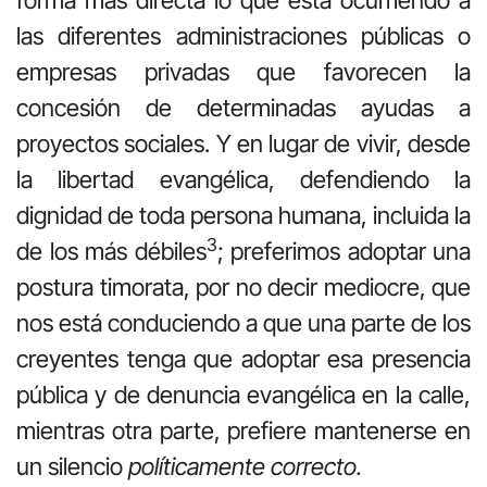
forma más directa lo que está ocurriendo a
las diferentes administraciones públicas o
empresas privadas que favorecen la
concesión de determinadas ayudas a
proyectos sociales. Y en lugar de vivir, desde
la libertad evangélica, defendiendo la
dignidad de toda persona humana, incluida la
3
de los más débiles
; preferimos adoptar una
postura timorata, por no decir mediocre, que
nos está conduciendo a que una parte de los
creyentes tenga que adoptar esa presencia
pública y de denuncia evangélica en la calle,
mientras otra parte, prefiere mantenerse en
un silencio
políticamente correcto.