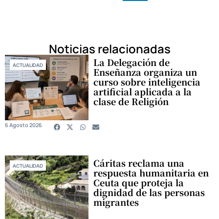
Noticias relacionadas
La Delegación de
ACTUALIDAD
Enseñanza organiza un
curso sobre inteligencia
artificial aplicada a la
clase de Religión
6 Agosto 2026
Cáritas reclama una
ACTUALIDAD
respuesta humanitaria en
Ceuta que proteja la
dignidad de las personas
migrantes