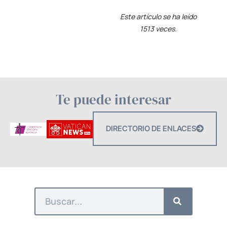
Este artículo se ha leído
1513 veces.
Te puede interesar
DIRECTORIO DE ENLACES