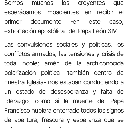
Somos muchos los creyentes que
esperábamos impacientes en recibir el
primer documento -en este caso,
exhortación apostólica- del Papa León XIV.
Las convulsiones sociales y políticas, los
conflictos armados, las tensiones y crisis de
toda índole; amén de la archiconocida
polarización política -también dentro de
nuestra Iglesia- nos estaban conduciendo a
un estado de desesperanza y falta de
liderazgo, como si la muerte del Papa
Francisco hubiera enterrado todos los signos
de apertura, frescura y esperanza que se