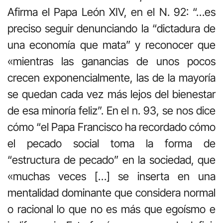
Afirma el Papa León XIV, en el N. 92: “…es
preciso seguir denunciando la “dictadura de
una economía que mata” y reconocer que
«mientras las ganancias de unos pocos
crecen exponencialmente, las de la mayoría
se quedan cada vez más lejos del bienestar
de esa minoría feliz”. En el n. 93, se nos dice
cómo “el Papa Francisco ha recordado cómo
el pecado social toma la forma de
“estructura de pecado” en la sociedad, que
«muchas veces […] se inserta en una
mentalidad dominante que considera normal
o racional lo que no es más que egoísmo e