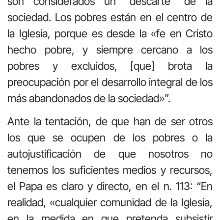
son considerados un “descarte” de la
sociedad. Los pobres están en el centro de
la Iglesia, porque es desde la «fe en Cristo
hecho pobre, y siempre cercano a los
pobres y excluidos, [que] brota la
preocupación por el desarrollo integral de los
más abandonados de la sociedad»”.
Ante la tentación, de que han de ser otros
los que se ocupen de los pobres o la
autojustificación de que nosotros no
tenemos los suficientes medios y recursos,
el Papa es claro y directo, en el n. 113: “En
realidad, «cualquier comunidad de la Iglesia,
en la medida en que pretenda subsistir