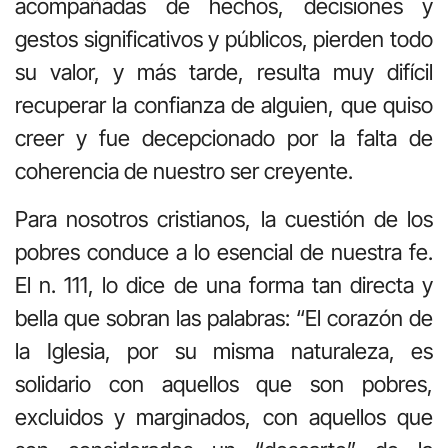
acompañadas de hechos, decisiones y
gestos significativos y públicos, pierden todo
su valor, y más tarde, resulta muy difícil
recuperar la confianza de alguien, que quiso
creer y fue decepcionado por la falta de
coherencia de nuestro ser creyente.
Para nosotros cristianos, la cuestión de los
pobres conduce a lo esencial de nuestra fe.
El n. 111, lo dice de una forma tan directa y
bella que sobran las palabras: “El corazón de
la Iglesia, por su misma naturaleza, es
solidario con aquellos que son pobres,
excluidos y marginados, con aquellos que