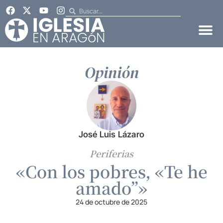
Opinión
José Luis Lázaro
Periferias
«Con los pobres, «Te he
amado”»
24 de octubre de 2025