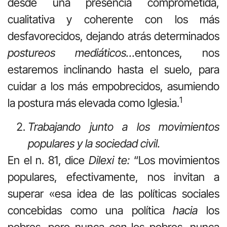
desde una presencia comprometida,
cualitativa y coherente con los más
desfavorecidos, dejando atrás determinados
postureos mediáticos…
entonces, nos
estaremos inclinando hasta el suelo, para
cuidar a los más empobrecidos, asumiendo
1
la postura más elevada como Iglesia.
Trabajando
junto
a
los
movimientos
populares
y
la
sociedad
civil.
En el n. 81, dice
Dilexi te:
“Los movimientos
populares, efectivamente, nos invitan a
superar «esa idea de las políticas sociales
concebidas como una política
hacia
los