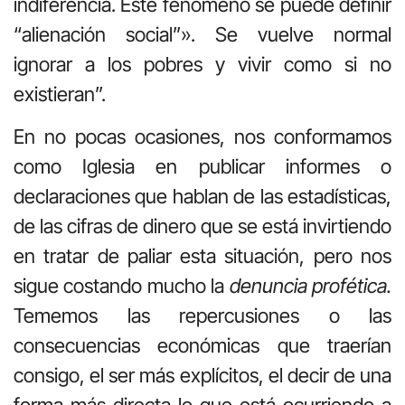
indiferencia. Este fenómeno se puede definir
“alienación social”». Se vuelve normal
ignorar a los pobres y vivir como si no
existieran”.
En no pocas ocasiones, nos conformamos
como Iglesia en publicar informes o
declaraciones que hablan de las estadísticas,
de las cifras de dinero que se está invirtiendo
en tratar de paliar esta situación, pero nos
sigue costando mucho la
denuncia profética.
Tememos las repercusiones o las
consecuencias económicas que traerían
consigo, el ser más explícitos, el decir de una