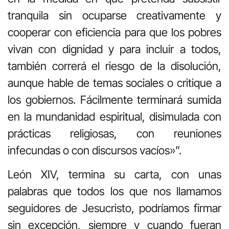
tranquila sin ocuparse creativamente y
cooperar con eficiencia para que los pobres
vivan con dignidad y para incluir a todos,
también correrá el riesgo de la disolución,
aunque hable de temas sociales o critique a
los gobiernos. Fácilmente terminará sumida
en la mundanidad espiritual, disimulada con
prácticas religiosas, con reuniones
infecundas o con discursos vacíos»”.
León XIV, termina su carta, con unas
palabras que todos los que nos llamamos
seguidores de Jesucristo, podríamos firmar
sin excepción, siempre y cuando fueran