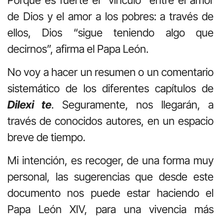
de Dios y el amor a los pobres: a través de
ellos, Dios “sigue teniendo algo que
decirnos”, afirma el Papa León.
No voy a hacer un resumen o un comentario
sistemático de los diferentes capítulos de
Dilexi te
. Seguramente, nos llegarán, a
través de conocidos autores, en un espacio
breve de tiempo.
Mi intención, es recoger, de una forma muy
personal, las sugerencias que desde este
documento nos puede estar haciendo el
Papa León XIV, para una vivencia más