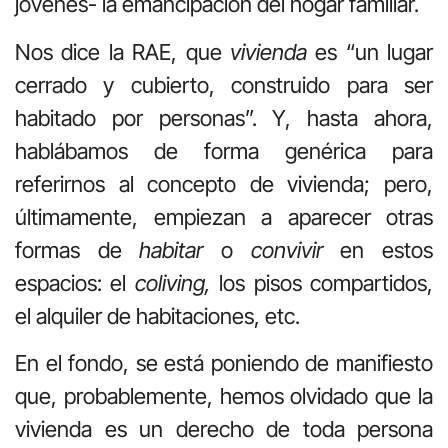
jóvenes- la emancipación del hogar familiar.
Nos dice la RAE, que
vivienda
es “un lugar
cerrado y cubierto, construido para ser
habitado por personas”. Y, hasta ahora,
hablábamos de forma genérica para
referirnos al concepto de vivienda; pero,
últimamente, empiezan a aparecer otras
formas de
habitar
o
convivir
en estos
espacios: el
coliving,
los pisos compartidos,
el alquiler de habitaciones, etc.
En el fondo, se está poniendo de manifiesto
que, probablemente, hemos olvidado que la
vivienda es un derecho de toda persona