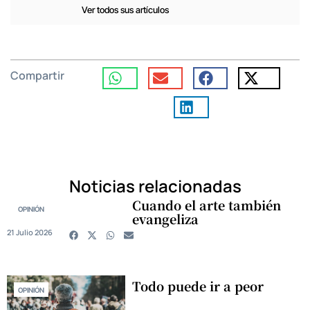
Ver todos sus artículos
Compartir
Noticias relacionadas
Cuando el arte también
OPINIÓN
evangeliza
21 Julio 2026
Todo puede ir a peor
OPINIÓN