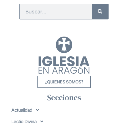
¿QUIENES SOMOS?
Secciones
Actualidad
Lectio Divina