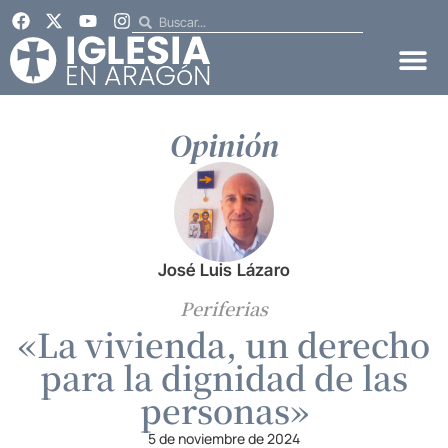
Opinión
José Luis Lázaro
Periferias
«La vivienda, un derecho
para la dignidad de las
personas»
5 de noviembre de 2024