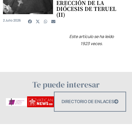
ERECCIÓN DE LA
DIÓCESIS DE TERUEL
(II)
2 Julio 2026
Este artículo se ha leído
1923 veces.
Te puede interesar
DIRECTORIO DE ENLACES