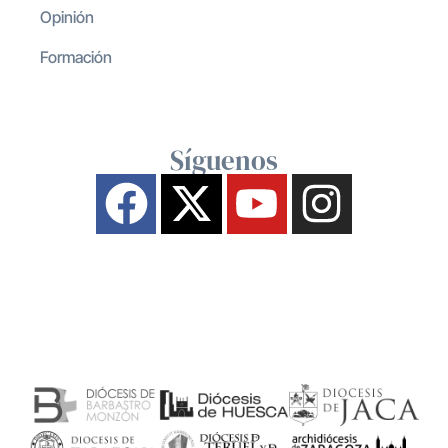
Opinión
Formación
Síguenos