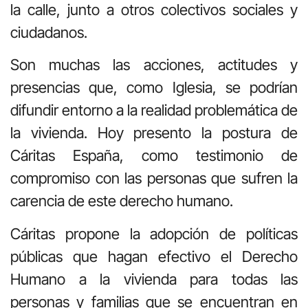
la calle, junto a otros colectivos sociales y
ciudadanos.
Son muchas las acciones, actitudes y
presencias que, como Iglesia, se podrían
difundir entorno a la realidad problemática de
la vivienda. Hoy presento la postura de
Cáritas España, como testimonio de
compromiso con las personas que sufren la
carencia de este derecho humano.
Cáritas propone la adopción de políticas
públicas que hagan efectivo el Derecho
Humano a la vivienda para todas las
personas y familias que se encuentran en