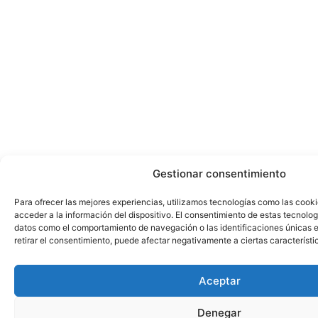
Gestionar consentimiento
Para ofrecer las mejores experiencias, utilizamos tecnologías como las cook
acceder a la información del dispositivo. El consentimiento de estas tecnolog
datos como el comportamiento de navegación o las identificaciones únicas en
retirar el consentimiento, puede afectar negativamente a ciertas característi
Aceptar
Denegar