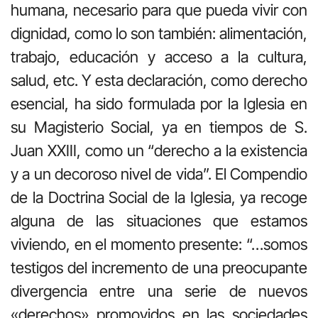
humana, necesario para que pueda vivir con
dignidad, como lo son también: alimentación,
trabajo, educación y acceso a la cultura,
salud, etc. Y esta declaración, como derecho
esencial, ha sido formulada por la Iglesia en
su Magisterio Social, ya en tiempos de S.
Juan XXIII, como un “derecho a la existencia
y a un decoroso nivel de vida”. El Compendio
de la Doctrina Social de la Iglesia, ya recoge
alguna de las situaciones que estamos
viviendo, en el momento presente: “…somos
testigos del incremento de una preocupante
divergencia entre una serie de nuevos
«derechos» promovidos en las sociedades