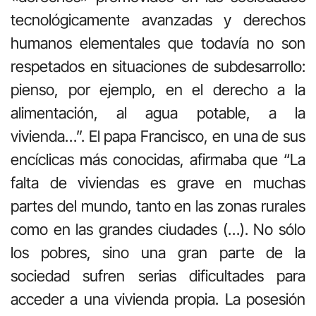
tecnológicamente avanzadas y derechos
humanos elementales que todavía no son
respetados en situaciones de subdesarrollo:
pienso, por ejemplo, en el derecho a la
alimentación, al agua potable, a la
vivienda…”. El papa Francisco, en una de sus
encíclicas más conocidas, afirmaba que “La
falta de viviendas es grave en muchas
partes del mundo, tanto en las zonas rurales
como en las grandes ciudades (…). No sólo
los pobres, sino una gran parte de la
sociedad sufren serias dificultades para
acceder a una vivienda propia. La posesión