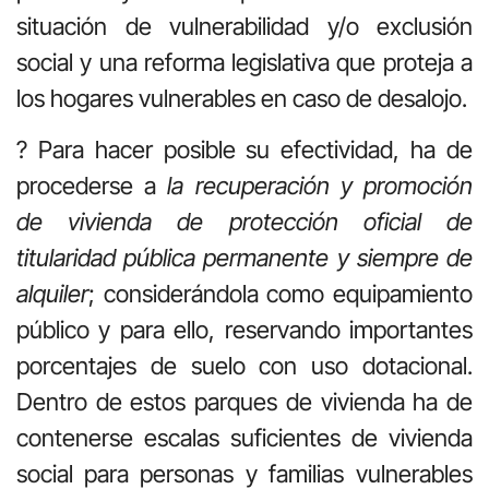
situación de vulnerabilidad y/o exclusión
social y una reforma legislativa que proteja a
los hogares vulnerables en caso de desalojo.
? Para hacer posible su efectividad, ha de
procederse a
la recuperación y promoción
de vivienda de protección oficial de
titularidad pública permanente y siempre de
alquiler
; considerándola como equipamiento
público y para ello, reservando importantes
porcentajes de suelo con uso dotacional.
Dentro de estos parques de vivienda ha de
contenerse escalas suficientes de vivienda
social
para personas y familias vulnerables