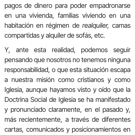
pagos de dinero para poder empadronarse
en una vivienda, familias viviendo en una
habitación en régimen de
realquiler,
camas
compartidas y alquiler de sofás, etc.
Y, ante esta realidad, podemos seguir
pensando que nosotros no tenemos ninguna
responsabilidad, o que esta situación escapa
a nuestra misión como cristianos y como
Iglesia, aunque hayamos visto y oído que la
Doctrina Social de Iglesia se ha manifestado
y pronunciado claramente, en el pasado y,
más recientemente, a través de diferentes
cartas, comunicados y posicionamientos en