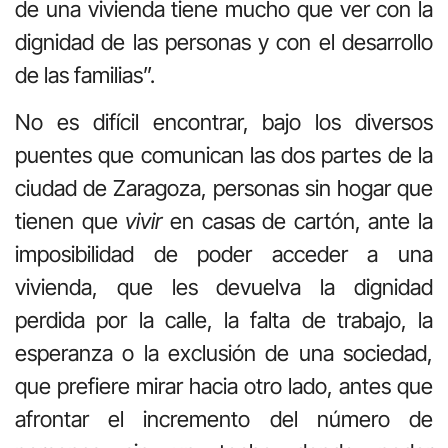
de una vivienda tiene mucho que ver con la
dignidad de las personas y con el desarrollo
de las familias”.
No es difícil encontrar, bajo los diversos
puentes que comunican las dos partes de la
ciudad de Zaragoza, personas sin hogar que
tienen que
vivir
en casas de cartón, ante la
imposibilidad de poder acceder a una
vivienda, que les devuelva la dignidad
perdida por la calle, la falta de trabajo, la
esperanza o la exclusión de una sociedad,
que prefiere mirar hacia otro lado, antes que
afrontar el incremento del número de