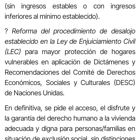
(sin ingresos estables o con ingresos
inferiores al mínimo establecido).
?
Reforma del procedimiento de desalojo
establecido en la Ley de Enjuiciamiento Civil
(LEC)
para mayor protección de hogares
vulnerables en aplicación de Dictámenes y
Recomendaciones del Comité de Derechos
Económicos, Sociales y Culturales (DESC)
de Naciones Unidas.
En definitiva, se pide el acceso, el disfrute y
la garantía del derecho humano a la vivienda
adecuada y digna para personas/familias en
situación de exclusión social, sin distinciones