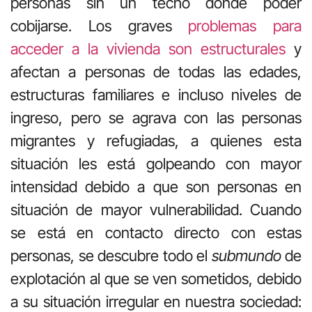
personas sin un techo donde poder
cobijarse. Los graves
problemas para
acceder a la vivienda son estructurales
y
afectan a personas de todas las edades,
estructuras familiares e incluso niveles de
ingreso, pero se agrava con las personas
migrantes y refugiadas, a quienes esta
situación les está golpeando con mayor
intensidad debido a que son personas en
situación de mayor vulnerabilidad. Cuando
se está en contacto directo con estas
personas, se descubre todo el
submundo
de
explotación al que se ven sometidos, debido
a su situación irregular en nuestra sociedad: