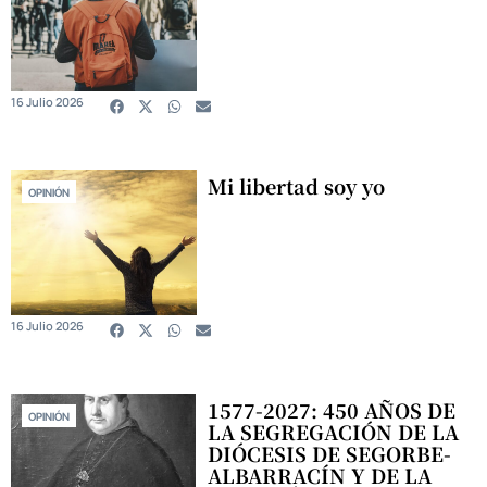
16 Julio 2026
Mi libertad soy yo
OPINIÓN
16 Julio 2026
1577-2027: 450 AÑOS DE
OPINIÓN
LA SEGREGACIÓN DE LA
DIÓCESIS DE SEGORBE-
ALBARRACÍN Y DE LA