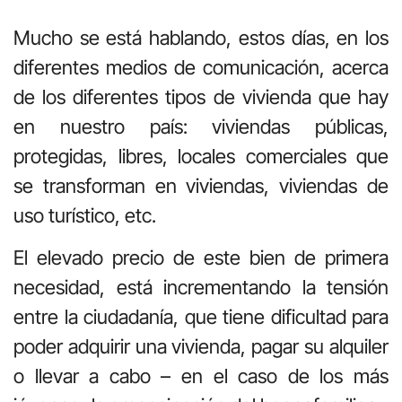
Mucho se está hablando, estos días, en los
diferentes medios de comunicación, acerca
de los diferentes tipos de vivienda que hay
en nuestro país: viviendas públicas,
protegidas, libres, locales comerciales que
se transforman en viviendas, viviendas de
uso turístico, etc.
El elevado precio de este bien de primera
necesidad, está incrementando la tensión
entre la ciudadanía, que tiene dificultad para
poder adquirir una vivienda, pagar su alquiler
o llevar a cabo – en el caso de los más