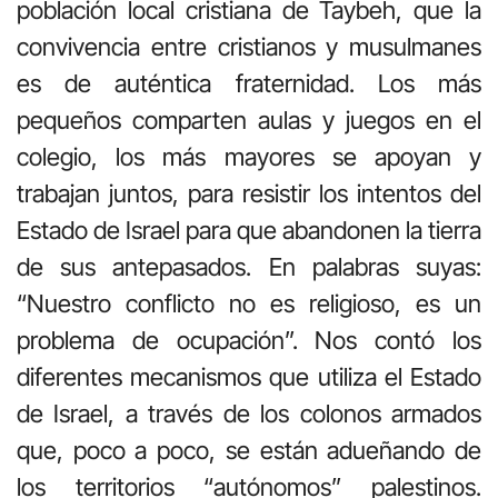
población local cristiana de Taybeh, que la
convivencia entre cristianos y musulmanes
es de auténtica fraternidad. Los más
pequeños comparten aulas y juegos en el
colegio, los más mayores se apoyan y
trabajan juntos, para resistir los intentos del
Estado de Israel para que abandonen la tierra
de sus antepasados. En palabras suyas:
“Nuestro conflicto no es religioso, es un
problema de ocupación”. Nos contó los
diferentes mecanismos que utiliza el Estado
de Israel, a través de los colonos armados
que, poco a poco, se están adueñando de
los territorios “autónomos” palestinos.