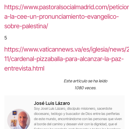
https://www.pastoralsocialmadrid.com/peticio
a-la-cee-un-pronunciamiento-evangelico-
sobre-palestina/
5
https://www.vaticannews.va/es/iglesia/news/
11/cardenal-pizzaballa-para-alcanzar-la-paz-
entrevista.html
Este artículo se ha leído
1080 veces.
José Luis Lázaro
Soy José Luis Lázaro, discípulo misionero, sacerdote
diocesano, teólogo y buscador de Dios entre las periferias
de este mundo, encontrándome con las personas que viven
al borde del camino y desean vivir con la dignidad, que el