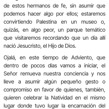
de estos hermanos de fe, sin asumir que
podemos hacer algo por ellos; estaremos
convirtiendo Palestina en un museo o,
quizás, en algo peor, un parque temático
que visitaremos recordando que un día allí
nació Jesucristo, el Hijo de Dios.
Ojalá, en este tiempo de Adviento, que
dentro de pocos días vamos a iniciar, el
Señor remueva nuestra conciencia y nos
lleve a asumir algún pequeño gesto o
compromiso en favor de quienes, también,
quieren celebrar la Natividad en el mismo
lugar donde tuvo lugar la encarnación del