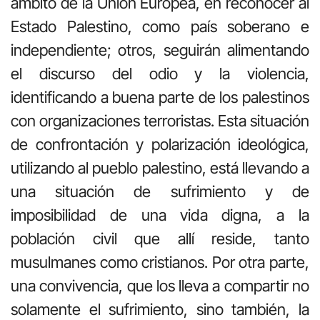
ámbito de la Unión Europea, en reconocer al
Estado Palestino, como país soberano e
independiente; otros, seguirán alimentando
el discurso del odio y la violencia,
identificando a buena parte de los palestinos
con organizaciones terroristas. Esta situación
de confrontación y polarización ideológica,
utilizando al pueblo palestino, está llevando a
una situación de sufrimiento y de
imposibilidad de una vida digna, a la
población civil que allí reside, tanto
musulmanes como cristianos. Por otra parte,
una convivencia, que los lleva a compartir no
solamente el sufrimiento, sino también, la