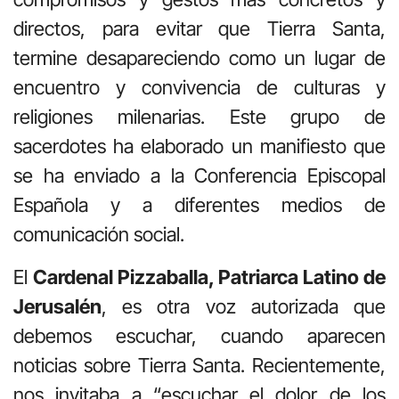
directos, para evitar que Tierra Santa,
termine desapareciendo como un lugar de
encuentro y convivencia de culturas y
religiones milenarias. Este grupo de
sacerdotes ha elaborado un manifiesto que
se ha enviado a la Conferencia Episcopal
Española y a diferentes medios de
comunicación social.
El
Cardenal Pizzaballa, Patriarca Latino de
Jerusalén
, es otra voz autorizada que
debemos escuchar, cuando aparecen
noticias sobre Tierra Santa. Recientemente,
nos invitaba a “escuchar el dolor de los