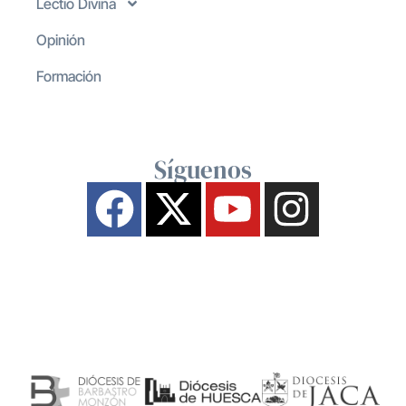
Lectio Divina
Opinión
Formación
Síguenos