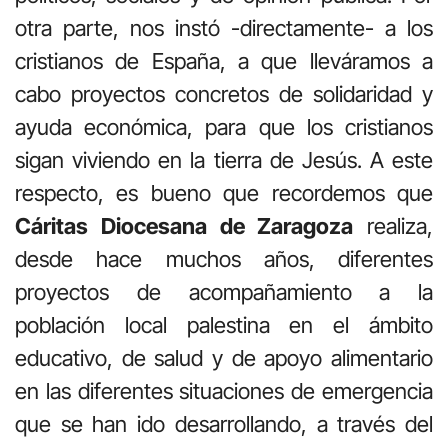
otra parte, nos instó -directamente- a los
cristianos de España, a que lleváramos a
cabo proyectos concretos de solidaridad y
ayuda económica, para que los cristianos
sigan viviendo en la tierra de Jesús. A este
respecto, es bueno que recordemos que
Cáritas Diocesana de Zaragoza
realiza,
desde hace muchos años, diferentes
proyectos de acompañamiento a la
población local palestina en el ámbito
educativo, de salud y de apoyo alimentario
en las diferentes situaciones de emergencia
que se han ido desarrollando, a través del