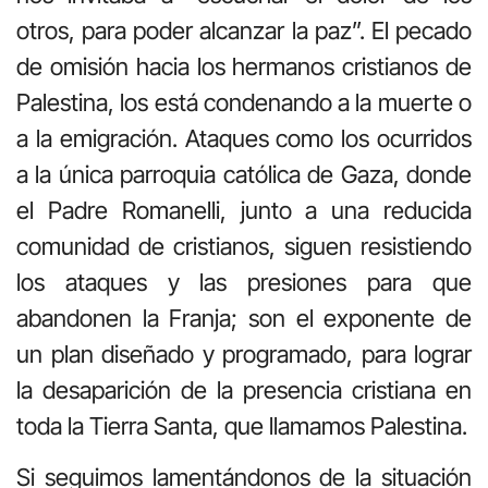
otros, para poder alcanzar la paz”. El pecado
de omisión hacia los hermanos cristianos de
Palestina, los está condenando a la muerte o
a la emigración. Ataques como los ocurridos
a la única parroquia católica de Gaza, donde
el Padre Romanelli, junto a una reducida
comunidad de cristianos, siguen resistiendo
los ataques y las presiones para que
abandonen la Franja; son el exponente de
un plan diseñado y programado, para lograr
la desaparición de la presencia cristiana en
toda la Tierra Santa, que llamamos Palestina.
Si seguimos lamentándonos de la situación