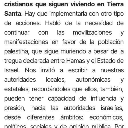
cristianos que siguen viviendo en Tierra
Santa
. Hay que implementarla con otro tipo
de acciones. Habló de la necesidad de
continuar con las movilizaciones y
manifestaciones en favor de la población
palestina, que sigue muriendo a pesar de la
tregua declarada entre Hamas y el Estado de
Israel. Nos invitó a escribir a nuestras
autoridades locales, autonómicas y
estatales, recordándoles que ellos, también,
pueden tener capacidad de influencia y
presión, hacia las autoridades israelíes,
desde diferentes ámbitos: económicos,
políticos, sociales y de opinión pública. Por