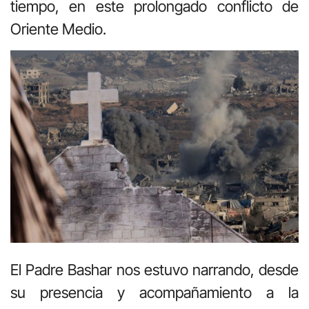
tiempo, en este prolongado conflicto de
Oriente Medio.
El Padre Bashar nos estuvo narrando, desde
su presencia y acompañamiento a la