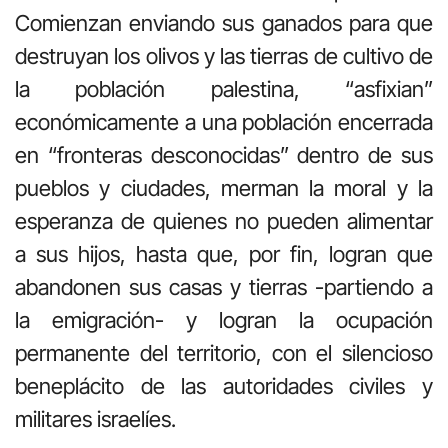
Comienzan enviando sus ganados para que
destruyan los olivos y las tierras de cultivo de
la población palestina, “asfixian”
económicamente a una población encerrada
en “fronteras desconocidas” dentro de sus
pueblos y ciudades, merman la moral y la
esperanza de quienes no pueden alimentar
a sus hijos, hasta que, por fin, logran que
abandonen sus casas y tierras -partiendo a
la emigración- y logran la ocupación
permanente del territorio, con el silencioso
beneplácito de las autoridades civiles y
militares israelíes.