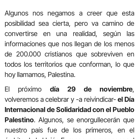
Algunos nos negamos a creer que esta
posibilidad sea cierta, pero va camino de
convertirse en una realidad, según las
informaciones que nos llegan de los menos
de 200.000 cristianos que sobreviven en
todos los territorios que conforman, lo que
hoy llamamos, Palestina.
El próximo
día 29 de noviembre
,
volveremos a celebrar y -a reivindicar-
el Día
Internacional de Solidaridad con el Pueblo
Palestino
. Algunos, se enorgullecerán que
nuestro país fue de los primeros, en el