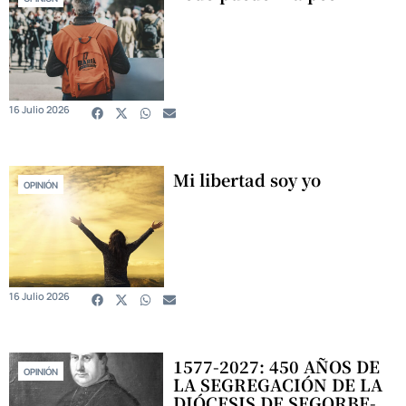
16 Julio 2026
Mi libertad soy yo
OPINIÓN
16 Julio 2026
1577-2027: 450 AÑOS DE
OPINIÓN
LA SEGREGACIÓN DE LA
DIÓCESIS DE SEGORBE-