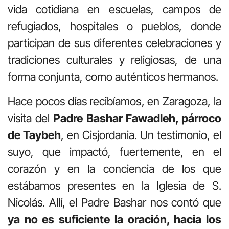
vida cotidiana en escuelas, campos de
refugiados, hospitales o pueblos, donde
participan de sus diferentes celebraciones y
tradiciones culturales y religiosas, de una
forma conjunta, como auténticos hermanos.
Hace pocos días recibíamos, en Zaragoza, la
visita del
Padre Bashar Fawadleh, párroco
de Taybeh
, en Cisjordania. Un testimonio, el
suyo, que impactó, fuertemente, en el
corazón y en la conciencia de los que
estábamos presentes en la Iglesia de S.
Nicolás. Allí, el Padre Bashar nos contó que
ya no es suficiente la oración, hacia los