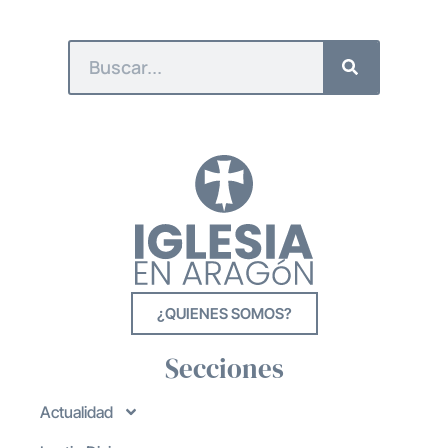
¿QUIENES SOMOS?
Secciones
Actualidad