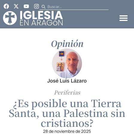
Opinión
José Luis Lázaro
Periferias
¿Es posible una Tierra
Santa, una Palestina sin
cristianos?
28 de noviembre de 2025