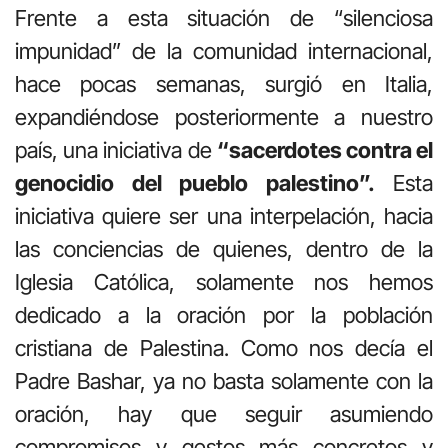
Frente a esta situación de “silenciosa
impunidad” de la comunidad internacional,
hace pocas semanas, surgió en Italia,
expandiéndose posteriormente a nuestro
país, una iniciativa de
“sacerdotes contra el
genocidio del pueblo palestino”.
Esta
iniciativa quiere ser una interpelación, hacia
las conciencias de quienes, dentro de la
Iglesia Católica, solamente nos hemos
dedicado a la oración por la población
cristiana de Palestina. Como nos decía el
Padre Bashar, ya no basta solamente con la
oración, hay que seguir asumiendo
compromisos y gestos más concretos y