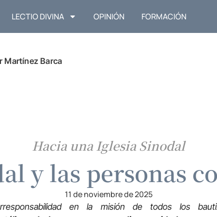
LECTIO DIVINA
OPINIÓN
FORMACIÓN
ar Martínez Barca
Hacia una Iglesia Sinodal
dal y las personas 
11 de noviembre de 2025
rresponsabilidad en la misión de todos los baut