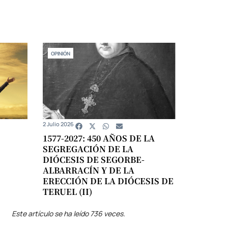
OPINIÓN
2 Julio 2026
1577-2027: 450 AÑOS DE LA
SEGREGACIÓN DE LA
DIÓCESIS DE SEGORBE-
ALBARRACÍN Y DE LA
ERECCIÓN DE LA DIÓCESIS DE
TERUEL (II)
Este artículo se ha leído 736 veces.