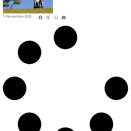
11 Noviembre 2025