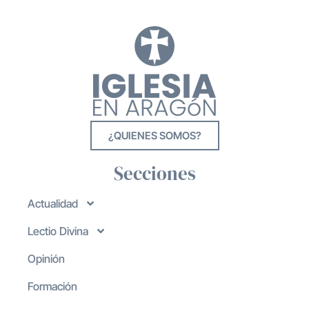
¿QUIENES SOMOS?
Secciones
Actualidad
Lectio Divina
Opinión
Formación