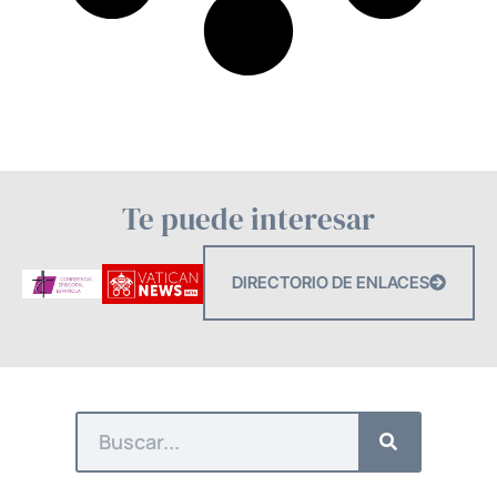
Te puede interesar
DIRECTORIO DE ENLACES