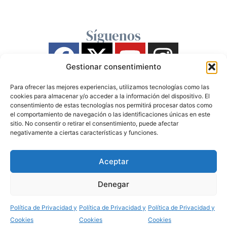
Síguenos
Gestionar consentimiento
Para ofrecer las mejores experiencias, utilizamos tecnologías como las
cookies para almacenar y/o acceder a la información del dispositivo. El
consentimiento de estas tecnologías nos permitirá procesar datos como
el comportamiento de navegación o las identificaciones únicas en este
sitio. No consentir o retirar el consentimiento, puede afectar
negativamente a ciertas características y funciones.
Aceptar
Denegar
Política de Privacidad y
Política de Privacidad y
Política de Privacidad y
Cookies
Cookies
Cookies