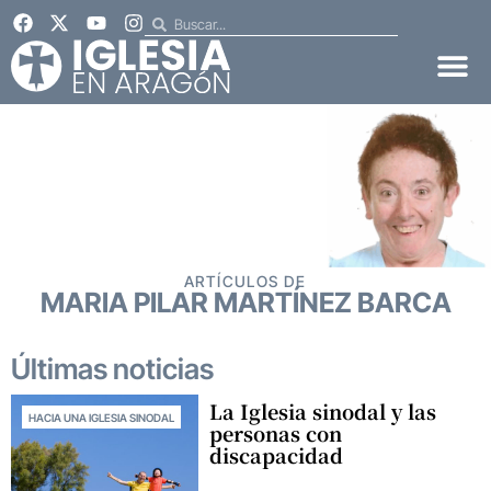
ARTÍCULOS DE
MARIA PILAR MARTÍNEZ BARCA
Últimas noticias
La Iglesia sinodal y las
HACIA UNA IGLESIA SINODAL
personas con
discapacidad