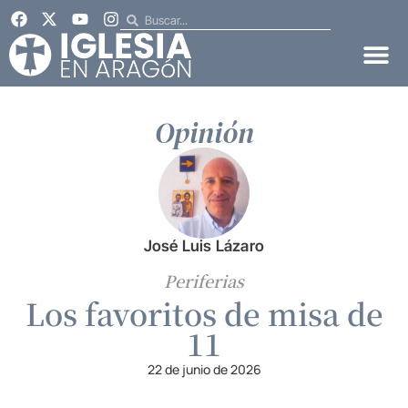
Opinión
José Luis Lázaro
Periferias
Los favoritos de misa de
11
22 de junio de 2026