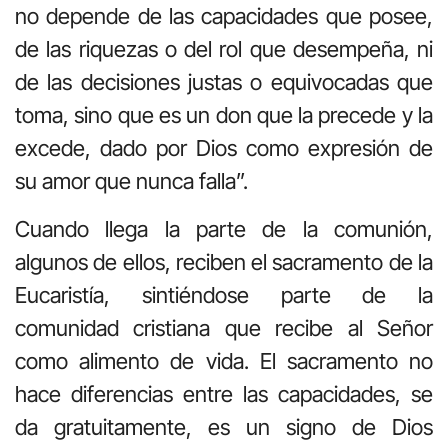
no depende de las capacidades que posee,
de las riquezas o del rol que desempeña, ni
de las decisiones justas o equivocadas que
toma, sino que es un don que la precede y la
excede, dado por Dios como expresión de
su amor que nunca falla”.
Cuando llega la parte de la comunión,
algunos de ellos, reciben el sacramento de la
Eucaristía, sintiéndose parte de la
comunidad cristiana que recibe al Señor
como alimento de vida. El sacramento no
hace diferencias entre las capacidades, se
da gratuitamente, es un signo de Dios