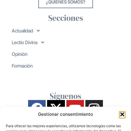
¿QUIENES SOMOS?
Secciones
Actualidad
Lectio Divina
Opinión
Formación
Síguenos
Gestionar consentimiento
Para ofrecer las mejores experiencias, utilizamos tecnologías como las