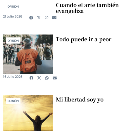
Cuando el arte también
OPINIÓN
evangeliza
21 Julio 2026
Todo puede ir a peor
OPINIÓN
16 Julio 2026
Mi libertad soy yo
OPINIÓN