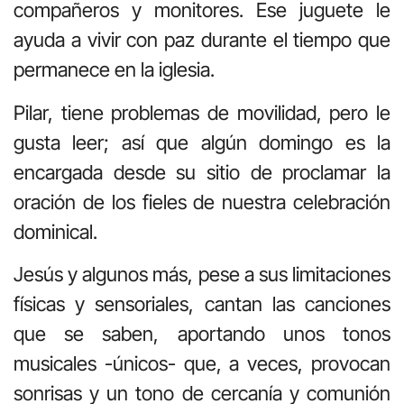
compañeros y monitores. Ese juguete le
ayuda a vivir con paz durante el tiempo que
permanece en la iglesia.
Pilar, tiene problemas de movilidad, pero le
gusta leer; así que algún domingo es la
encargada desde su sitio de proclamar la
oración de los fieles de nuestra celebración
dominical.
Jesús y algunos más, pese a sus limitaciones
físicas y sensoriales, cantan las canciones
que se saben, aportando unos tonos
musicales -únicos- que, a veces, provocan
sonrisas y un tono de cercanía y comunión