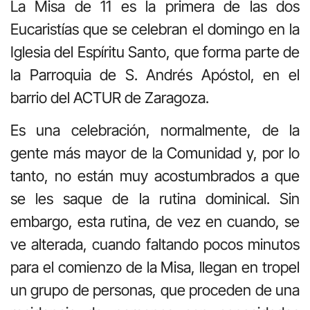
La Misa de 11 es la primera de las dos
Eucaristías que se celebran el domingo en la
Iglesia del Espíritu Santo, que forma parte de
la Parroquia de S. Andrés Apóstol, en el
barrio del ACTUR de Zaragoza.
Es una celebración, normalmente, de la
gente más mayor de la Comunidad y, por lo
tanto, no están muy acostumbrados a que
se les saque de la rutina dominical. Sin
embargo, esta rutina, de vez en cuando, se
ve alterada, cuando faltando pocos minutos
para el comienzo de la Misa, llegan en tropel
un grupo de personas, que proceden de una