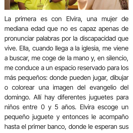
La primera es con Elvira, una mujer de
mediana edad que no es capaz apenas de
pronunciar palabras por la discapacidad que
vive. Ella, cuando llega a la iglesia, me viene
a buscar, me coge de la mano y, en silencio,
me conduce a un espacio reservado para los
más pequeños: donde pueden jugar, dibujar
o colorear una imagen del evangelio del
domingo. Allí hay diferentes juguetes para
niños entre 0 y 5 años. Elvira escoge un
pequeño juguete y entonces le acompaño
hasta el primer banco, donde le esperan sus