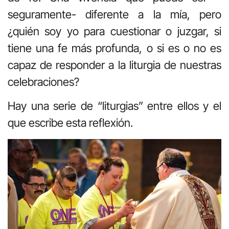
seguramente- diferente a la mía, pero
¿quién soy yo para cuestionar o juzgar, si
tiene una fe más profunda, o si es o no es
capaz de responder a la liturgia de nuestras
celebraciones?
Hay una serie de “liturgias” entre ellos y el
que escribe esta reflexión.