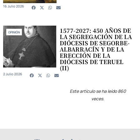
16 Julio 2026
1577-2027: 450 AÑOS DE
OPINIÓN
LA SEGREGACIÓN DE LA
DIÓCESIS DE SEGORBE-
ALBARRACÍN Y DE LA
ERECCIÓN DE LA
DIÓCESIS DE TERUEL
(II)
2 Julio 2026
Este artículo se ha leído 860
veces.