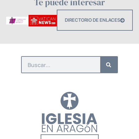
Te puede interesar
DIRECTORIO DE ENLACES