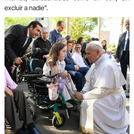
excluir a nadie”.