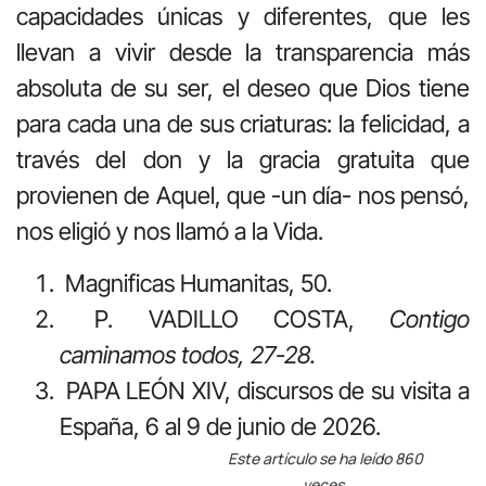
capacidades únicas y diferentes, que les
llevan a vivir desde la transparencia más
absoluta de su ser, el deseo que Dios tiene
para cada una de sus criaturas: la felicidad, a
través del don y la gracia gratuita que
provienen de Aquel, que -un día- nos pensó,
nos eligió y nos llamó a la Vida.
Magnificas Humanitas, 50.
P. VADILLO COSTA,
Contigo
caminamos todos, 27-28.
PAPA LEÓN XIV, discursos de su visita a
España, 6 al 9 de junio de 2026.
Este artículo se ha leído 860
veces.