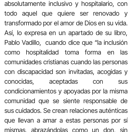
absolutamente inclusivo y hospitalario, con
todo aquel que quiere ser renovado y
transformado por el amor de Dios en su vida.
Así, lo expresa en un apartado de su libro,
Pablo Vadillo,
cuando dice que “la inclusión
como hospitalidad toma forma en las
comunidades cristianas cuando las personas
con discapacidad son invitadas, acogidas y
conocidas, aceptadas con sus
condicionamientos y apoyadas por la misma
comunidad que se siente responsable de
sus cuidados. Se crean relaciones auténticas
que llevan a amar a estas personas por sí
mismas, abrazándolas como un don, sin