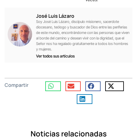
José Luis Lázaro
Soy José Luis Lázaro, discípulo misionero, sacerdote
diocesano, teólogo y buscador de Dios entre las periferias
de este mundo, encontrándome con las personas que viven
al borde del camino y desean vivir con la dignidad, que el
Señor nos ha regalado gratuitamente a todos los hombres
y mujeres.
Ver todos sus artículos
Compartir
Noticias relacionadas