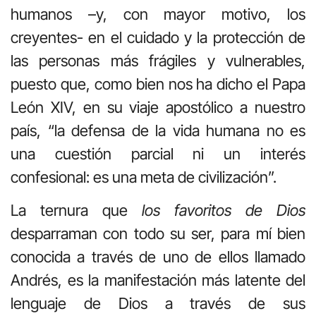
humanos –y, con mayor motivo, los
creyentes- en el cuidado y la protección de
las personas más frágiles y vulnerables,
puesto que, como bien nos ha dicho el Papa
León XIV, en su viaje apostólico a nuestro
país, “la defensa de la vida humana no es
una cuestión parcial ni un interés
confesional: es una meta de civilización”.
La ternura que
los favoritos de Dios
desparraman con todo su ser, para mí bien
conocida a través de uno de ellos llamado
Andrés, es la manifestación más latente del
lenguaje de Dios a través de sus