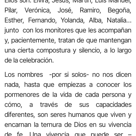
Pilar, Verónica, José, Ramiro, Begoña,
Esther, Fernando, Yolanda, Alba, Natalia…
junto
con los monitores que les acompañan
y, pacientemente, tratan de que mantengan
una cierta compostura y silencio, a lo largo
de la celebración.
Los nombres
-por si solos- no nos dicen
nada, hasta que empiezas a conocer los
pormenores de la vida de cada persona y
cómo, a través de sus capacidades
diferentes, son seres humanos que viven y
encarnan la ternura de Dios en su vivencia
de fe. Una vivencia que puede ser –