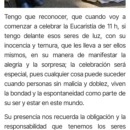
Tengo que reconocer, que cuando voy a
comenzar a celebrar la Eucaristía de 11 h, si
tengo delante esos seres de luz, con su
inocencia y ternura, que les lleva a ser ellos
mismos, en su manera de manifestar la
alegría y la sorpresa; la celebración será
especial, pues cualquier cosa puede suceder
cuando personas sin malicia y doblez, viven
la bondad y la espontaneidad como parte de
su ser y estar en este mundo.
Su presencia nos recuerda la obligación y la
responsabilidad que tenemos los seres