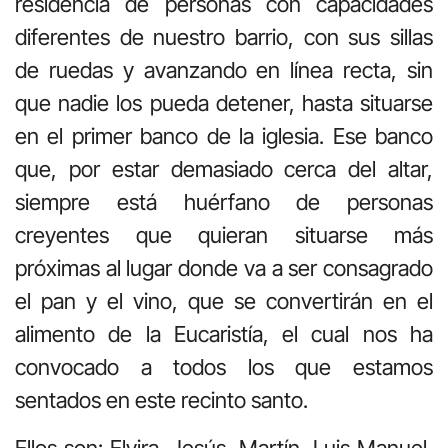
residencia de personas con capacidades
diferentes de nuestro barrio, con sus sillas
de ruedas y avanzando en línea recta, sin
que nadie los pueda detener, hasta situarse
en el primer banco de la iglesia. Ese banco
que, por estar demasiado cerca del altar,
siempre está huérfano de personas
creyentes que quieran situarse más
próximas al lugar donde va a ser consagrado
el pan y el vino, que se convertirán en el
alimento de la Eucaristía, el cual nos ha
convocado a todos los que estamos
sentados en este recinto santo.
Ellos son: Elvira, Jesús, Martín, Luis Manuel,