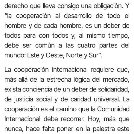
derecho que lleva consigo una obligación. Y
“la cooperación al desarrollo de todo el
hombre y de cada hombre, es un deber de
todos para con todos y, al mismo tiempo,
debe ser común a las cuatro partes del
mundo: Este y Oeste, Norte y Sur”.
La cooperación internacional requiere que,
más allá de la estrecha lógica del mercado,
exista conciencia de un deber de solidaridad,
de justicia social y de caridad universal. La
cooperación es el camino que la Comunidad
Internacional debe recorrer. Hoy, más que
nunca, hace falta poner en la palestra este