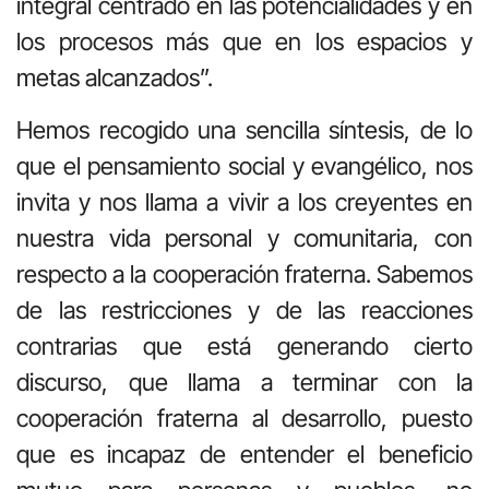
integral centrado en las potencialidades y en
los procesos más que en los espacios y
metas alcanzados”.
Hemos recogido una sencilla síntesis, de lo
que el pensamiento social y evangélico, nos
invita y nos llama a vivir a los creyentes en
nuestra vida personal y comunitaria, con
respecto a la cooperación fraterna. Sabemos
de las restricciones y de las reacciones
contrarias que está generando cierto
discurso, que llama a terminar con la
cooperación fraterna al desarrollo, puesto
que es incapaz de entender el beneficio