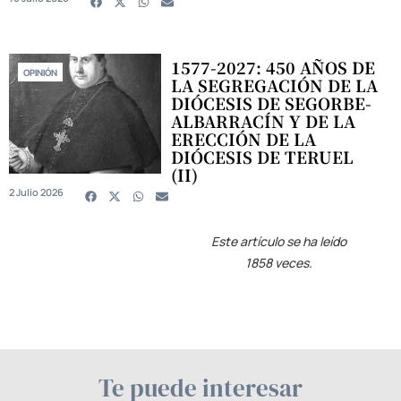
1577-2027: 450 AÑOS DE
OPINIÓN
LA SEGREGACIÓN DE LA
DIÓCESIS DE SEGORBE-
ALBARRACÍN Y DE LA
ERECCIÓN DE LA
DIÓCESIS DE TERUEL
(II)
2 Julio 2026
Este artículo se ha leído
1858 veces.
Te puede interesar