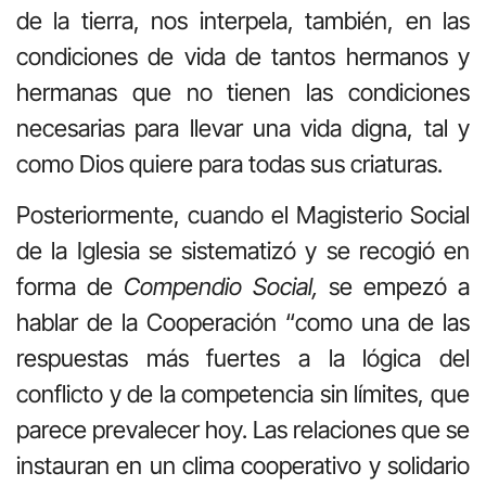
de la tierra, nos interpela, también, en las
condiciones de vida de tantos hermanos y
hermanas que no tienen las condiciones
necesarias para llevar una vida digna, tal y
como Dios quiere para todas sus criaturas.
Posteriormente, cuando el Magisterio Social
de la Iglesia se sistematizó y se recogió en
forma de
Compendio Social,
se empezó a
hablar de la Cooperación “como una de las
respuestas más fuertes a la lógica del
conflicto y de la competencia sin límites, que
parece prevalecer hoy. Las relaciones que se
instauran en un clima cooperativo y solidario