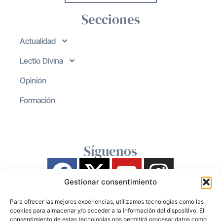
Secciones
Actualidad
Lectio Divina
Opinión
Formación
Síguenos
Gestionar consentimiento
Para ofrecer las mejores experiencias, utilizamos tecnologías como las
cookies para almacenar y/o acceder a la información del dispositivo. El
consentimiento de estas tecnologías nos permitirá procesar datos como