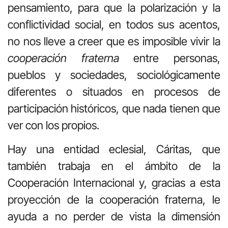
pensamiento, para que la polarización y la
conflictividad social, en todos sus acentos,
no nos lleve a creer que es imposible vivir la
cooperación fraterna
entre personas,
pueblos y sociedades, sociológicamente
diferentes o situados en procesos de
participación históricos, que nada tienen que
ver con los propios.
Hay una entidad eclesial, Cáritas, que
también trabaja en el ámbito de la
Cooperación Internacional y, gracias a esta
proyección de la cooperación fraterna, le
ayuda a no perder de vista la dimensión