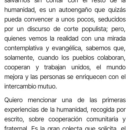
humanidad, es un autoengaño que quizás
pueda convencer a unos pocos, seducidos
por un discurso de corte populista; pero,
quienes vemos la realidad con una mirada
contemplativa y evangélica, sabemos que,
solamente, cuando los pueblos colaboran,
cooperan y trabajan unidos, el mundo
mejora y las personas se enriquecen con el
intercambio mutuo.
Quiero mencionar una de las primeras
experiencias de la humanidad, recogida por
escrito, sobre cooperación comunitaria y
fraternal. Es la gran colecta que solicita, el