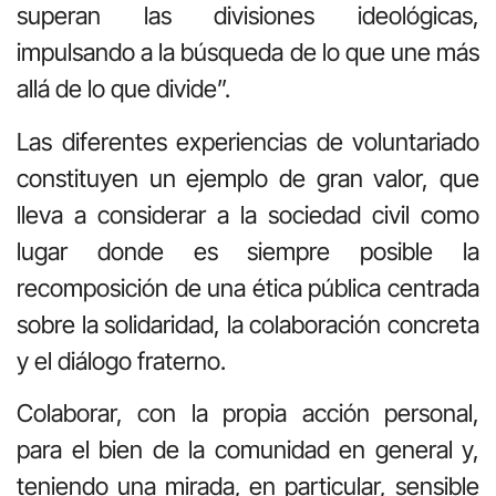
superan las divisiones ideológicas,
impulsando a la búsqueda de lo que une más
allá de lo que divide”.
Las diferentes experiencias de voluntariado
constituyen un ejemplo de gran valor, que
lleva a considerar a la sociedad civil como
lugar donde es siempre posible la
recomposición de una ética pública centrada
sobre la solidaridad, la colaboración concreta
y el diálogo fraterno.
Colaborar, con la propia acción personal,
para el bien de la comunidad en general y,
teniendo una mirada, en particular, sensible