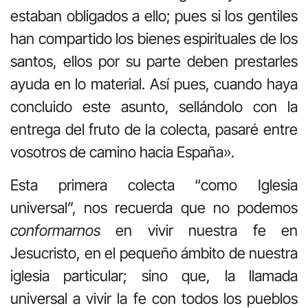
estaban obligados a ello; pues si los gentiles
han compartido los bienes espirituales de los
santos, ellos por su parte deben prestarles
ayuda en lo material. Así pues, cuando haya
concluido este asunto, sellándolo con la
entrega del fruto de la colecta, pasaré entre
vosotros de camino hacia España».
Esta primera colecta “como Iglesia
universal”, nos recuerda que no podemos
conformarnos
en vivir nuestra fe en
Jesucristo, en el pequeño ámbito de nuestra
iglesia particular; sino que, la llamada
universal a vivir la fe con todos los pueblos