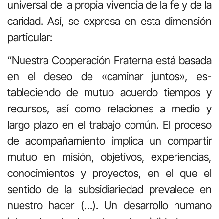
universal de la propia vivencia de la fe y de la
caridad. Así, se expresa en esta dimensión
particular:
“Nuestra Cooperación Fraterna está basada
en el deseo de «caminar juntos», es­
tableciendo de mutuo acuerdo tiempos y
recursos, así como relaciones a medio y
largo plazo en el trabajo común. El proceso
de acompañamiento implica un compartir
mutuo en misión, objetivos, experiencias,
conocimientos y proyectos, en el que el
sentido de la subsidiariedad prevalece en
nuestro hacer (…). Un desarrollo humano