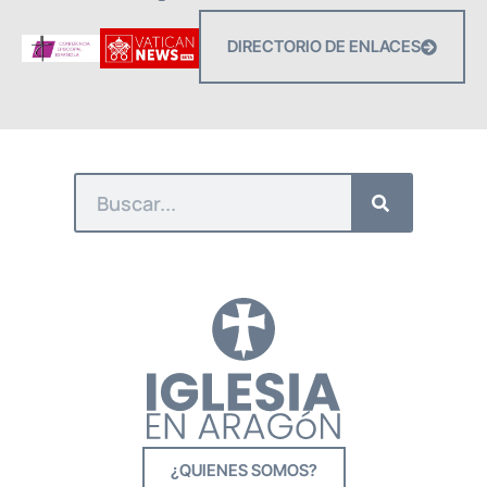
DIRECTORIO DE ENLACES
¿QUIENES SOMOS?