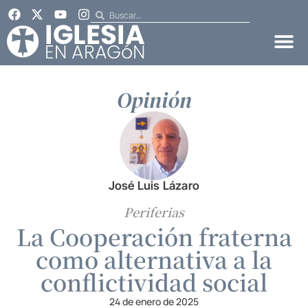
Opinión
José Luis Lázaro
Periferias
La Cooperación fraterna
como alternativa a la
conflictividad social
24 de enero de 2025