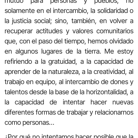
mutuo para personas y pueblos, no
solamente en el intercambio, la solidaridad o
la justicia social; sino, también, en volver a
recuperar actitudes y valores comunitarios
que, con el paso del tiempo, hemos olvidado
en algunos lugares de la tierra. Me estoy
refiriendo a la gratuidad, a la capacidad de
aprender de la naturaleza, a la creatividad, al
trabajo en equipo, al intercambio de dones y
talentos desde la base de la horizontalidad, a
la capacidad de intentar hacer nuevas
diferentes formas de trabajar y relacionarnos
como personas…
¿Por qué no intentamos hacer posible que la