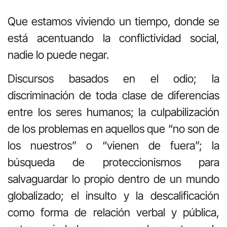
Que estamos viviendo un tiempo, donde se
está acentuando la conflictividad social,
nadie lo puede negar.
Discursos basados en el odio; la
discriminación de toda clase de diferencias
entre los seres humanos; la culpabilización
de los problemas en aquellos que “no son de
los nuestros” o “vienen de fuera”; la
búsqueda de proteccionismos para
salvaguardar lo propio dentro de un mundo
globalizado; el insulto y la descalificación
como forma de relación verbal y pública,