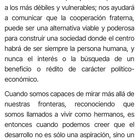
a los más débiles y vulnerables; nos ayudará
a comunicar que la cooperación fraterna,
puede ser una alternativa viable y poderosa
para construir una sociedad donde el centro
habrá de ser siempre la persona humana, y
nunca el interés o la búsqueda de un
beneficio o rédito de carácter político-
económico.
Cuando somos capaces de mirar más allá de
nuestras fronteras, reconociendo que
somos llamados a vivir como hermanos, es
entonces cuando podemos creer que el
desarrollo no es sólo una aspiración, sino un