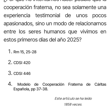
cooperación fraterna, no sea solamente una
experiencia testimonial de unos pocos
apasionados, sino un modo de relacionarnos
entre los seres humanos que vivimos en
estos primeros días del año 2025?
Rm 15, 25-28
CDSI 420
CDSI 446
Modelo de Cooperación Fraterna de Cáritas
Española, pp 37-38.
Este artículo se ha leído
1858 veces.