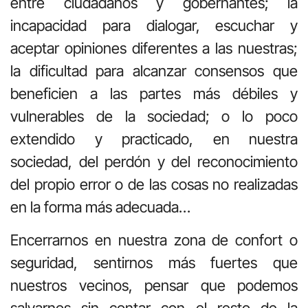
entre ciudadanos y gobernantes; la
incapacidad para dialogar, escuchar y
aceptar opiniones diferentes a las nuestras;
la dificultad para alcanzar consensos que
beneficien a las partes más débiles y
vulnerables de la sociedad; o lo poco
extendido y practicado, en nuestra
sociedad, del perdón y del reconocimiento
del propio error o de las cosas no realizadas
en la forma más adecuada…
Encerrarnos en nuestra zona de confort o
seguridad, sentirnos más fuertes que
nuestros vecinos, pensar que podemos
salvarnos sin contar con el resto de la