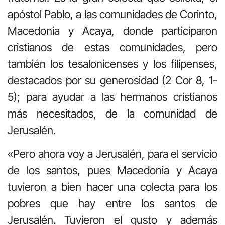
apóstol Pablo, a las comunidades de Corinto,
Macedonia y Acaya, donde participaron
cristianos de estas comunidades, pero
también los tesalonicenses y los filipenses,
destacados por su generosidad (2 Cor 8, 1-
5); para ayudar a las hermanos cristianos
más necesitados, de la comunidad de
Jerusalén.
«Pero ahora voy a Jerusalén, para el servicio
de los santos, pues Macedonia y Acaya
tuvieron a bien hacer una colecta para los
pobres que hay entre los santos de
Jerusalén. Tuvieron el gusto y además