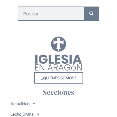
¿QUIENES SOMOS?
Secciones
Actualidad
Lectio Divina