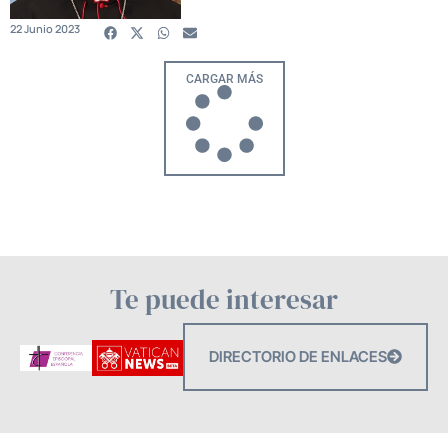
22 Junio 2023
CARGAR MÁS
Te puede interesar
DIRECTORIO DE ENLACES