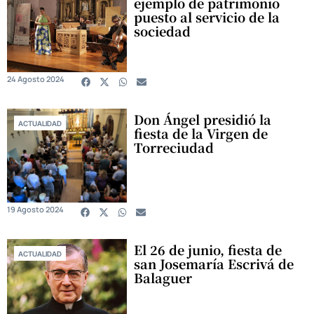
ejemplo de patrimonio
puesto al servicio de la
sociedad
24 Agosto 2024
Don Ángel presidió la
ACTUALIDAD
fiesta de la Virgen de
Torreciudad
19 Agosto 2024
El 26 de junio, fiesta de
ACTUALIDAD
san Josemaría Escrivá de
Balaguer