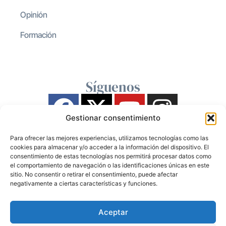
Opinión
Formación
Síguenos
Gestionar consentimiento
Para ofrecer las mejores experiencias, utilizamos tecnologías como las
cookies para almacenar y/o acceder a la información del dispositivo. El
consentimiento de estas tecnologías nos permitirá procesar datos como
el comportamiento de navegación o las identificaciones únicas en este
sitio. No consentir o retirar el consentimiento, puede afectar
negativamente a ciertas características y funciones.
Aceptar