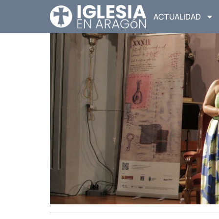
ACTUALIDAD