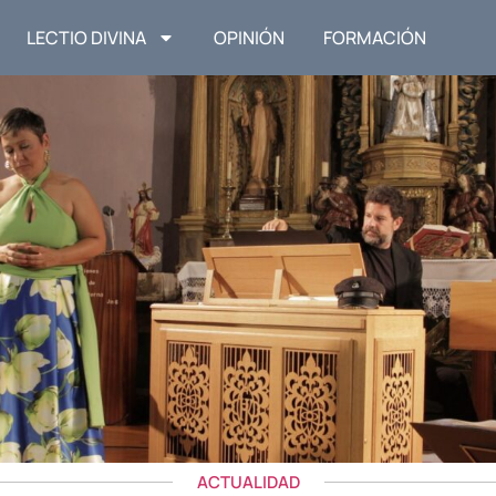
LECTIO DIVINA
OPINIÓN
FORMACIÓN
ACTUALIDAD