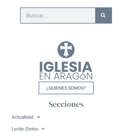
¿QUIENES SOMOS?
Secciones
Actualidad
Lectio Divina