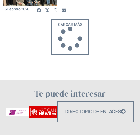
16 Febrero 2026
CARGAR MÁS
Te puede interesar
DIRECTORIO DE ENLACES