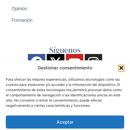
Opinión
Formación
Síguenos
Gestionar consentimiento
Para ofrecer las mejores experiencias, utilizamos tecnologías como las
cookies para almacenar y/o acceder a la información del dispositivo. El
consentimiento de estas tecnologías nos permitirá procesar datos como
el comportamiento de navegación o las identificaciones únicas en este
sitio. No consentir o retirar el consentimiento, puede afectar
negativamente a ciertas características y funciones.
Aceptar