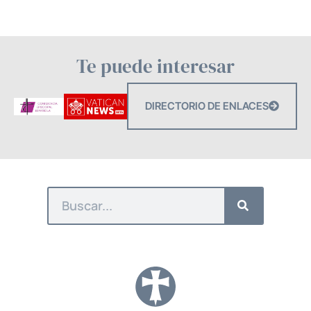
Te puede interesar
DIRECTORIO DE ENLACES