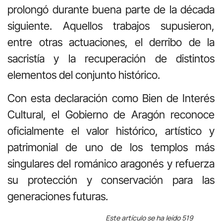
prolongó durante buena parte de la década
siguiente. Aquellos trabajos supusieron,
entre otras actuaciones, el derribo de la
sacristía y la recuperación de distintos
elementos del conjunto histórico.
Con esta declaración como Bien de Interés
Cultural, el Gobierno de Aragón reconoce
oficialmente el valor histórico, artístico y
patrimonial de uno de los templos más
singulares del románico aragonés y refuerza
su protección y conservación para las
generaciones futuras.
Este artículo se ha leído 519