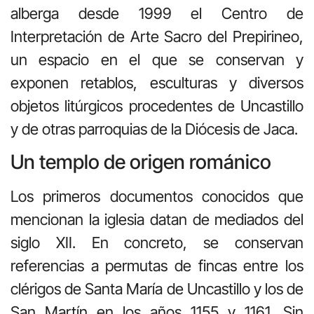
alberga desde 1999 el Centro de
Interpretación de Arte Sacro del Prepirineo,
un espacio en el que se conservan y
exponen retablos, esculturas y diversos
objetos litúrgicos procedentes de Uncastillo
y de otras parroquias de la
Diócesis de Jaca
.
Un templo de origen románico
Los primeros documentos conocidos que
mencionan la iglesia datan de mediados del
siglo XII. En concreto, se conservan
referencias a permutas de fincas entre los
clérigos de Santa María de Uncastillo y los de
San Martín en los años 1155 y 1161. Sin