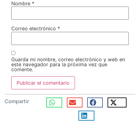
Nombre
*
Correo electrónico
*
Guarda mi nombre, correo electrónico y web en
este navegador para la próxima vez que
comente.
Compartir