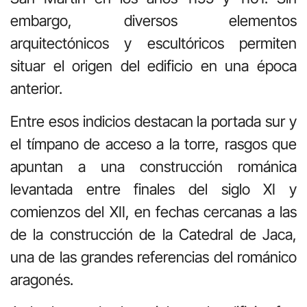
embargo, diversos elementos
arquitectónicos y escultóricos permiten
situar el origen del edificio en una época
anterior.
Entre esos indicios destacan la portada sur y
el tímpano de acceso a la torre, rasgos que
apuntan a una construcción románica
levantada entre finales del siglo XI y
comienzos del XII, en fechas cercanas a las
de la construcción de la
Catedral de Jaca
,
una de las grandes referencias del románico
aragonés.