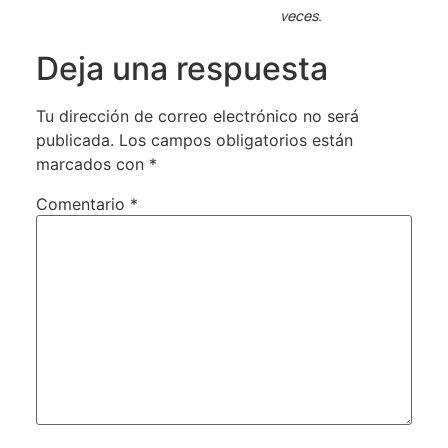
veces.
Deja una respuesta
Tu dirección de correo electrónico no será
publicada.
Los campos obligatorios están
marcados con
*
Comentario
*