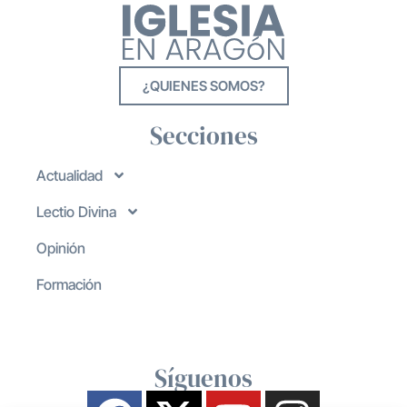
¿QUIENES SOMOS?
Secciones
Actualidad
Lectio Divina
Opinión
Formación
Síguenos