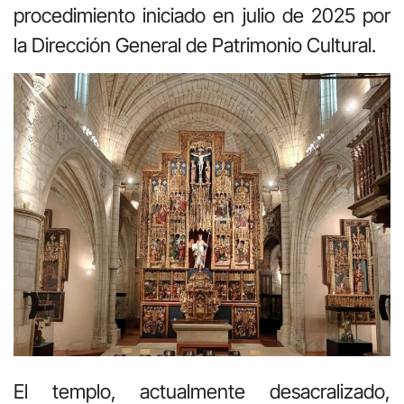
procedimiento iniciado en julio de 2025 por
la Dirección General de Patrimonio Cultural.
El templo, actualmente desacralizado,