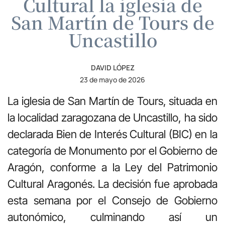
Cultural la iglesia de
San Martín de Tours de
Uncastillo
DAVID LÓPEZ
23 de mayo de 2026
La iglesia de San Martín de Tours, situada en
la localidad zaragozana de
Uncastillo
, ha sido
declarada Bien de Interés Cultural (BIC) en la
categoría de Monumento por el Gobierno de
Aragón, conforme a la Ley del Patrimonio
Cultural Aragonés. La decisión fue aprobada
esta semana por el Consejo de Gobierno
autonómico, culminando así un