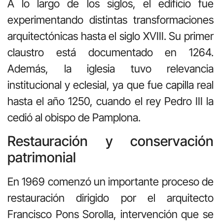
A lo largo de los siglos, el edificio fue
experimentando distintas transformaciones
arquitectónicas hasta el siglo XVIII. Su primer
claustro está documentado en 1264.
Además, la iglesia tuvo relevancia
institucional y eclesial, ya que fue capilla real
hasta el año 1250, cuando el rey Pedro III la
cedió al obispo de Pamplona.
Restauración y conservación
patrimonial
En 1969 comenzó un importante proceso de
restauración dirigido por el arquitecto
Francisco Pons Sorolla, intervención que se