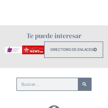
Te puede interesar
DIRECTORIO DE ENLACES