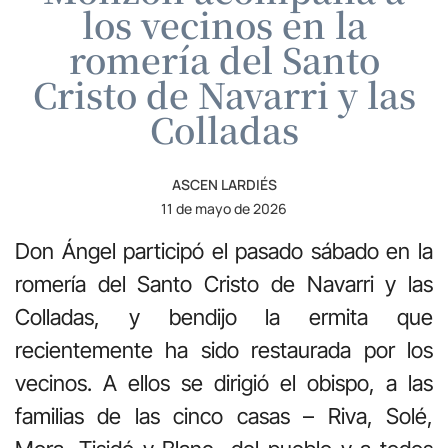
los vecinos en la
romería del Santo
Cristo de Navarri y las
Colladas
ASCEN LARDIÉS
11 de mayo de 2026
Don Ángel participó el pasado sábado en la
romería del Santo Cristo de Navarri y las
Colladas, y bendijo la ermita que
recientemente ha sido restaurada por los
vecinos. A ellos se dirigió el obispo, a las
familias de las cinco casas – Riva, Solé,