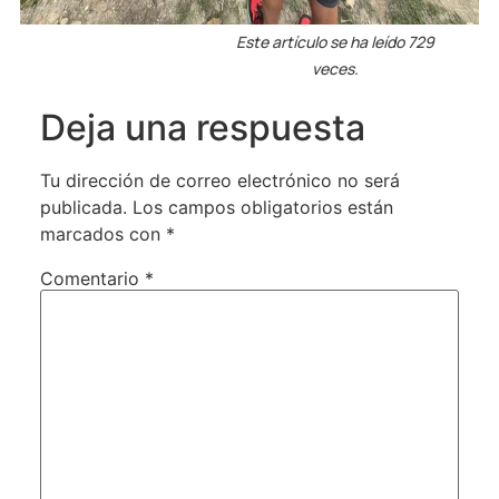
Este artículo se ha leído 729
veces.
Deja una respuesta
Tu dirección de correo electrónico no será
publicada.
Los campos obligatorios están
marcados con
*
Comentario
*