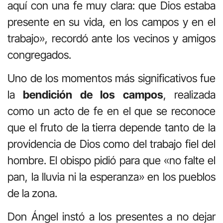
aquí con una fe muy clara: que Dios estaba
presente en su vida, en los campos y en el
trabajo», recordó ante los vecinos y amigos
congregados
.
Uno de los momentos más significativos fue
la
bendición de los campos
, realizada
como un acto de fe en el que se reconoce
que el fruto de la tierra depende tanto de la
providencia de Dios como del trabajo fiel del
hombre
.
El obispo pidió para que «no falte el
pan, la lluvia ni la esperanza» en los pueblos
de la zona
.
Don Ángel instó a los presentes a no dejar