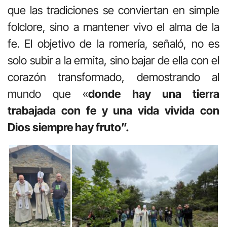
que las tradiciones se conviertan en simple
folclore, sino a mantener vivo el alma de la
fe
.
El objetivo de la romería, señaló, no es
solo subir a la ermita, sino bajar de ella con el
corazón transformado, demostrando al
mundo que «
donde hay una tierra
trabajada con fe
y una vida vivida con
Dios
siempre hay fruto”.