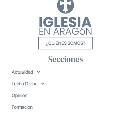
¿QUIENES SOMOS?
Secciones
Actualidad
Lectio Divina
Opinión
Formación