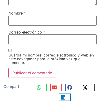
Nombre
*
Correo electrónico
*
Guarda mi nombre, correo electrónico y web en
este navegador para la próxima vez que
comente.
Compartir