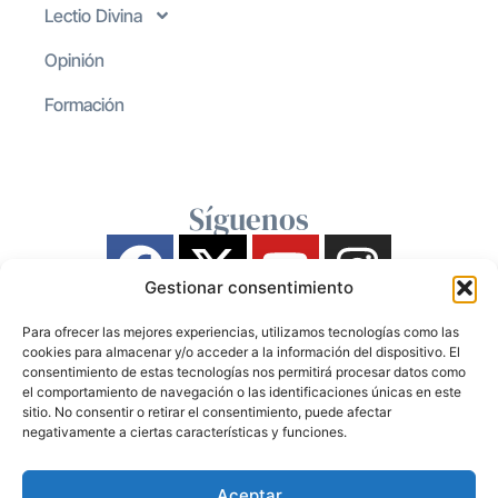
Lectio Divina
Opinión
Formación
Síguenos
Gestionar consentimiento
Para ofrecer las mejores experiencias, utilizamos tecnologías como las
cookies para almacenar y/o acceder a la información del dispositivo. El
consentimiento de estas tecnologías nos permitirá procesar datos como
el comportamiento de navegación o las identificaciones únicas en este
sitio. No consentir o retirar el consentimiento, puede afectar
negativamente a ciertas características y funciones.
Aceptar