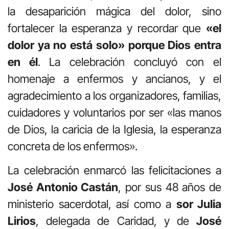
la desaparición mágica del dolor, sino
fortalecer la esperanza y recordar que
«el
dolor ya no está solo» porque Dios entra
en él
. La celebración concluyó con el
homenaje a enfermos y ancianos, y el
agradecimiento a los organizadores, familias,
cuidadores y voluntarios por ser «las manos
de Dios, la caricia de la Iglesia, la esperanza
concreta de los enfermos».
La celebración enmarcó las felicitaciones a
José Antonio Castán
, por sus 48 años de
ministerio sacerdotal, así como a
sor Julia
Lirios
, delegada de Caridad, y de
José