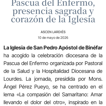
Pascua del Enfermo,
presencia sagrada y
corazón de la Iglesia
ASCEN LARDIÉS
10 de mayo de 2026
La Iglesia de San Pedro Apóstol de Binéfar
ha acogido la celebración diocesana de la
Pascua del Enfermo organizada por Pastoral
de la Salud y la Hospitalidad Diocesana de
Lourdes. La jornada, presidida por Mons.
Ángel Pérez Pueyo, se ha centrado en el
lema «La compasión del Samaritano: Amar
llevando el dolor del otro», inspirado en la