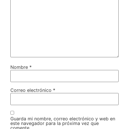
Nombre
*
Correo electrónico
*
Guarda mi nombre, correo electrónico y web en
este navegador para la próxima vez que
comente.