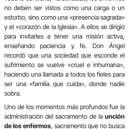
no deben ser vistos como una carga o un
estorbo, sino como una «presencia sagrada»
y el «corazón de la Iglesia»
.
A ellos se dirigió
para invitarles a tener una misión activa,
enseñando paciencia y fe. Don Ángel
recordó que una sociedad que esconde el
sufrimiento se vuelve «cruel e inhumana»,
haciendo una llamada a todos los fieles para
ser una «familia que cuida», donde nadie
sobra.
Uno de los momentos más profundos fue la
administración del sacramento de la
unción
de los enfermos
, sacramento que no busca