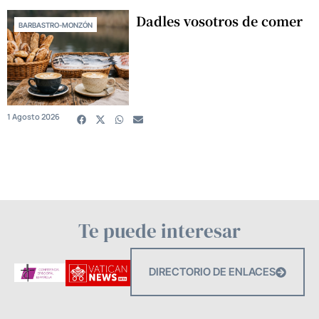
Dadles vosotros de comer
BARBASTRO-MONZÓN
1 Agosto 2026
Te puede interesar
DIRECTORIO DE ENLACES