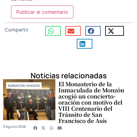
Compartir
Noticias relacionadas
El Monasterio de la
BARBASTRO-MONZÓN
Inmaculada de Monzón
acogió un concierto-
oración con motivo del
VIII Centenario del
Tránsito de San
Francisco de Asís
5 Agosto 2026