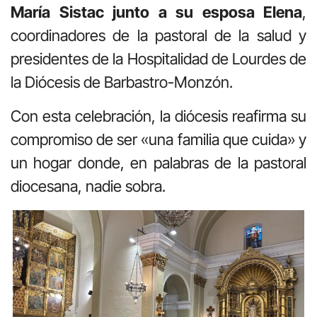
María Sistac junto a su esposa Elena
,
coordinadores de la pastoral de la salud y
presidentes de la Hospitalidad de Lourdes de
la Diócesis de Barbastro-Monzón
.
Con esta celebración, la diócesis reafirma su
compromiso de ser «una familia que cuida» y
un hogar donde, en palabras de la pastoral
diocesana, nadie sobra
.