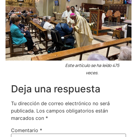
Este artículo se ha leído 475
veces.
Deja una respuesta
Tu dirección de correo electrónico no será
publicada.
Los campos obligatorios están
marcados con
*
Comentario
*