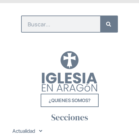
¿QUIENES SOMOS?
Secciones
Actualidad