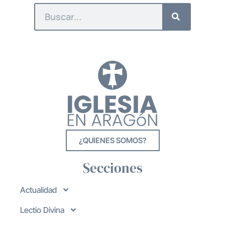
¿QUIENES SOMOS?
Secciones
Actualidad
Lectio Divina