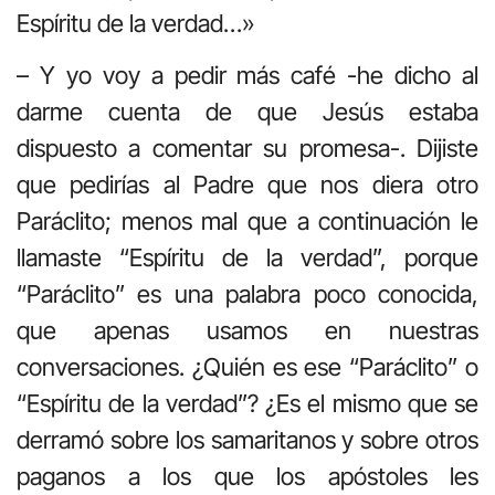
Espíritu de la verdad…»
– Y yo voy a pedir más café -he dicho al
darme cuenta de que Jesús estaba
dispuesto a comentar su promesa-. Dijiste
que pedirías al Padre que nos diera otro
Paráclito; menos mal que a continuación le
llamaste “Espíritu de la verdad”, porque
“Paráclito” es una palabra poco conocida,
que apenas usamos en nuestras
conversaciones. ¿Quién es ese “Paráclito” o
“Espíritu de la verdad”? ¿Es el mismo que se
derramó sobre los samaritanos y sobre otros
paganos a los que los apóstoles les