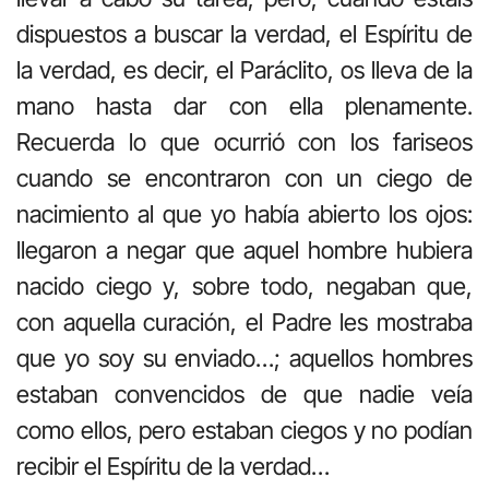
dispuestos a buscar la verdad, el Espíritu de
la verdad, es decir, el Paráclito, os lleva de la
mano hasta dar con ella plenamente.
Recuerda lo que ocurrió con los fariseos
cuando se encontraron con un ciego de
nacimiento al que yo había abierto los ojos:
llegaron a negar que aquel hombre hubiera
nacido ciego y, sobre todo, negaban que,
con aquella curación, el Padre les mostraba
que yo soy su enviado…; aquellos hombres
estaban convencidos de que nadie veía
como ellos, pero estaban ciegos y no podían
recibir el Espíritu de la verdad…