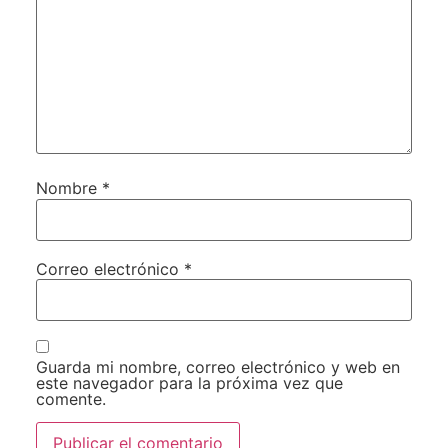
Nombre
*
Correo electrónico
*
Guarda mi nombre, correo electrónico y web en
este navegador para la próxima vez que
comente.