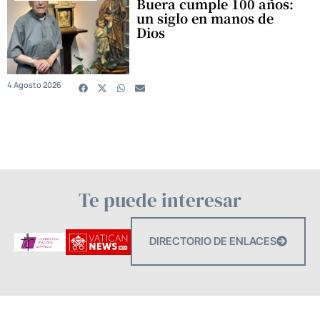
Buera cumple 100 años:
un siglo en manos de
Dios
4 Agosto 2026
Te puede interesar
DIRECTORIO DE ENLACES