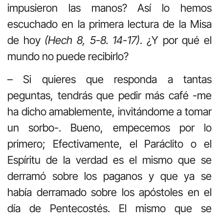
impusieron las manos? Así lo hemos
escuchado en la primera lectura de la Misa
de hoy
(Hech 8, 5-8. 14-17)
. ¿Y por qué el
mundo no puede recibirlo?
– Si quieres que responda a tantas
peguntas, tendrás que pedir más café -me
ha dicho amablemente, invitándome a tomar
un sorbo-. Bueno, empecemos por lo
primero; Efectivamente, el Paráclito o el
Espíritu de la verdad es el mismo que se
derramó sobre los paganos y que ya se
había derramado sobre los apóstoles en el
día de Pentecostés. El mismo que se