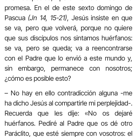
promesa. En el de este sexto domingo de
Pascua
(Jn 14, 15-21)
, Jesús insiste en que
se va, pero que volverá, porque no quiere
que sus discípulos nos sintamos huérfanos:
se va, pero se queda; va a reencontrarse
con el Padre que lo envió a este mundo y,
sin embargo, permanece con nosotros;
¿cómo es posible esto?
– No hay en ello contradicción alguna -me
ha dicho Jesús al compartirle mi perplejidad-.
Recuerda que les dije: «No os dejaré
huérfanos. Pediré al Padre que os dé otro
Paráclito, que esté siempre con vosotros: el