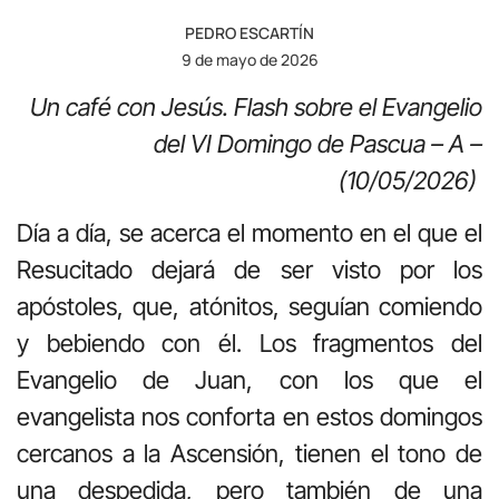
PEDRO ESCARTÍN
9 de mayo de 2026
Un café con Jesús. Flash sobre el Evangelio
del VI Domingo de Pascua – A –
(10/05/2026)
Día a día, se acerca el momento en el que el
Resucitado dejará de ser visto por los
apóstoles, que, atónitos, seguían comiendo
y bebiendo con él. Los fragmentos del
Evangelio de Juan, con los que el
evangelista nos conforta en estos domingos
cercanos a la Ascensión, tienen el tono de
una despedida, pero también de una