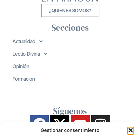
¿QUIENES SOMOS?
Secciones
Actualidad
Lectio Divina
Opinión
Formación
Síguenos
Gestionar consentimiento