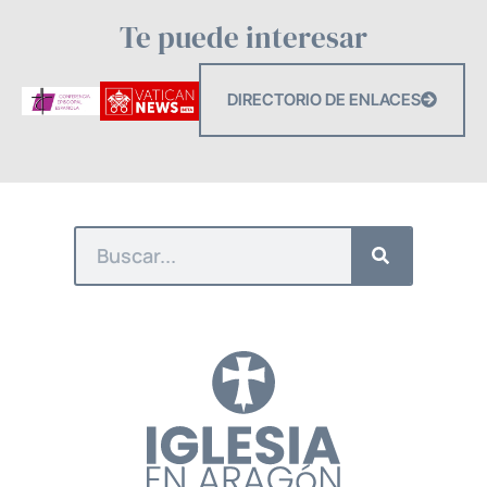
Te puede interesar
DIRECTORIO DE ENLACES