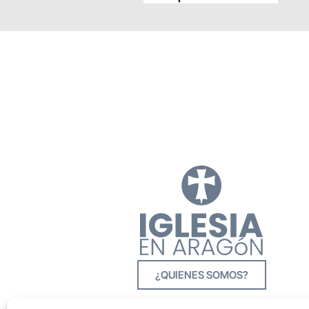
¿QUIENES SOMOS?