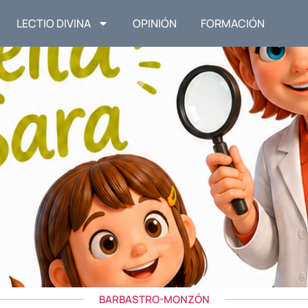
LECTIO DIVINA
OPINIÓN
FORMACIÓN
BARBASTRO-MONZÓN