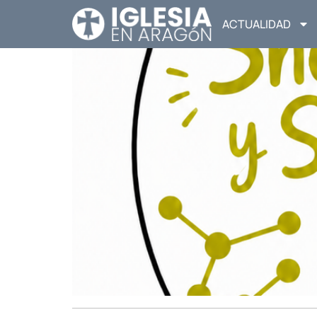
ACTUALIDAD