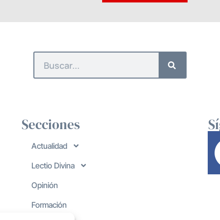
Secciones
S
Actualidad
Lectio Divina
Opinión
Formación