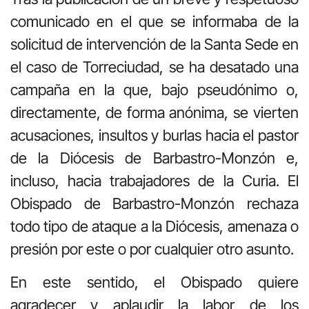
comunicado en el que se informaba de la
solicitud de intervención de la Santa Sede en
el caso de Torreciudad, se ha desatado una
campaña en la que, bajo pseudónimo o,
directamente, de forma anónima, se vierten
acusaciones, insultos y burlas hacia el pastor
de la Diócesis de Barbastro-Monzón e,
incluso, hacia trabajadores de la Curia. El
Obispado de Barbastro-Monzón rechaza
todo tipo de ataque a la Diócesis, amenaza o
presión por este o por cualquier otro asunto.
En este sentido, el Obispado quiere
agradecer y aplaudir la labor de los