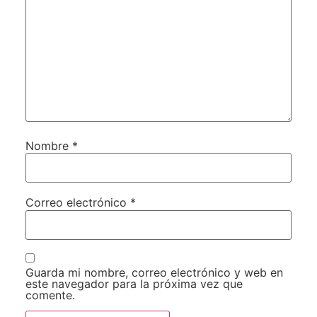
Nombre
*
Correo electrónico
*
Guarda mi nombre, correo electrónico y web en
este navegador para la próxima vez que
comente.