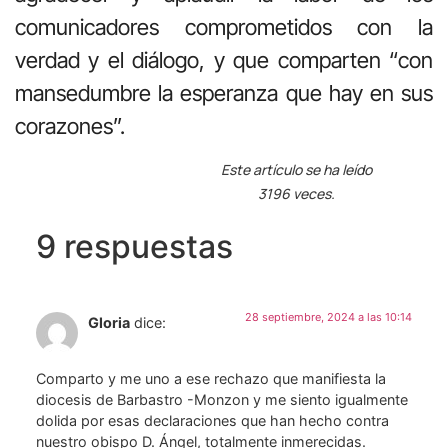
comunicadores comprometidos con la
verdad y el diálogo, y que comparten “con
mansedumbre la esperanza que hay en sus
corazones”.
Este artículo se ha leído
3196 veces.
9 respuestas
28 septiembre, 2024 a las 10:14
Gloria
dice:
Comparto y me uno a ese rechazo que manifiesta la
diocesis de Barbastro -Monzon y me siento igualmente
dolida por esas declaraciones que han hecho contra
nuestro obispo D. Ángel, totalmente inmerecidas.