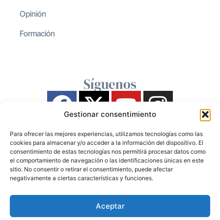
Opinión
Formación
Síguenos
Gestionar consentimiento
Para ofrecer las mejores experiencias, utilizamos tecnologías como las
cookies para almacenar y/o acceder a la información del dispositivo. El
consentimiento de estas tecnologías nos permitirá procesar datos como
el comportamiento de navegación o las identificaciones únicas en este
sitio. No consentir o retirar el consentimiento, puede afectar
negativamente a ciertas características y funciones.
Aceptar