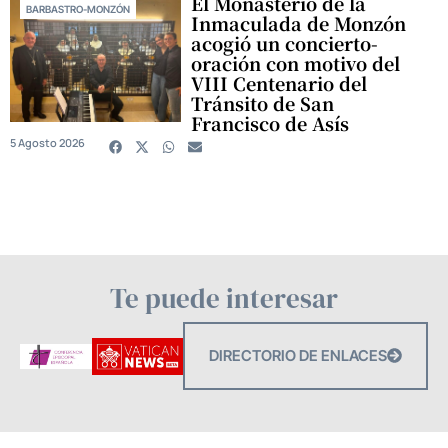
El Monasterio de la
BARBASTRO-MONZÓN
Inmaculada de Monzón
acogió un concierto-
oración con motivo del
VIII Centenario del
Tránsito de San
Francisco de Asís
5 Agosto 2026
Te puede interesar
DIRECTORIO DE ENLACES