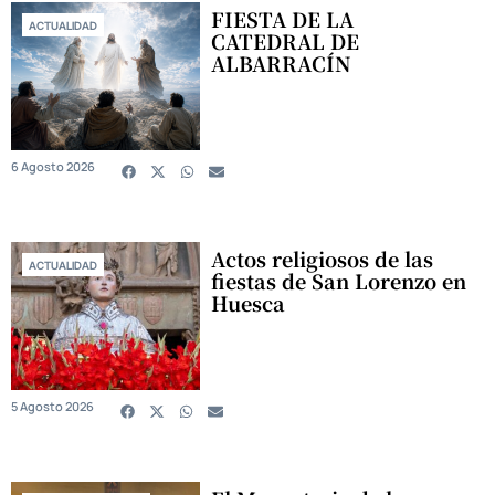
FIESTA DE LA
ACTUALIDAD
CATEDRAL DE
ALBARRACÍN
6 Agosto 2026
Actos religiosos de las
ACTUALIDAD
fiestas de San Lorenzo en
Huesca
5 Agosto 2026