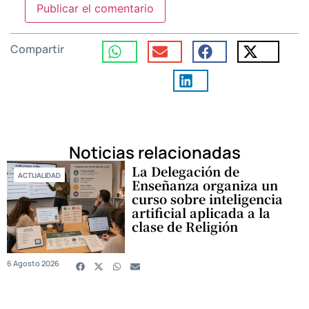
Compartir
Noticias relacionadas
La Delegación de
ACTUALIDAD
Enseñanza organiza un
curso sobre inteligencia
artificial aplicada a la
clase de Religión
6 Agosto 2026