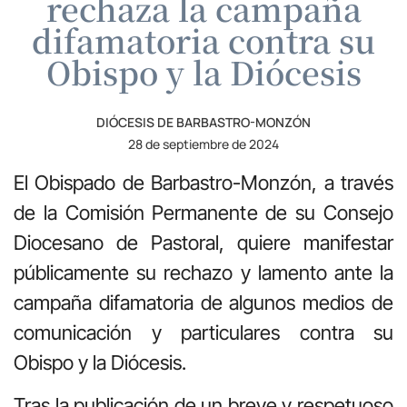
rechaza la campaña
difamatoria contra su
Obispo y la Diócesis
DIÓCESIS DE BARBASTRO-MONZÓN
28 de septiembre de 2024
El Obispado de Barbastro-Monzón, a través
de la Comisión Permanente de su Consejo
Diocesano de Pastoral, quiere manifestar
públicamente su rechazo y lamento ante la
campaña difamatoria de algunos medios de
comunicación y particulares contra su
Obispo y la Diócesis.
Tras la publicación de un breve y respetuoso