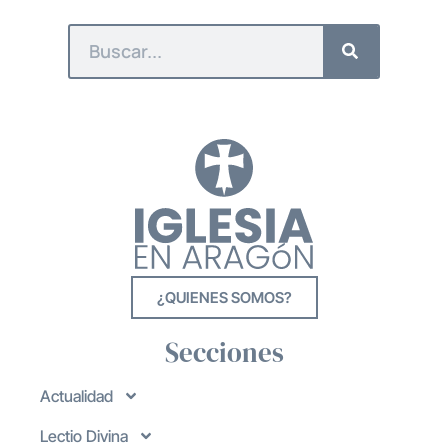
¿QUIENES SOMOS?
Secciones
Actualidad
Lectio Divina