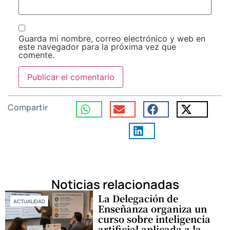
Guarda mi nombre, correo electrónico y web en
este navegador para la próxima vez que
comente.
Compartir
Noticias relacionadas
La Delegación de
ACTUALIDAD
Enseñanza organiza un
curso sobre inteligencia
artificial aplicada a la