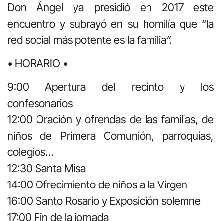
Don Ángel ya presidió en 2017 este
encuentro y subrayó en su homilía que “la
red social más potente es la familia
”.
• HORARIO •
9:00 Apertura del recinto y los
confesonarios
12:00 Oración y ofrendas de las familias, de
niños de Primera Comunión, parroquias,
colegios…
12:30 Santa Misa
14:00 Ofrecimiento de niños a la Virgen
16:00 Santo Rosario y Exposición solemne
17:00 Fin de la jornada