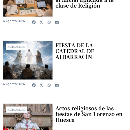
clase de Religión
6 Agosto 2026
FIESTA DE LA
ACTUALIDAD
CATEDRAL DE
ALBARRACÍN
6 Agosto 2026
Actos religiosos de las
ACTUALIDAD
fiestas de San Lorenzo en
Huesca