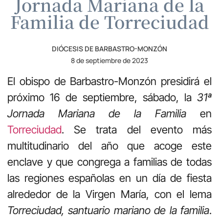
Jornada Mariana de la
Familia de Torreciudad
DIÓCESIS DE BARBASTRO-MONZÓN
8 de septiembre de 2023
El obispo de Barbastro-Monzón presidirá el
próximo 16 de septiembre, sábado, la
31ª
Jornada Mariana de la Familia
en
Torreciudad
. Se trata del evento más
multitudinario del año que acoge este
enclave y que congrega a familias de todas
las regiones españolas en un día de fiesta
alrededor de la Virgen María, con el lema
Torreciudad, santuario mariano de la familia
.