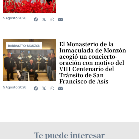
5 Agosto 2026
El Monasterio de la
BARBASTRO-MONZÓN
Inmaculada de Monzón
acogió un concierto-
oración con motivo del
VIII Centenario del
Tránsito de San
Francisco de Asís
5 Agosto 2026
Te puede interesar