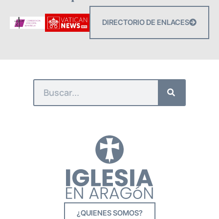
DIRECTORIO DE ENLACES
¿QUIENES SOMOS?