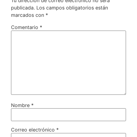
Tu dirección de correo electrónico no será
publicada.
Los campos obligatorios están
marcados con
*
Comentario
*
Nombre
*
Correo electrónico
*