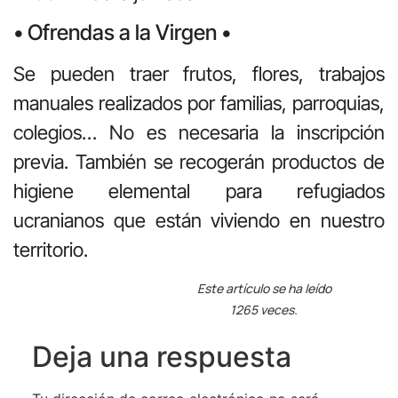
• Ofrendas a la Virgen •
Se pueden traer frutos, flores, trabajos
manuales realizados por familias, parroquias,
colegios… No es necesaria la inscripción
previa. También se recogerán productos de
higiene elemental para refugiados
ucranianos que están viviendo en nuestro
territorio.
Este artículo se ha leído
1265 veces.
Deja una respuesta