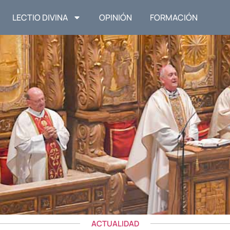
LECTIO DIVINA
OPINIÓN
FORMACIÓN
ACTUALIDAD