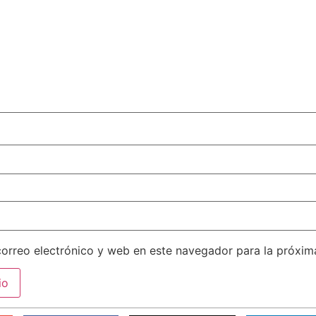
orreo electrónico y web en este navegador para la próxi