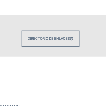
DIRECTORIO DE ENLACES
íguenos