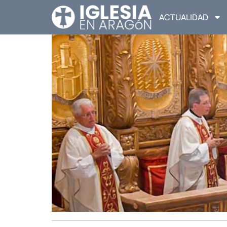
ACTUALIDAD