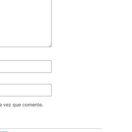
ma vez que comente.