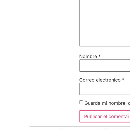
Nombre
*
Correo electrónico
*
Guarda mi nombre, c