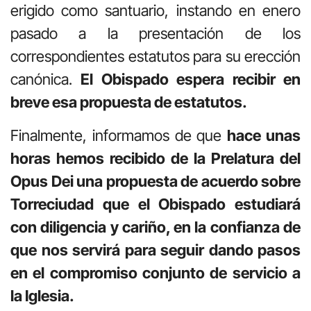
erigido como santuario, instando en enero
pasado a la presentación de los
correspondientes estatutos para su erección
canónica.
El Obispado espera recibir en
breve esa propuesta de estatutos.
Finalmente, informamos de que
hace unas
horas hemos recibido de la Prelatura del
Opus Dei una propuesta de acuerdo sobre
Torreciudad que el Obispado estudiará
con diligencia y cariño, en la confianza de
que nos servirá para seguir dando pasos
en el compromiso conjunto de servicio a
la Iglesia.