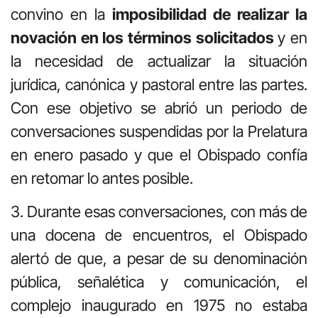
convino en la
imposibilidad de realizar la
novación en los términos solicitados
y en
la necesidad de actualizar la situación
jurídica, canónica y pastoral entre las partes.
Con ese objetivo se abrió un periodo de
conversaciones suspendidas por la Prelatura
en enero pasado y que el Obispado confía
en retomar lo antes posible.
3. Durante esas conversaciones, con más de
una docena de encuentros, el Obispado
alertó de que, a pesar de su denominación
pública, señalética y comunicación, el
complejo inaugurado en 1975 no estaba