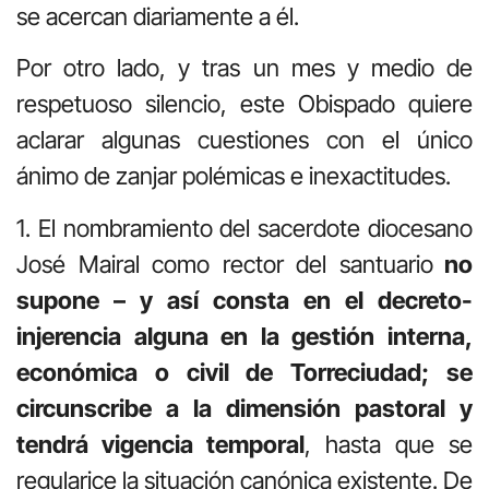
se acercan diariamente a él.
Por otro lado, y tras un mes y medio de
respetuoso silencio, este Obispado quiere
aclarar algunas cuestiones con el único
ánimo de zanjar polémicas e inexactitudes.
1. El nombramiento del sacerdote diocesano
José Mairal como rector del santuario
no
supone – y así consta en el decreto-
injerencia alguna en la gestión interna,
económica o civil de Torreciudad; se
circunscribe a la dimensión pastoral y
tendrá vigencia temporal
, hasta que se
regularice la situación canónica existente. De