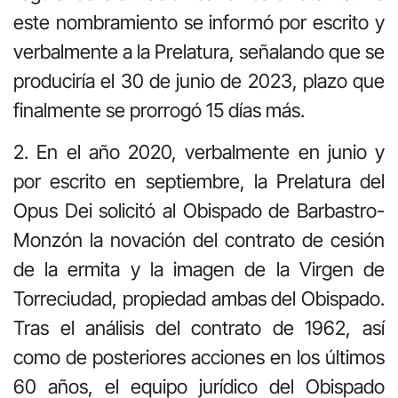
este nombramiento se informó por escrito y
verbalmente a la Prelatura, señalando que se
produciría el 30 de junio de 2023, plazo que
finalmente se prorrogó 15 días más.
2. En el año 2020, verbalmente en junio y
por escrito en septiembre, la Prelatura del
Opus Dei solicitó al Obispado de Barbastro-
Monzón la novación del contrato de cesión
de la ermita y la imagen de la Virgen de
Torreciudad, propiedad ambas del Obispado.
Tras el análisis del contrato de 1962, así
como de posteriores acciones en los últimos
60 años, el equipo jurídico del Obispado