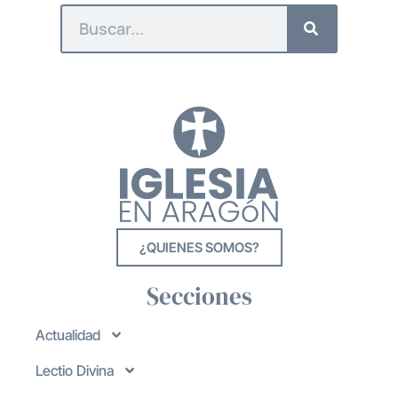
¿QUIENES SOMOS?
Secciones
Actualidad
Lectio Divina