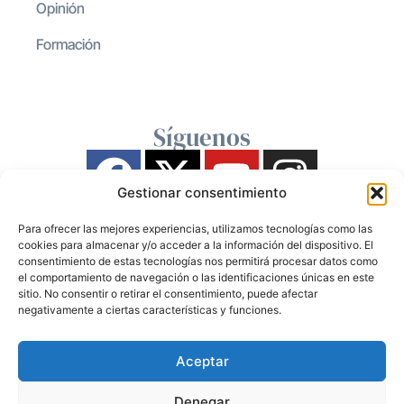
Opinión
Formación
Síguenos
Gestionar consentimiento
Para ofrecer las mejores experiencias, utilizamos tecnologías como las
cookies para almacenar y/o acceder a la información del dispositivo. El
consentimiento de estas tecnologías nos permitirá procesar datos como
el comportamiento de navegación o las identificaciones únicas en este
sitio. No consentir o retirar el consentimiento, puede afectar
negativamente a ciertas características y funciones.
Aceptar
Denegar