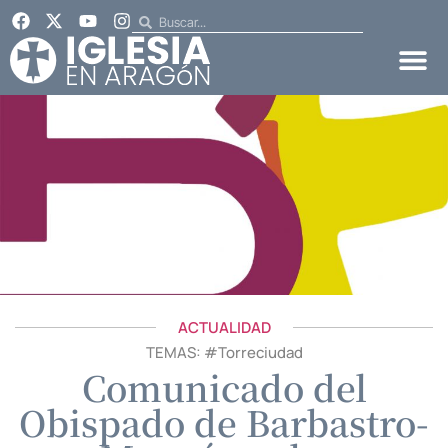
ACTUALIDAD
TEMAS: #
Torreciudad
Comunicado del
Obispado de Barbastro-