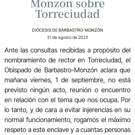
Monzón sobre
Torreciudad
DIÓCESIS DE BARBASTRO-MONZÓN
31 de agosto de 2023
Ante las consultas recibidas a propósito del
nombramiento de rector en Torreciudad, el
Obispado de Barbastro-Monzón aclara que
mañana viernes, 1 de septiembre, no está
previsto ningún acto, reunión o encuentro
en relación con el tema que nos ocupa. Por
lo tanto, y de cara a evitar injerencias en su
normal funcionamiento, rogamos el máximo
respeto a este enclave y a cuantas personas