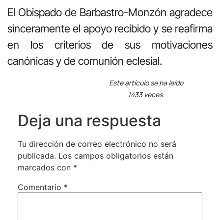
El Obispado de Barbastro-Monzón agradece
sinceramente el apoyo recibido y se reafirma
en los criterios de sus motivaciones
canónicas y de comunión eclesial.
Este artículo se ha leído
1433 veces.
Deja una respuesta
Tu dirección de correo electrónico no será
publicada.
Los campos obligatorios están
marcados con
*
Comentario
*