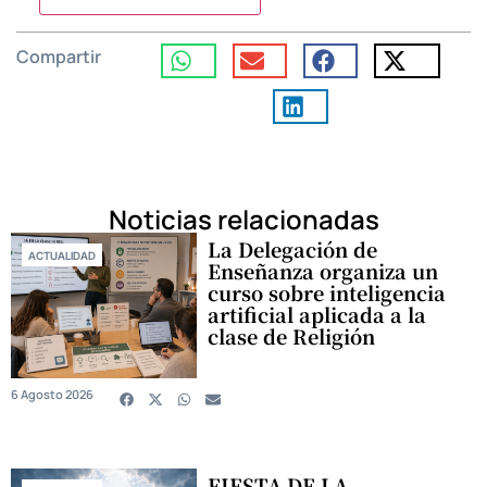
Compartir
Noticias relacionadas
La Delegación de
ACTUALIDAD
Enseñanza organiza un
curso sobre inteligencia
artificial aplicada a la
clase de Religión
6 Agosto 2026
FIESTA DE LA