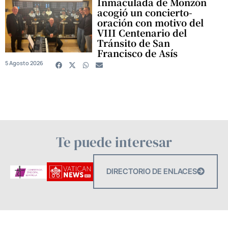
Inmaculada de Monzón
acogió un concierto-
oración con motivo del
VIII Centenario del
Tránsito de San
Francisco de Asís
5 Agosto 2026
Te puede interesar
DIRECTORIO DE ENLACES