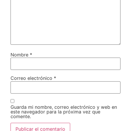
Nombre
*
Correo electrónico
*
Guarda mi nombre, correo electrónico y web en
este navegador para la próxima vez que
comente.