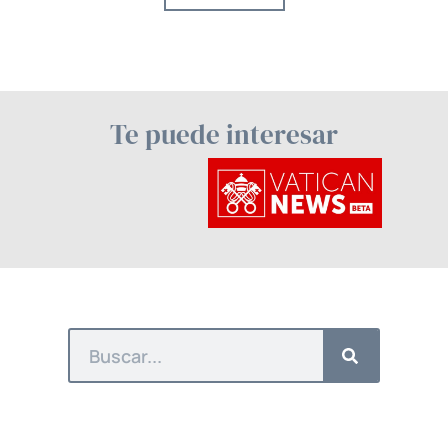
Te puede interesar