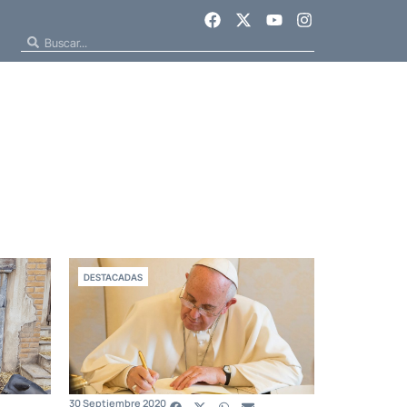
DESTACADAS
30 Septiembre 2020