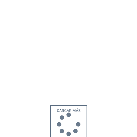
CARGAR MÁS