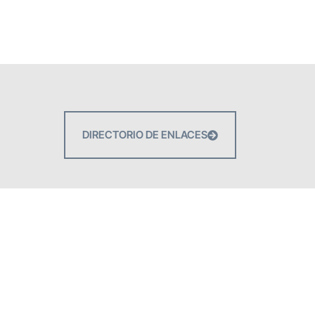
DIRECTORIO DE ENLACES