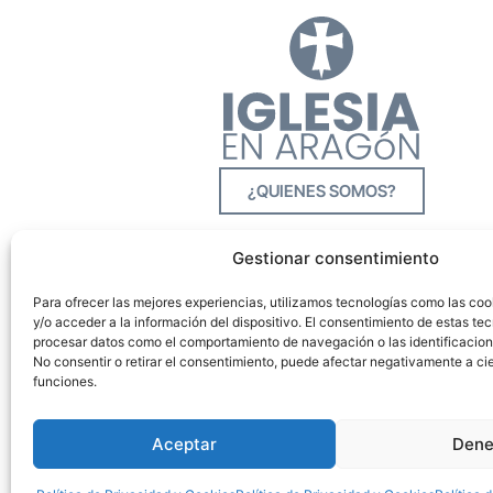
¿QUIENES SOMOS?
Gestionar consentimiento
Para ofrecer las mejores experiencias, utilizamos tecnologías como las co
y/o acceder a la información del dispositivo. El consentimiento de estas tec
procesar datos como el comportamiento de navegación o las identificacione
No consentir o retirar el consentimiento, puede afectar negativamente a cie
funciones.
Aceptar
Dene