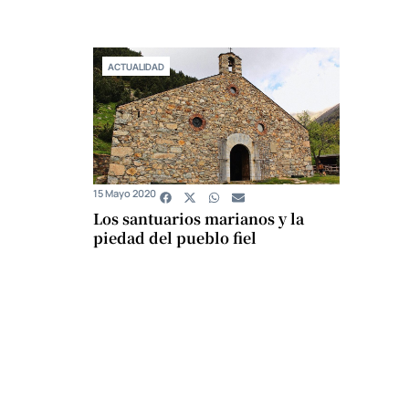
ACTUALIDAD
15 Mayo 2020
Los santuarios marianos y la
piedad del pueblo fiel