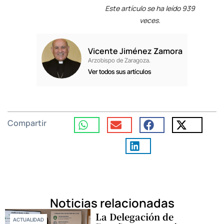
Este artículo se ha leído 939
veces.
Vicente Jiménez Zamora
Arzobispo de Zaragoza.
Ver todos sus artículos
Compartir
Noticias relacionadas
La Delegación de
ACTUALIDAD