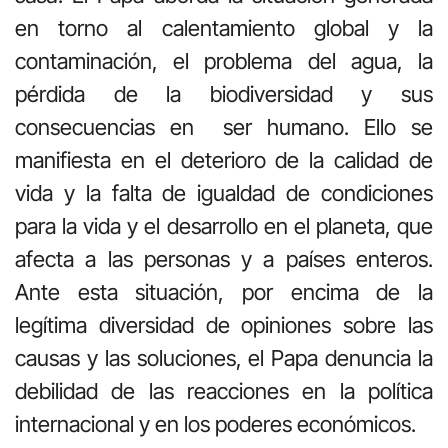
en torno al calentamiento global y la
contaminación, el problema del agua, la
pérdida de la biodiversidad y sus
consecuencias en ser humano. Ello se
manifiesta en el deterioro de la calidad de
vida y la falta de igualdad de condiciones
para la vida y el desarrollo en el planeta, que
afecta a las personas y a países enteros.
Ante esta situación, por encima de la
legítima diversidad de opiniones sobre las
causas y las soluciones, el Papa denuncia la
debilidad de las reacciones en la política
internacional y en los poderes económicos.