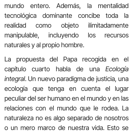
mundo entero. Además, la mentalidad
tecnológica dominante concibe toda la
realidad como objeto ilimitadamente
manipulable, incluyendo los recursos
naturales y al propio hombre.
La propuesta del Papa recogida en el
capítulo cuarto habla de una
Ecología
integral
. Un nuevo paradigma de justicia, una
ecología que tenga en cuenta el lugar
peculiar del ser humano en el mundo y en las
relaciones con el mundo que le rodea. La
naturaleza no es algo separado de nosotros
o un mero marco de nuestra vida. Esto se