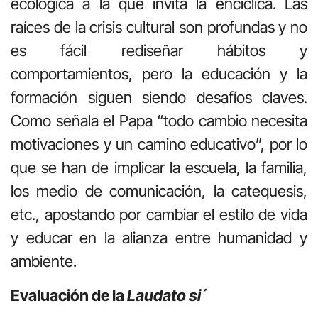
ecológica a la que invita la encíclica. Las
raíces de la crisis cultural son profundas y no
es fácil rediseñar hábitos y
comportamientos, pero la educación y la
formación siguen siendo desafíos claves.
Como señala el Papa “todo cambio necesita
motivaciones y un camino educativo”, por lo
que se han de implicar la escuela, la familia,
los medio de comunicación, la catequesis,
etc., apostando por cambiar el estilo de vida
y educar en la alianza entre humanidad y
ambiente.
Evaluación de la
Laudato si´