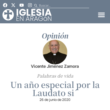
Opinión
Vicente Jiménez Zamora
Palabras de vida
Un año especial por la
Laudato si´
26 de junio de 2020