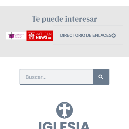
Te puede interesar
DIRECTORIO DE ENLACES