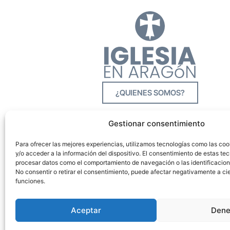
¿QUIENES SOMOS?
Gestionar consentimiento
Para ofrecer las mejores experiencias, utilizamos tecnologías como las co
y/o acceder a la información del dispositivo. El consentimiento de estas tec
procesar datos como el comportamiento de navegación o las identificacione
No consentir o retirar el consentimiento, puede afectar negativamente a cie
funciones.
Aceptar
Dene