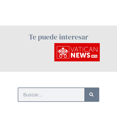
Te puede interesar