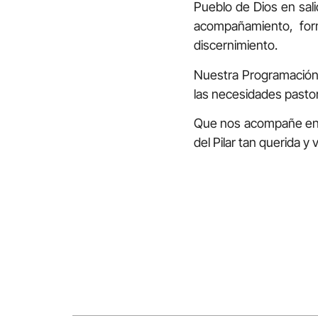
Pueblo de Dios en sali
acompañamiento, form
discernimiento.
Nuestra Programación 
las necesidades pasto
Que nos acompañe en e
del Pilar tan querida 