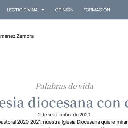
LECTIO DIVINA
OPINIÓN
FORMACIÓN
Jiménez Zamora
Palabras de vida
esia diocesana con
2 de septiembre de 2020
storal 2020-2021, nuestra Iglesia Diocesana quiere mirar 