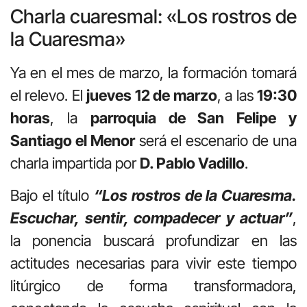
Charla cuaresmal: «Los rostros de
la Cuaresma»
Ya en el mes de marzo, la formación tomará
el relevo. El
jueves 12 de marzo
, a las
19:30
horas
, la
parroquia de San Felipe y
Santiago el Menor
será el escenario de una
charla impartida por
D. Pablo Vadillo
.
Bajo el título
“Los rostros de la Cuaresma.
Escuchar, sentir, compadecer y actuar”
,
la ponencia buscará profundizar en las
actitudes necesarias para vivir este tiempo
litúrgico de forma transformadora,