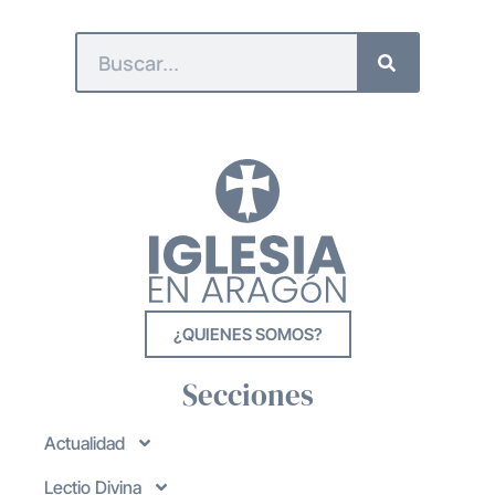
¿QUIENES SOMOS?
Secciones
Actualidad
Lectio Divina