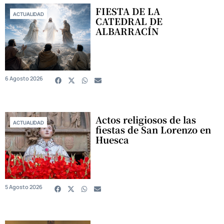
FIESTA DE LA
ACTUALIDAD
CATEDRAL DE
ALBARRACÍN
6 Agosto 2026
Actos religiosos de las
ACTUALIDAD
fiestas de San Lorenzo en
Huesca
5 Agosto 2026