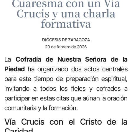
Cuaresma con un Vía
Crucis y una charla
formativa
DIÓCESIS DE ZARAGOZA
20 de febrero de 2026
La
Cofradía de Nuestra Señora de la
Piedad
ha organizado dos actos centrales
para este tiempo de preparación espiritual,
invitando a todos los fieles y cofrades a
participar en estas citas que aúnan la oración
comunitaria y la formación.
Vía Crucis con el Cristo de la
Caridad