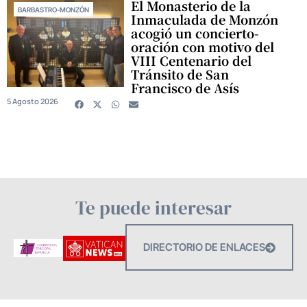
El Monasterio de la
BARBASTRO-MONZÓN
Inmaculada de Monzón
acogió un concierto-
oración con motivo del
VIII Centenario del
Tránsito de San
Francisco de Asís
5 Agosto 2026
Te puede interesar
DIRECTORIO DE ENLACES