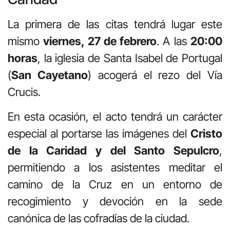
La primera de las citas tendrá lugar este
mismo
viernes, 27 de febrero
. A las
20:00
horas
, la iglesia de Santa Isabel de Portugal
(
San Cayetano
) acogerá el rezo del Vía
Crucis.
En esta ocasión, el acto tendrá un carácter
especial al portarse las imágenes del
Cristo
de la Caridad y del Santo Sepulcro
,
permitiendo a los asistentes meditar el
camino de la Cruz en un entorno de
recogimiento y devoción en la sede
canónica de las cofradías de la ciudad.