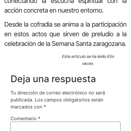
conectando la escucha espiritual con la
acción concreta en nuestro entorno.
Desde la cofradía se anima a la participación
en estos actos que sirven de preludio a la
celebración de la Semana Santa zaragozana.
Este artículo se ha leído 654
veces.
Deja una respuesta
Tu dirección de correo electrónico no será
publicada.
Los campos obligatorios están
marcados con
*
Comentario
*