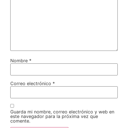
Nombre
*
Correo electrónico
*
Guarda mi nombre, correo electrónico y web en
este navegador para la próxima vez que
comente.