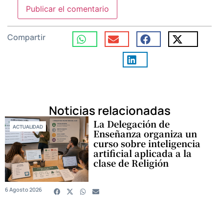
Compartir
Noticias relacionadas
La Delegación de
ACTUALIDAD
Enseñanza organiza un
curso sobre inteligencia
artificial aplicada a la
clase de Religión
6 Agosto 2026