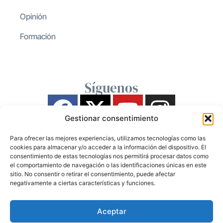
Opinión
Formación
Síguenos
Gestionar consentimiento
Para ofrecer las mejores experiencias, utilizamos tecnologías como las
cookies para almacenar y/o acceder a la información del dispositivo. El
consentimiento de estas tecnologías nos permitirá procesar datos como
el comportamiento de navegación o las identificaciones únicas en este
sitio. No consentir o retirar el consentimiento, puede afectar
negativamente a ciertas características y funciones.
Aceptar