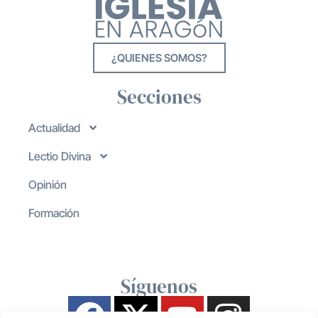
¿QUIENES SOMOS?
Secciones
Actualidad
Lectio Divina
Opinión
Formación
Síguenos