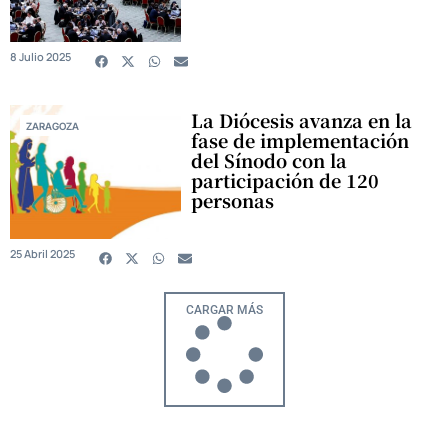
8 Julio 2025
La Diócesis avanza en la
ZARAGOZA
fase de implementación
del Sínodo con la
participación de 120
personas
25 Abril 2025
CARGAR MÁS