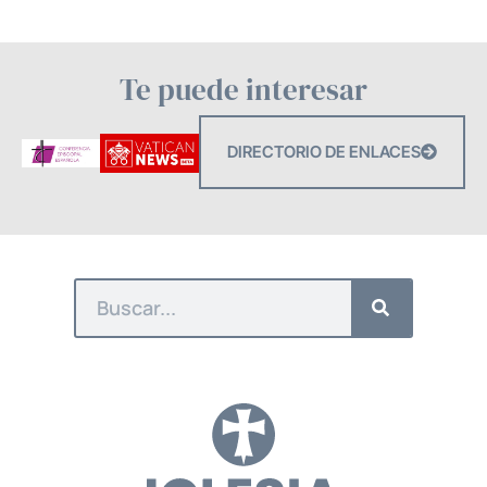
Te puede interesar
DIRECTORIO DE ENLACES