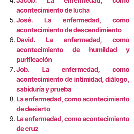
Jacob. La enfermedad, como
acontecimiento de lucha
José. La enfermedad, como
acontecimiento de descendimiento
David. La enfermedad, como
acontecimiento de humildad y
purificación
Job. La enfermedad, como
acontecimiento de intimidad, diálogo,
sabiduría y prueba
La enfermedad, como acontecimiento
de desierto
La enfermedad, como acontecimiento
de cruz