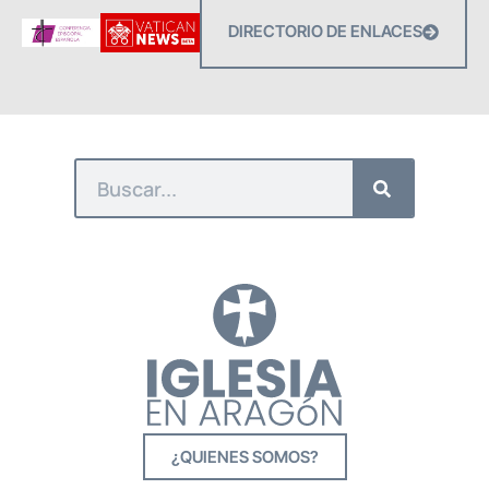
DIRECTORIO DE ENLACES
¿QUIENES SOMOS?