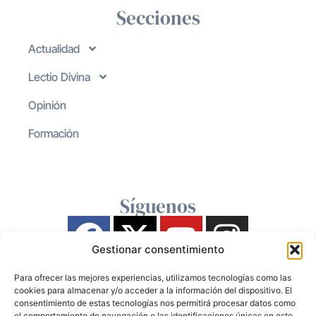
Secciones
Actualidad
Lectio Divina
Opinión
Formación
Síguenos
Gestionar consentimiento
Para ofrecer las mejores experiencias, utilizamos tecnologías como las
cookies para almacenar y/o acceder a la información del dispositivo. El
consentimiento de estas tecnologías nos permitirá procesar datos como
el comportamiento de navegación o las identificaciones únicas en este