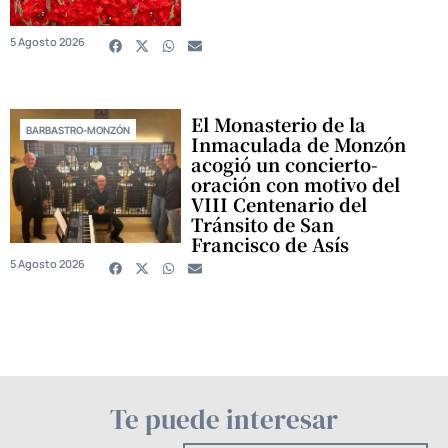
5 Agosto 2026
El Monasterio de la
BARBASTRO-MONZÓN
Inmaculada de Monzón
acogió un concierto-
oración con motivo del
VIII Centenario del
Tránsito de San
Francisco de Asís
5 Agosto 2026
Te puede interesar