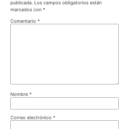
publicada.
Los campos obligatorios están
marcados con
*
Comentario
*
Nombre
*
Correo electrónico
*