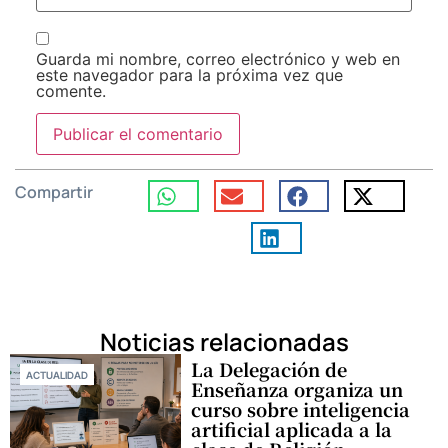
Guarda mi nombre, correo electrónico y web en
este navegador para la próxima vez que
comente.
Compartir
Noticias relacionadas
La Delegación de
ACTUALIDAD
Enseñanza organiza un
curso sobre inteligencia
artificial aplicada a la