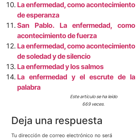
La enfermedad, como acontecimiento
de esperanza
San Pablo. La enfermedad, como
acontecimiento de fuerza
La enfermedad, como acontecimiento
de soledad y de silencio
La enfermedad y los salmos
La enfermedad y el escrute de la
palabra
Este artículo se ha leído
669 veces.
Deja una respuesta
Tu dirección de correo electrónico no será