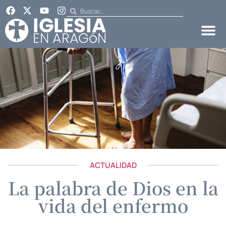
ACTUALIDAD
La palabra de Dios en la
vida del enfermo