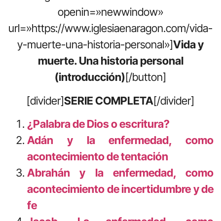
openin=»newwindow»
url=»https://www.iglesiaenaragon.com/vida-
y-muerte-una-historia-personal»]
Vida y
muerte. Una historia personal
(introducción)
[/button]
[divider]
SERIE COMPLETA
[/divider]
¿Palabra de Dios o escritura?
Adán y la enfermedad, como
acontecimiento de tentación
Abrahán y la enfermedad, como
acontecimiento de incertidumbre y de
fe