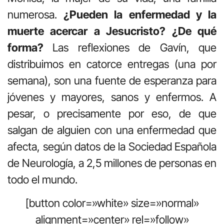
numerosa.
¿Pueden la enfermedad y la
muerte acercar a Jesucristo? ¿De qué
forma?
Las reflexiones de Gavín, que
distribuimos en catorce entregas (una por
semana), son una fuente de esperanza para
jóvenes y mayores, sanos y enfermos. A
pesar, o precisamente por eso, de que
salgan de alguien con una enfermedad que
afecta, según datos de la Sociedad Española
de Neurología, a 2,5 millones de personas en
todo el mundo.
[button color=»white» size=»normal»
alignment=»center» rel=»follow»