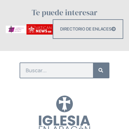
Te puede interesar
DIRECTORIO DE ENLACES