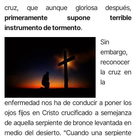
cruz, que aunque gloriosa después,
primeramente supone terrible
instrumento de tormento
.
Sin
embargo,
reconocer
la cruz en
la
enfermedad nos ha de conducir a poner los
ojos fijos en Cristo crucificado a semejanza
de aquella serpiente de bronce levantada en
medio del desierto. “Cuando una serpiente