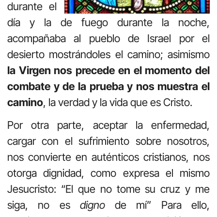
durante el
día y la de fuego durante la noche,
acompañaba al pueblo de Israel por el
desierto mostrándoles el camino; asimismo
la Virgen nos precede en el momento del
combate y de la prueba y nos muestra el
camino
, la verdad y la vida que es Cristo.
Por otra parte, aceptar la enfermedad,
cargar con el sufrimiento sobre nosotros,
nos convierte en auténticos cristianos, nos
otorga dignidad, como expresa el mismo
Jesucristo: “El que no tome su cruz y me
siga, no es
digno
de mí” Para ello,