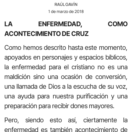
RAÚL GAVÍN
1 de marzo de 2018
LA ENFERMEDAD, COMO
ACONTECIMIENTO DE CRUZ
Como hemos descrito hasta este momento,
apoyados en personajes y espacios bíblicos,
la enfermedad para el cristiano no es una
maldición sino una ocasión de conversión,
una llamada de Dios a la escucha de su voz,
una ayuda para nuestra purificación y una
preparación para recibir dones mayores.
Pero, siendo esto así, ciertamente la
enfermedad es también acontecimiento de