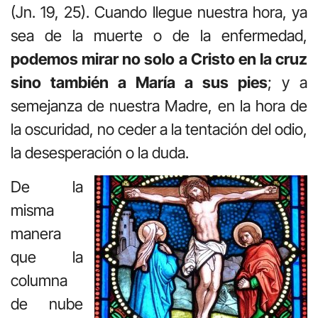
(Jn. 19, 25). Cuando llegue nuestra hora, ya
sea de la muerte o de la enfermedad,
podemos mirar no solo a Cristo en la cruz
sino también a María a sus pies
; y a
semejanza de nuestra Madre, en la hora de
la oscuridad, no ceder a la tentación del odio,
la desesperación o la duda.
De la
misma
manera
que la
columna
de nube