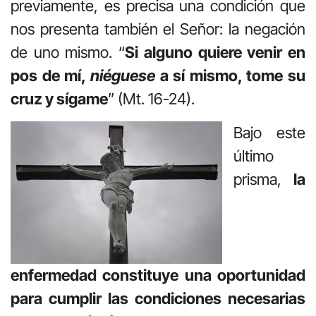
previamente, es precisa una condición que
nos presenta también el Señor: la negación
de uno mismo. “
Si alguno quiere venir en
pos de mí,
niéguese
a sí mismo, tome su
cruz y sígame
” (Mt. 16-24).
Bajo este
último
prisma,
la
enfermedad constituye una oportunidad
para cumplir las condiciones necesarias