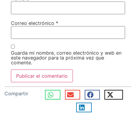
Correo electrónico
*
Guarda mi nombre, correo electrónico y web en
este navegador para la próxima vez que
comente.
Compartir