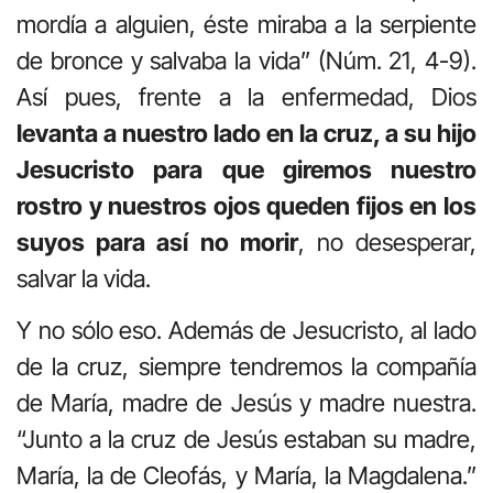
mordía a alguien, éste miraba a la serpiente
de bronce y salvaba la vida” (Núm. 21, 4-9).
Así pues, frente a la enfermedad, Dios
levanta a nuestro lado en la cruz, a su hijo
Jesucristo para que giremos nuestro
rostro y nuestros ojos queden fijos en los
suyos para así no morir
, no desesperar,
salvar la vida.
Y no sólo eso. Además de Jesucristo, al lado
de la cruz, siempre tendremos la compañía
de María, madre de Jesús y madre nuestra.
“Junto a la cruz de Jesús estaban su madre,
María, la de Cleofás, y María, la Magdalena.”