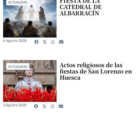
FIESTA DE LA
ACTUALIDAD
CATEDRAL DE
ALBARRACÍN
6 Agosto 2026
Actos religiosos de las
ACTUALIDAD
fiestas de San Lorenzo en
Huesca
5 Agosto 2026