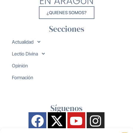
¿QUIENES SOMOS?
Secciones
Actualidad
Lectio Divina
Opinión
Formación
Síguenos