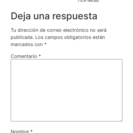
1109 veces.
Deja una respuesta
Tu dirección de correo electrónico no será
publicada.
Los campos obligatorios están
marcados con
*
Comentario
*
Nombre
*