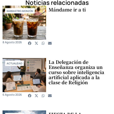
Noticias relacionadas
Mándame ir a ti
BARBASTRO-MONZÓN
8 Agosto 2026
La Delegación de
ACTUALIDAD
Enseñanza organiza un
curso sobre inteligencia
artificial aplicada a la
clase de Religión
6 Agosto 2026