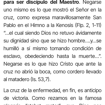
para ser discípulo del Maestro
. Negarse
uno mismo es lo que mostró el Señor en la
cruz, como expresa maravillosamente San
Pablo en el Himno a la Kenosis (Flp. 2, 1-11)
“…el cual siendo Dios no retuvo ávidamente
su dignidad sino que se hizo hombre….y…se
humilló a sí mismo tomando condición de
esclavo, obedeciendo hasta la muerte…”.
Negarse es lo que hizo Cristo que ante la
cruz no abrió la boca, como cordero llevado
al matadero (Is. 53,7).
La cruz de la enfermedad, en fin, es anticipo
de victoria. Como rezamos en la famosa