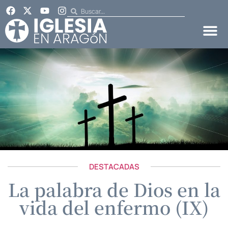
DESTACADAS
La palabra de Dios en la
vida del enfermo (IX)