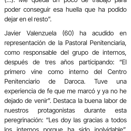
poder conseguir esa huella que ha podido
dejar en el resto”.
Javier Valenzuela (60) ha acudido en
representación de la Pastoral Penitenciaria,
como responsable del grupo de internos,
después de tres años participando: “El
primero vine como interno del Centro
Penitenciario de Daroca. Tuve una
experiencia de fe que me marcó y ya no he
dejado de venir”. Destaca la buena labor de
nuestros protagonistas durante esta
peregrinación: “Les doy las gracias a todos
los internos porque ha sido inolvidable”.