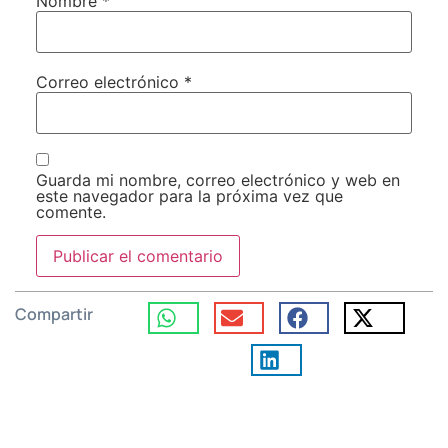
Nombre
*
Correo electrónico
*
Guarda mi nombre, correo electrónico y web en
este navegador para la próxima vez que
comente.
Compartir