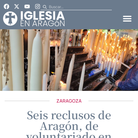
ZARAGOZA
Seis reclusos de
Aragón, de
voluntariado en