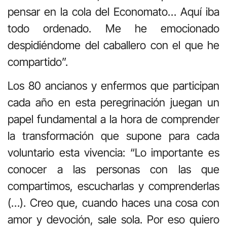
pensar en la cola del Economato… Aquí iba
todo ordenado. Me he emocionado
despidiéndome del caballero con el que he
compartido”.
Los 80 ancianos y enfermos que participan
cada año en esta peregrinación juegan un
papel fundamental a la hora de comprender
la transformación que supone para cada
voluntario esta vivencia: “Lo importante es
conocer a las personas con las que
compartimos, escucharlas y comprenderlas
(…). Creo que, cuando haces una cosa con
amor y devoción, sale sola. Por eso quiero