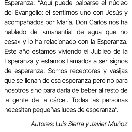
Esperanza: “Aquí puede palparse el núcleo
del Evangelio: el sentirnos uno con Jesús y
acompañados por María. Don Carlos nos ha
hablado del «manantial de agua que no
cesa» y lo ha relacionado con la Esperanza.
Este año estamos viviendo el Jubileo de la
Esperanza y estamos llamados a ser signos
de esperanza. Somos receptores y vasijas
que se llenan de esa esperanza pero no para
nosotros sino para darla de beber al resto de
la gente de la cárcel. Todas las personas
necesitan pequeñas luces de esperanza”.
Autores: Luis Sierra y Javier Muñoz