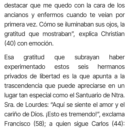
destacar que me quedo con la cara de los
ancianos y enfermos cuando te veían por
primera vez. Cómo se iluminaban sus ojos, la
gratitud que mostraban”, explica Christian
(40) con emoción.
Esa gratitud que subrayan haber
experimentado estos seis hermanos
privados de libertad es la que apunta a la
trascendencia que puede apreciarse en un
lugar tan especial como el Santuario de Ntra.
Sra. de Lourdes: “Aquí se siente el amor y el
cariño de Dios. ¡Esto es tremendo!”, exclama
Francisco (58); a quien sigue Carlos (44):