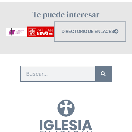
Te puede interesar
DIRECTORIO DE ENLACES