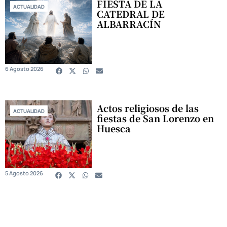
FIESTA DE LA
ACTUALIDAD
CATEDRAL DE
ALBARRACÍN
6 Agosto 2026
Actos religiosos de las
ACTUALIDAD
fiestas de San Lorenzo en
Huesca
5 Agosto 2026