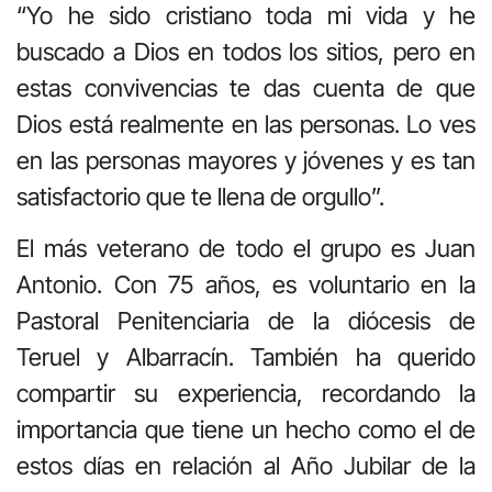
“Yo he sido cristiano toda mi vida y he
buscado a Dios en todos los sitios, pero en
estas convivencias te das cuenta de que
Dios está realmente en las personas. Lo ves
en las personas mayores y jóvenes y es tan
satisfactorio que te llena de orgullo”.
El más veterano de todo el grupo es Juan
Antonio. Con 75 años, es voluntario en la
Pastoral Penitenciaria de la diócesis de
Teruel y Albarracín. También ha querido
compartir su experiencia, recordando la
importancia que tiene un hecho como el de
estos días en relación al Año Jubilar de la