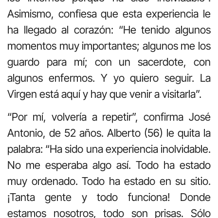
Asimismo, confiesa que esta experiencia le
ha llegado al corazón: “He tenido algunos
momentos muy importantes; algunos me los
guardo para mí; con un sacerdote, con
algunos enfermos. Y yo quiero seguir. La
Virgen está aquí y hay que venir a visitarla”.
“Por mí, volvería a repetir”, confirma José
Antonio, de 52 años. Alberto (56) le quita la
palabra: “Ha sido una experiencia inolvidable.
No me esperaba algo así. Todo ha estado
muy ordenado. Todo ha estado en su sitio.
¡Tanta gente y todo funciona! Donde
estamos nosotros, todo son prisas. Sólo