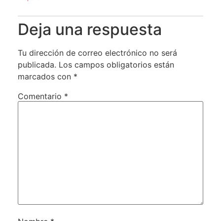
Deja una respuesta
Tu dirección de correo electrónico no será
publicada.
Los campos obligatorios están
marcados con
*
Comentario
*