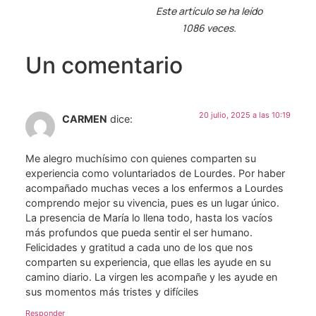
Este artículo se ha leído
1086 veces.
Un comentario
20 julio, 2025 a las 10:19
CARMEN
dice:
Me alegro muchísimo con quienes comparten su
experiencia como voluntariados de Lourdes. Por haber
acompañado muchas veces a los enfermos a Lourdes
comprendo mejor su vivencia, pues es un lugar único.
La presencia de María lo llena todo, hasta los vacíos
más profundos que pueda sentir el ser humano.
Felicidades y gratitud a cada uno de los que nos
comparten su experiencia, que ellas les ayude en su
camino diario. La virgen les acompañe y les ayude en
sus momentos más tristes y difíciles
Responder