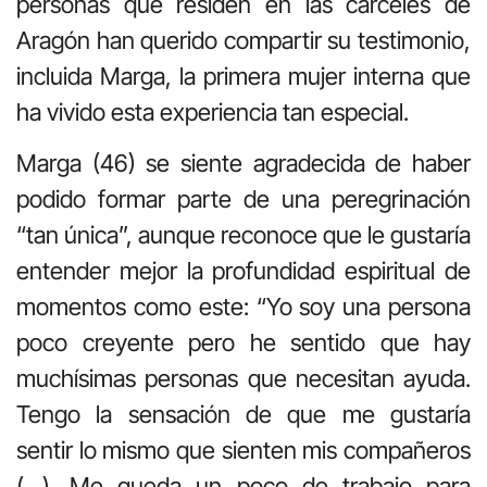
personas que residen en las cárceles de
Aragón han querido compartir su testimonio,
incluida Marga, la primera mujer interna que
ha vivido esta experiencia tan especial.
Marga (46) se siente agradecida de haber
podido formar parte de una peregrinación
“tan única”, aunque reconoce que le gustaría
entender mejor la profundidad espiritual de
momentos como este: “Yo soy una persona
poco creyente pero he sentido que hay
muchísimas personas que necesitan ayuda.
Tengo la sensación de que me gustaría
sentir lo mismo que sienten mis compañeros
(…). Me queda un poco de trabajo para