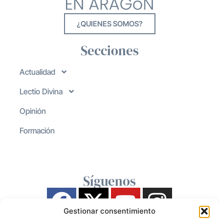
¿QUIENES SOMOS?
Secciones
Actualidad
Lectio Divina
Opinión
Formación
Síguenos
Gestionar consentimiento