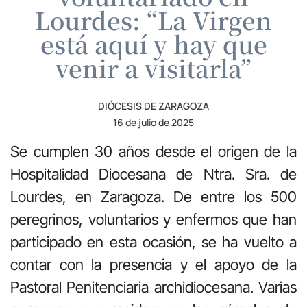
Lourdes: “La Virgen
está aquí y hay que
venir a visitarla”
DIÓCESIS DE ZARAGOZA
16 de julio de 2025
Se cumplen 30 años desde el origen de la
Hospitalidad Diocesana de Ntra. Sra. de
Lourdes, en Zaragoza. De entre los 500
peregrinos, voluntarios y enfermos que han
participado en esta ocasión, se ha vuelto a
contar con la presencia y el apoyo de la
Pastoral Penitenciaria archidiocesana. Varias