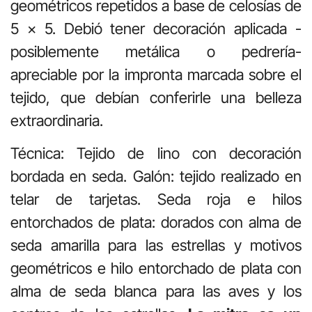
geométricos repetidos a base de celosías de
5 x 5. Debió tener decoración aplicada -
posiblemente metálica o pedrería-
apreciable por la impronta marcada sobre el
tejido, que debían conferirle una belleza
extraordinaria.
Técnica: Tejido de lino con decoración
bordada en seda. Galón: tejido realizado en
telar de tarjetas. Seda roja e hilos
entorchados de plata: dorados con alma de
seda amarilla para las estrellas y motivos
geométricos e hilo entorchado de plata con
alma de seda blanca para las aves y los