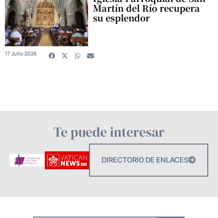
Martín del Río recupera
su esplendor
17 Julio 2026
Te puede interesar
DIRECTORIO DE ENLACES