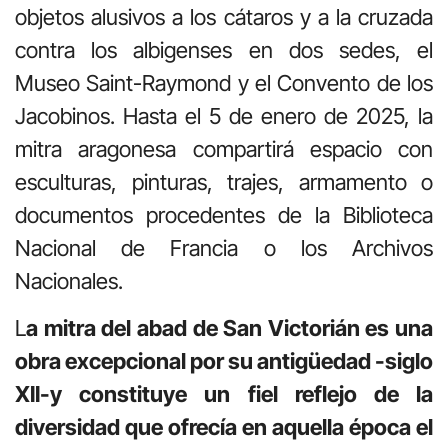
objetos alusivos a los cátaros y a la cruzada
contra los albigenses en dos sedes, el
Museo Saint-Raymond y el Convento de los
Jacobinos. Hasta el 5 de enero de 2025, la
mitra aragonesa compartirá espacio con
esculturas, pinturas, trajes, armamento o
documentos procedentes de la Biblioteca
Nacional de Francia o los Archivos
Nacionales.
L
a mitra del abad de San Victorián es una
obra excepcional por su antigüedad -siglo
XII-y constituye un fiel reflejo de la
diversidad que ofrecía en aquella época el