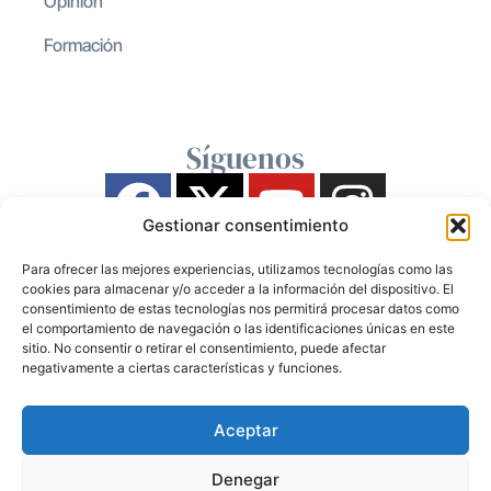
Opinión
Formación
Síguenos
Gestionar consentimiento
Para ofrecer las mejores experiencias, utilizamos tecnologías como las
cookies para almacenar y/o acceder a la información del dispositivo. El
consentimiento de estas tecnologías nos permitirá procesar datos como
el comportamiento de navegación o las identificaciones únicas en este
sitio. No consentir o retirar el consentimiento, puede afectar
negativamente a ciertas características y funciones.
Aceptar
Denegar