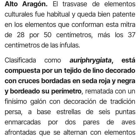
Alto Aragón.
El trasvase de elementos
culturales fue habitual y queda bien patente
en los elementos que conforman esta mitra
de 28 por 50 centímetros, más los 37
centímetros de las ínfulas.
Clasificada como
auriphrygiata
, está
compuesta por un tejido de lino decorado
con cruces bordadas en seda roja y negra
y bordeado su perímetro
, rematada con un
finísimo galón con decoración de tradición
persa, a base estrellas de seis puntas
enmarcadas por dos pares de aves
afrontadas que se alternan con elementos