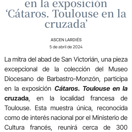
en la exposición
‘Cátaros. Toulouse en la
cruzada’
ASCEN LARDIÉS
5 de abril de 2024
La mitra del abad de San Victorián, una pieza
excepcional de la colección del Museo
Diocesano de Barbastro-Monzón, participa
en la exposición
Cátaros. Toulouse en la
cruzada
, en la localidad francesa de
Toulouse. Esta muestra única, reconocida
como de interés nacional por el Ministerio de
Cultura francés, reunirá cerca de 300