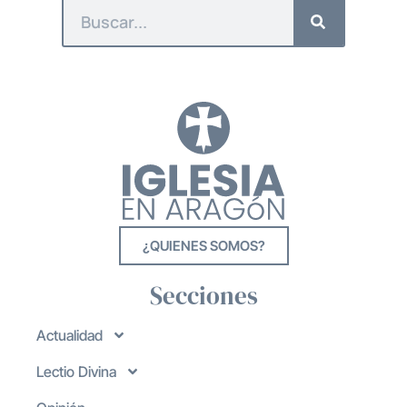
¿QUIENES SOMOS?
Secciones
Actualidad
Lectio Divina