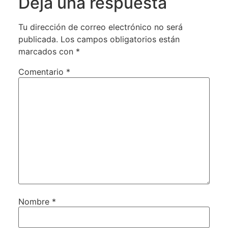
Deja una respuesta
Tu dirección de correo electrónico no será
publicada.
Los campos obligatorios están
marcados con
*
Comentario
*
Nombre
*