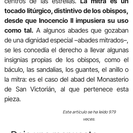
centros de las estrellas.
La mitra es un
tocado litúrgico, distintivo de los obispos,
desde que Inocencio II impusiera su uso
como tal.
A algunos abades que gozaban
de una dignidad especial –abades mitrados–,
se les concedía el derecho a llevar algunas
insignias propias de los obispos, como el
báculo, las sandalias, los guantes, el anillo o
la mitra: es el caso del abad del Monasterio
de San Victorián, al que pertenece esta
pieza.
Este artículo se ha leído 979
veces.