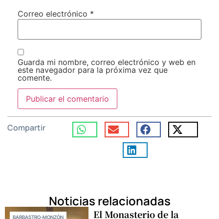
Correo electrónico
*
Guarda mi nombre, correo electrónico y web en
este navegador para la próxima vez que
comente.
Compartir
Noticias relacionadas
El Monasterio de la
BARBASTRO-MONZÓN