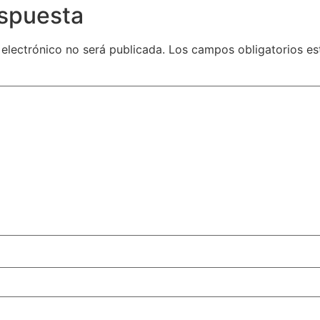
espuesta
 electrónico no será publicada.
Los campos obligatorios e