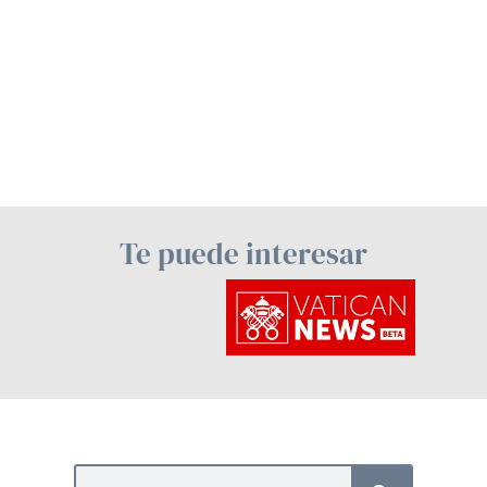
Te puede interesar