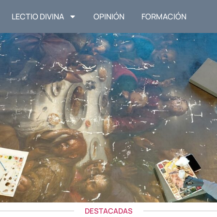
LECTIO DIVINA
OPINIÓN
FORMACIÓN
DESTACADAS