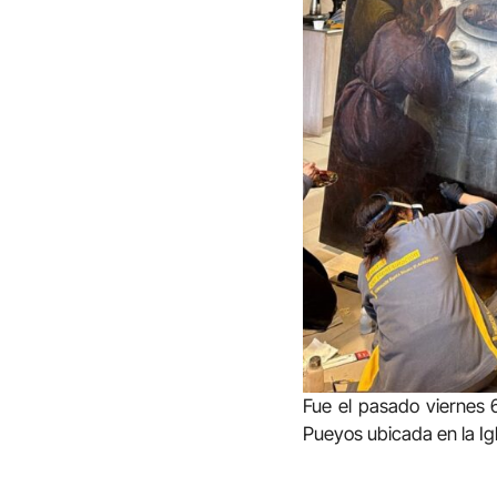
Fue el pasado viernes 6
Pueyos ubicada en la Ig