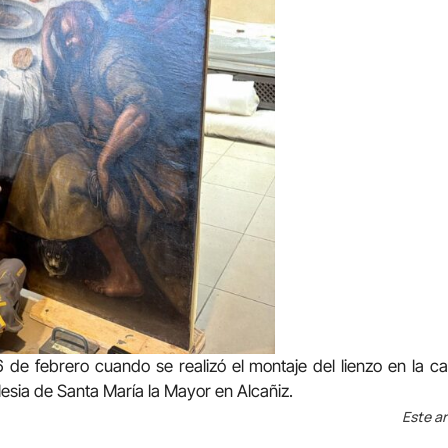
 de febrero cuando se realizó el montaje del lienzo en la cap
lesia de Santa María la Mayor en Alcañiz.
Este ar