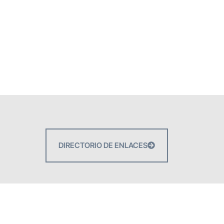
DIRECTORIO DE ENLACES