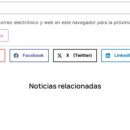
orreo electrónico y web en este navegador para la próxi
l
Facebook
X (Twitter)
Linked
Noticias relacionadas