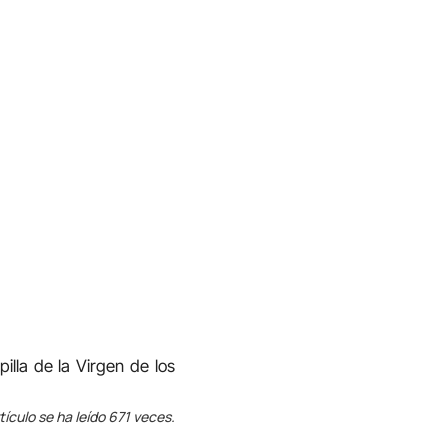
illa de la Virgen de los
tículo se ha leído 671 veces.