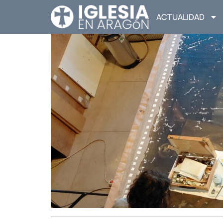
ACTUALIDAD