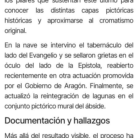
conocer las distintas capas pictóricas
históricas y aproximarse al cromatismo
original.
En la nave se intervino el tabernáculo del
lado del Evangelio y se sellaron grietas en el
óculo del lado de la Epístola, reabierto
recientemente en otra actuación promovida
por el Gobierno de Aragón. Finalmente, se
actualizó la reintegración de lagunas en el
conjunto pictórico mural del ábside.
Documentación y hallazgos
Más allá del resultado visible, el proceso ha