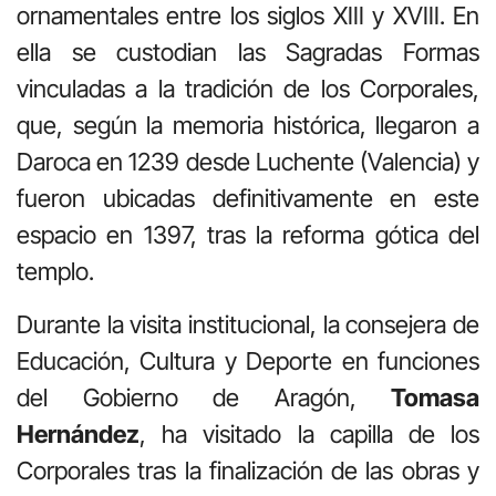
ornamentales entre los siglos XIII y XVIII. En
ella se custodian las Sagradas Formas
vinculadas a la tradición de los Corporales,
que, según la memoria histórica, llegaron a
Daroca en 1239 desde Luchente (Valencia) y
fueron ubicadas definitivamente en este
espacio en 1397, tras la reforma gótica del
templo.
Durante la visita institucional, la consejera de
Educación, Cultura y Deporte en funciones
del Gobierno de Aragón,
Tomasa
Hernández
, ha visitado la capilla de los
Corporales tras la finalización de las obras y