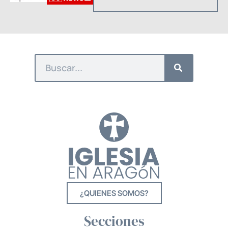
¿QUIENES SOMOS?
Secciones