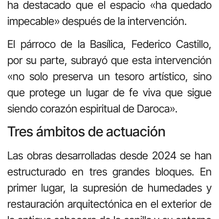
ha destacado que el espacio «ha quedado
impecable» después de la intervención.
El párroco de la Basílica, Federico Castillo,
por su parte, subrayó que esta intervención
«no solo preserva un tesoro artístico, sino
que protege un lugar de fe viva que sigue
siendo corazón espiritual de Daroca».
Tres ámbitos de actuación
Las obras desarrolladas desde 2024 se han
estructurado en tres grandes bloques. En
primer lugar, la supresión de humedades y
restauración arquitectónica en el exterior de