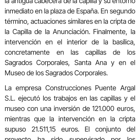
la antigua cabecera de la capilla y su entorno
inmediato en la plaza de España. En segundo
término, actuaciones similares en la cripta de
la Capilla de la Anunciación. Finalmente, la
intervención en el interior de la basílica,
concretamente en las capillas de los
Sagrados Corporales, Santa Ana y en el
Museo de los Sagrados Corporales.
La empresa Construcciones Puente Argal
S.L. ejecutó los trabajos en las capillas y el
museo con una inversión de 121.000 euros,
mientras que la intervención en la cripta
supuso 21.511,15 euros. El conjunto del
proyecto ha sido supervisado por los