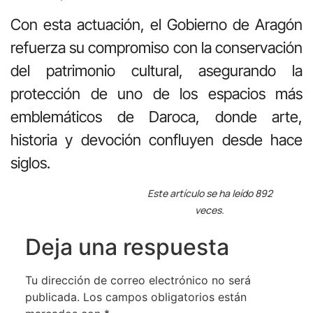
Con esta actuación, el Gobierno de Aragón
refuerza su compromiso con la conservación
del patrimonio cultural, asegurando la
protección de uno de los espacios más
emblemáticos de Daroca, donde arte,
historia y devoción confluyen desde hace
siglos.
Este artículo se ha leído 892
veces.
Deja una respuesta
Tu dirección de correo electrónico no será
publicada.
Los campos obligatorios están