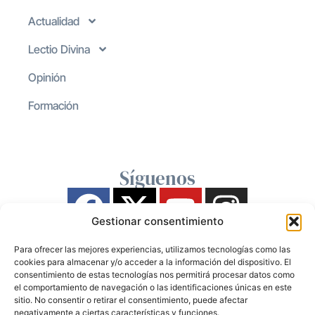
Actualidad
Lectio Divina
Opinión
Formación
Síguenos
Gestionar consentimiento
Para ofrecer las mejores experiencias, utilizamos tecnologías como las
cookies para almacenar y/o acceder a la información del dispositivo. El
consentimiento de estas tecnologías nos permitirá procesar datos como
el comportamiento de navegación o las identificaciones únicas en este
sitio. No consentir o retirar el consentimiento, puede afectar
negativamente a ciertas características y funciones.