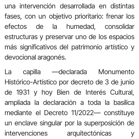
una intervención desarrollada en distintas
fases, con un objetivo prioritario: frenar los
efectos de la humedad, consolidar
estructuras y preservar uno de los espacios
más significativos del patrimonio artístico y
devocional aragonés.
La capilla —declarada Monumento
Histórico-Artístico por decreto de 3 de junio
de 1931 y hoy Bien de Interés Cultural,
ampliada la declaración a toda la basílica
mediante el Decreto 11/2022— constituye
un enclave singular por la superposición de
intervenciones arquitectónicas y