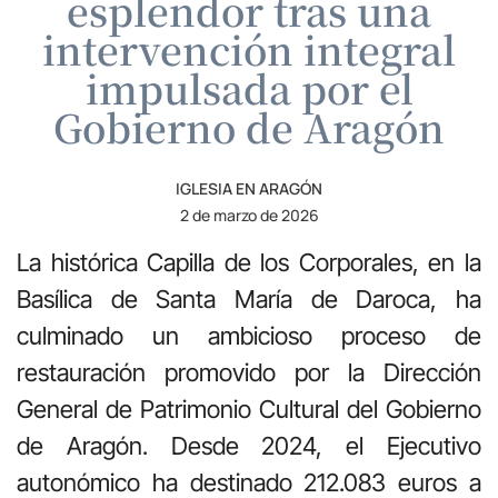
esplendor tras una
intervención integral
impulsada por el
Gobierno de Aragón
IGLESIA EN ARAGÓN
2 de marzo de 2026
La histórica Capilla de los Corporales, en la
Basílica de Santa María de Daroca
, ha
culminado un ambicioso proceso de
restauración promovido por la Dirección
General de Patrimonio Cultural del Gobierno
de Aragón. Desde 2024, el Ejecutivo
autonómico ha destinado 212.083 euros a