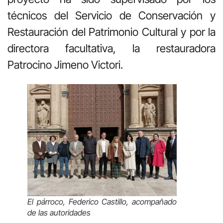
técnicos del Servicio de Conservación y
Restauración del Patrimonio Cultural y por la
directora facultativa, la restauradora
Patrocino Jimeno Victori.
El párroco, Federico Castillo, acompañado
de las autoridades