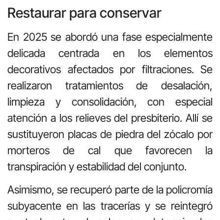
Restaurar para conservar
En 2025 se abordó una fase especialmente
delicada centrada en los elementos
decorativos afectados por filtraciones. Se
realizaron tratamientos de desalación,
limpieza y consolidación, con especial
atención a los relieves del presbiterio. Allí se
sustituyeron placas de piedra del zócalo por
morteros de cal que favorecen la
transpiración y estabilidad del conjunto.
Asimismo, se recuperó parte de la policromía
subyacente en las tracerías y se reintegró