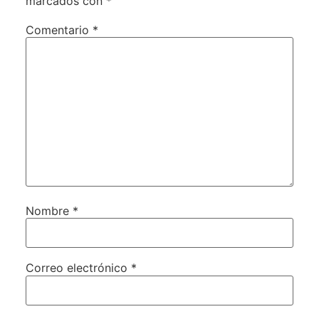
marcados con
*
Comentario
*
Nombre
*
Correo electrónico
*