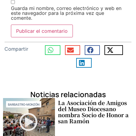
Guarda mi nombre, correo electrónico y web en
este navegador para la próxima vez que
comente.
Compartir
Noticias relacionadas
La Asociación de Amigos
BARBASTRO-MONZÓN
del Museo Diocesano
nombra Socio de Honor a
san Ramón