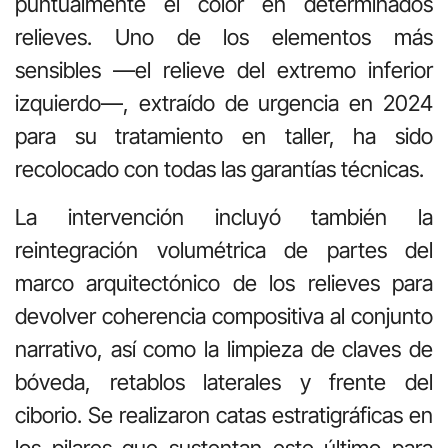
puntualmente el color en determinados
relieves. Uno de los elementos más
sensibles —el relieve del extremo inferior
izquierdo—, extraído de urgencia en 2024
para su tratamiento en taller, ha sido
recolocado con todas las garantías técnicas.
La intervención incluyó también la
reintegración volumétrica de partes del
marco arquitectónico de los relieves para
devolver coherencia compositiva al conjunto
narrativo, así como la limpieza de claves de
bóveda, retablos laterales y frente del
ciborio. Se realizaron catas estratigráficas en
los pilares que sustentan este último para