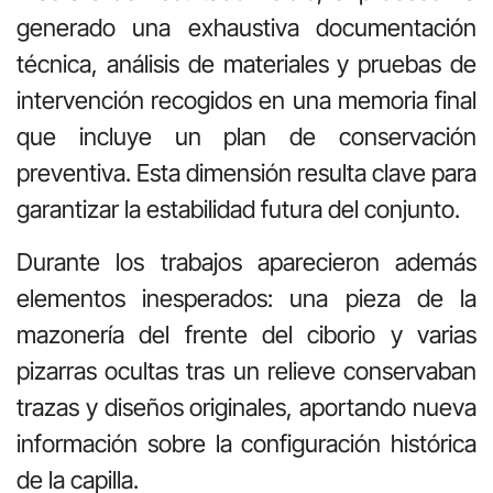
generado una exhaustiva documentación
técnica, análisis de materiales y pruebas de
intervención recogidos en una memoria final
que incluye un plan de conservación
preventiva. Esta dimensión resulta clave para
garantizar la estabilidad futura del conjunto.
Durante los trabajos aparecieron además
elementos inesperados: una pieza de la
mazonería del frente del ciborio y varias
pizarras ocultas tras un relieve conservaban
trazas y diseños originales, aportando nueva
información sobre la configuración histórica
de la capilla.