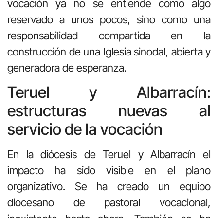
vocación ya no se entiende como algo
reservado a unos pocos, sino como una
responsabilidad compartida en la
construcción de una Iglesia sinodal, abierta y
generadora de esperanza.
Teruel y Albarracín:
estructuras nuevas al
servicio de la vocación
En la diócesis de Teruel y Albarracín el
impacto ha sido visible en el plano
organizativo. Se ha creado un equipo
diocesano de pastoral vocacional,