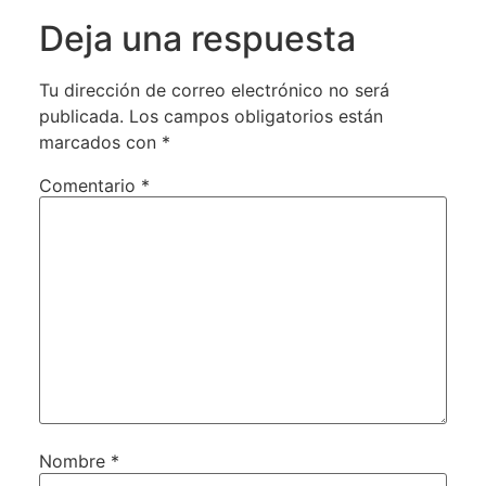
Deja una respuesta
Tu dirección de correo electrónico no será
publicada.
Los campos obligatorios están
marcados con
*
Comentario
*
Nombre
*