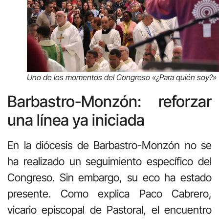
Uno de los momentos del Congreso «¿Para quién soy?»
Barbastro-Monzón: reforzar
una línea ya iniciada
En la diócesis de Barbastro-Monzón no se
ha realizado un seguimiento específico del
Congreso. Sin embargo, su eco ha estado
presente. Como explica Paco Cabrero,
vicario episcopal de Pastoral, el encuentro