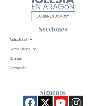
¿QUIENES SOMOS?
Secciones
Actualidad
Lectio Divina
Opinión
Formación
Síguenos