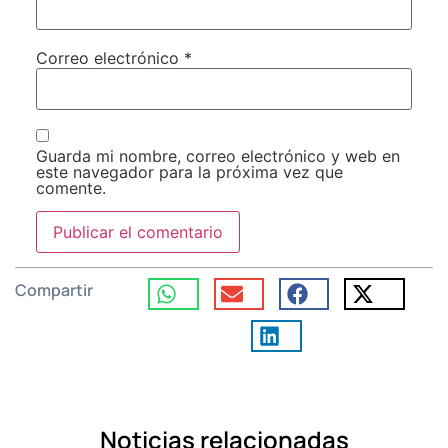
Correo electrónico
*
Guarda mi nombre, correo electrónico y web en
este navegador para la próxima vez que
comente.
Compartir
Noticias relacionadas