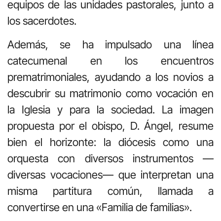
equipos de las unidades pastorales, junto a
los sacerdotes.
Además, se ha impulsado una línea
catecumenal en los encuentros
prematrimoniales, ayudando a los novios a
descubrir su matrimonio como vocación en
la Iglesia y para la sociedad. La imagen
propuesta por el obispo, D. Ángel, resume
bien el horizonte: la diócesis como una
orquesta con diversos instrumentos —
diversas vocaciones— que interpretan una
misma partitura común, llamada a
convertirse en una «Familia de familias».