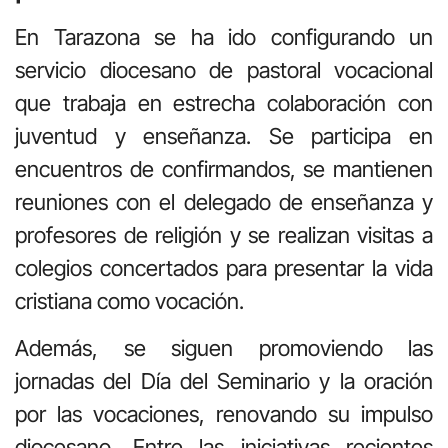
En Tarazona se ha ido configurando un
servicio diocesano de pastoral vocacional
que trabaja en estrecha colaboración con
juventud y enseñanza. Se participa en
encuentros de confirmandos, se mantienen
reuniones con el delegado de enseñanza y
profesores de religión y se realizan visitas a
colegios concertados para presentar la vida
cristiana como vocación.
Además, se siguen promoviendo las
jornadas del Día del Seminario y la oración
por las vocaciones, renovando su impulso
diocesano. Entre las iniciativas recientes