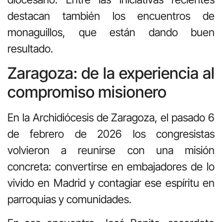
destacan también los encuentros de
monaguillos, que están dando buen
resultado.
Zaragoza: de la experiencia al
compromiso misionero
En la Archidiócesis de Zaragoza, el pasado 6
de febrero de 2026 los congresistas
volvieron a reunirse con una misión
concreta: convertirse en embajadores de lo
vivido en Madrid y contagiar ese espíritu en
parroquias y comunidades.