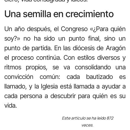
Una semilla en crecimiento
Un año después, el Congreso «¿Para quién
soy?» no ha sido un punto final, sino un
punto de partida. En las diócesis de Aragón
el proceso continúa. Con estilos diversos y
ritmos propios, se va consolidando una
convicción común: cada bautizado es
llamado, y la Iglesia está llamada a ayudar a
cada persona a descubrir para quién es su
vida.
Este artículo se ha leído 872
veces.