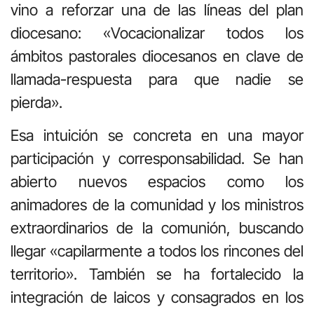
vino a reforzar una de las líneas del plan
diocesano: «Vocacionalizar todos los
ámbitos pastorales diocesanos en clave de
llamada-respuesta para que nadie se
pierda».
Esa intuición se concreta en una mayor
participación y corresponsabilidad. Se han
abierto nuevos espacios como los
animadores de la comunidad y los ministros
extraordinarios de la comunión, buscando
llegar «capilarmente a todos los rincones del
territorio». También se ha fortalecido la
integración de laicos y consagrados en los