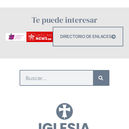
Te puede interesar
DIRECTORIO DE ENLACES