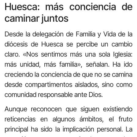
Huesca: más conciencia de
caminar juntos
Desde la delegación de Familia y Vida de la
diócesis de Huesca se percibe un cambio
claro. «Nos sentimos más una sola Iglesia:
más unidad, más familia», señalan. Ha ido
creciendo la conciencia de que no se camina
desde compartimentos aislados, sino como
comunidad responsable ante Dios.
Aunque reconocen que siguen existiendo
reticencias en algunos ámbitos, el fruto
principal ha sido la implicación personal. La