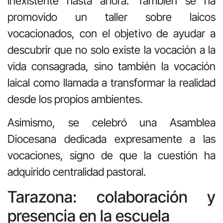
inexistente hasta ahora. También se ha
promovido un taller sobre laicos
vocacionados, con el objetivo de ayudar a
descubrir que no solo existe la vocación a la
vida consagrada, sino también la vocación
laical como llamada a transformar la realidad
desde los propios ambientes.
Asimismo, se celebró una Asamblea
Diocesana dedicada expresamente a las
vocaciones, signo de que la cuestión ha
adquirido centralidad pastoral.
Tarazona: colaboración y
presencia en la escuela