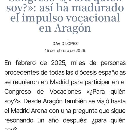
soy?»: así ha madurado
el impulso vocacional
en Aragón
DAVID LÓPEZ
15 de febrero de 2026
En febrero de 2025, miles de personas
procedentes de todas las diócesis españolas
se reunieron en Madrid para participar en el
Congreso de Vocaciones «¿Para quién
soy?». Desde Aragón también se viajó hasta
el Madrid Arena con una pregunta que sigue
resonando un año después: ¿para quién
soy?