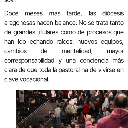
Doce meses más tarde, las diócesis
aragonesas hacen balance. No se trata tanto
de grandes titulares como de procesos que
han ido echando raíces: nuevos equipos,
cambios de mentalidad, mayor
corresponsabilidad y una conciencia más
clara de que toda la pastoral ha de vivirse en
clave vocacional.